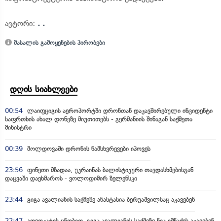
ავტორი:
. .
მასალის გამოყენების პირობები
დღის სიახლეები
00:54
ლაიფციგის აეროპორტში დრონთან დაკავშირებული ინციდენტი
საფრთხის ახალ დონეზე მიუთითებს - გერმანიის შინაგან საქმეთა
მინისტრი
00:39
მოლდოვაში დრონის ნამსხვრევები იპოვეს
23:56
ფინეთი მზადაა, უკრაინას ბალისტიკური თავდასხმებისგან
დაცვაში დაეხმაროს - ვოლოდიმირ ზელენსკი
23:44
გიგა ავალიანის საქმეზე ანასტასია ბერუაშვილსაც აკავებენ
22:47
ადვოკატის ცნობით, გიგა ავალიანის საქმეზე ნია იმნაძეს აკავებენ