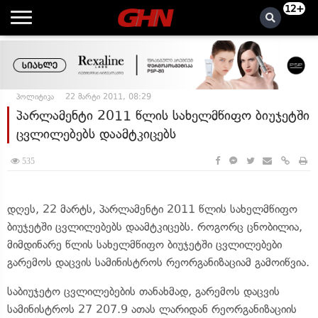
12+
პოლიტიკა
22 მარტი 2011, 08:29
პარლამენტი 2011 წლის სახელმწიფო ბიუჯეტში
ცვლილებებს დაამტკიცებს
535
დღეს, 22 მარტს, პარლამენტი 2011 წლის სახელმწიფო
ბიუჯეტში ცვლილებებს დაამტკიცებს. როგორც ცნობილია,
მიმდინარე წლის სახელმწიფო ბიუჯეტში ცვლილებები
გარემოს დაცვის სამინისტროს რეორგანიზაციამ გამოიწვია.
საბიუჯეტო ცვლილებების თანახმად, გარემოს დაცვის
სამინისტროს 27 207.9 ათას ლარიდან რეორგანიზაციის