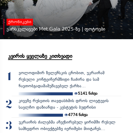
ქრონიკები
ვარსკვლავები Met Gala 2025-ზე | ფოტოები
კვირის ყველაზე კითხვადი
ვოლოდიმირ ზელენსკის ცნობით, უკრაინამ
1
რუსული კონტეინერმზიდი ჩაძირა და სამ
ნავთობგადამამუშავებელ ქარხა...
5141
ნახვა
კიევზე რუსეთის თავდასხმის დროს ლიეტუვის
2
საელჩო დაზიანდა - კესტუტის ბუდრისი
4774
ნახვა
უკრაინის ძალებმა ანექსირებულ ყირიმში რუსულ
3
სამხედრო ობიექტებზე იერიშები მიიტანეს...