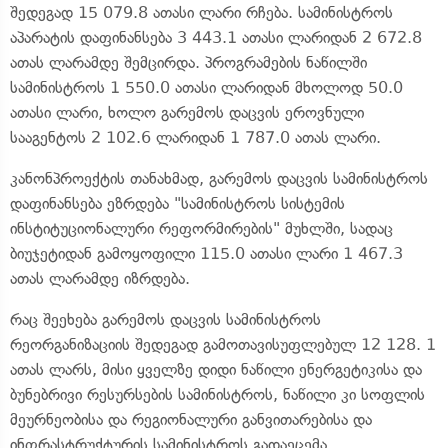
შედეგად 15 079.8 ათასი ლარი რჩება. სამინისტროს
აპარატის დაფინანსება 3 443.1 ათასი ლარიდან 2 672.8
ათას ლარამდე შემცირდა. პროგრამების ნაწილში
სამინისტროს 1 550.0 ათასი ლარიდან მხოლოდ 50.0
ათასი ლარი, ხოლო გარემოს დაცვის ეროვნული
სააგენტოს 2 102.6 ლარიდან 1 787.0 ათას ლარი.
კანონპროექტის თანახმად, გარემოს დაცვის სამინისტროს
დაფინანსება ეზრდება "სამინისტროს სისტემის
ინსტიტუციონალური რეფორმირების" მუხლში, სადაც
ბიუჯეტიდან გამოყოფილი 115.0 ათასი ლარი 1 467.3
ათას ლარამდე იზრდება.
რაც შეეხება გარემოს დაცვის სამინისტროს
რეორგანიზაციის შედეგად გამოთავისუფლებულ 12 128. 1
ათას ლარს, მისი ყველზე დიდი ნაწილი ენერგეტიკისა და
ბუნებრივი რესურსების სამინისტროს, ნაწილი კი სოფლის
მეურნეობისა და რეგიონალური განვითარებისა და
ინფრასტრუქტურის სამინისტროს გადაეცემა.