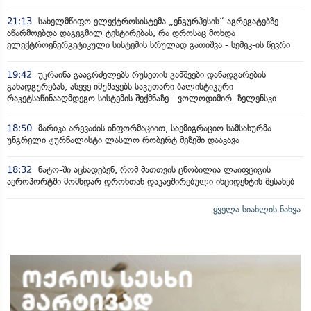
21:13
სახელმწიფო ელექტროსისტემა „ენგურჰესის“ აგრეგატებზე
აწარმოებდა დაგეგმილ ტესტირებას, რა დროსაც მოხდა
ელექტროენერგეტიკული სისტემის სრულად გათიშვა - სემეკ-ის წევრი
19:42
უკრაინა გააგრძელებს რუსეთის გამშვები დანადგარების
განადგურებას, ასევე იმუშავებს საკუთარი ბალისტიკური
რაკეტსაწინააღმდეგო სისტემის შექმნაზე - ვოლოდიმირ ზელენსკი
18:50
მარიკა არევაძის ინფორმაციით, საემიგრაციო სამსახურმა
უნგრელი ჟურნალისტი ლასლო რობერტ მეზეში დააკავა
18:32
ნატო-ში აცხადებენ, რომ მათთვის ცნობილია ლაიფციგის
აეროპორტში მომხდარ დრონთან დაკავშირებული ინციდენტის შესახებ
ყველა სიახლის ნახვა