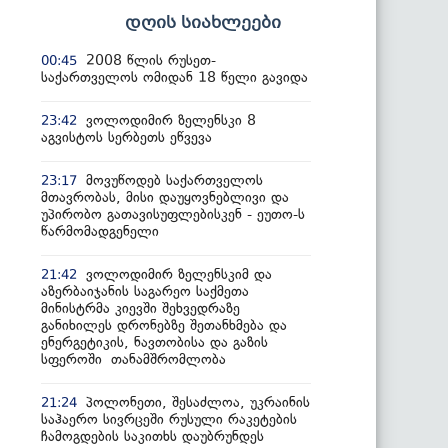
დღის სიახლეები
2008 წლის რუსეთ-
00:45
საქართველოს ომიდან 18 წელი გავიდა
ვოლოდიმირ ზელენსკი 8
23:42
აგვისტოს სერბეთს ეწვევა
მოვუწოდებ საქართველოს
23:17
მთავრობას, მისი დაუყოვნებლივი და
უპირობო გათავისუფლებისკენ - ეუთო-ს
წარმომადგენელი
ვოლოდიმირ ზელენსკიმ და
21:42
აზერბაიჯანის საგარეო საქმეთა
მინისტრმა კიევში შეხვედრაზე
განიხილეს დრონებზე შეთანხმება და
ენერგეტიკის, ნავთობისა და გაზის
სფეროში თანამშრომლობა
პოლონეთი, შესაძლოა, უკრაინის
21:24
საჰაერო სივრცეში რუსული რაკეტების
ჩამოგდების საკითხს დაუბრუნდეს