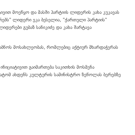
ით მოეწყო და მასში პარტიის ლიდერის კახა კუკავას
ებს" ლიდერი ეკა ბესელია, "ქართული პარტიის"
დერები გუბაზ სანიკიძე და კახა შარტავა
აბნოს მოსახლეობას, რომლებიც აქტიურ მხარდაჭერას
ნიციატივით გაიმართება საკითხის მოსმენა
რატომ ახდენს კულტურის სამინისტრო ზეწოლას ბერებზე