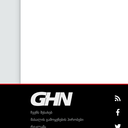
ჩვენს შესახებ
მასალის გამოყენების პირობები
რეკლამა