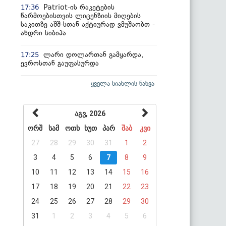
Patriot-ის რაკეტების
17:36
წარმოებისთვის ლიცენზიის მიღების
საკითზე აშშ-სთან აქტიურად ვმუშაობთ -
ანდრი სიბიჰა
ლარი დოლართან გამყარდა,
17:25
ევროსთან გაუფასურდა
ყველა სიახლის ნახვა
აგვ, 2026
ორშ
სამ
ოთხ
ხუთ
პარ
შაბ
კვი
27
28
29
30
31
1
2
3
4
5
6
7
8
9
10
11
12
13
14
15
16
17
18
19
20
21
22
23
24
25
26
27
28
29
30
31
1
2
3
4
5
6