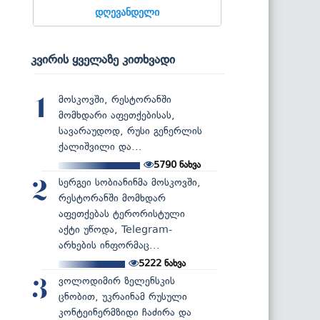
დღევანდელი
კვირის ყველაზე კითხვადი
მოსკოვში, რესტორანში
1
მომხდარი აფეთქებისას,
სავარაუდოდ, რუსი გენერლის
ქალიშვილი და...
5790
ნახვა
სერგეი სობიანინმა მოსკოვში,
2
რესტორანში მომხდარ
აფეთქებას ტერორისტული
აქტი უწოდა, Telegram-
არხების ინფორმაც...
5222
ნახვა
ვოლოდიმირ ზელენსკის
3
ცნობით, უკრაინამ რუსული
კონტეინერმზიდი ჩაძირა და