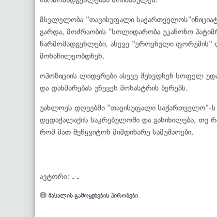
მსვლელობა "თავისუფალი საქართველოს"ინიციატივ
გარდა, მოძრაობის "სოლიდარობა უკანონო პატიმრ
წარმომადგენლები, ასევე "ეროვნული ფორუმის" ლი
მონაწილეობდნენ.
ოპოზიციის ლიდერები ასევე შეხვდნენ სოფელ უდ
და დახმარებას უწევენ მონასტრის ბერებს.
უახლოეს დღეებში "თავისუფალი საქართველო"-ს ი
დედაქალაქის საკრებულოში და განიხილება, თუ 
რომ მათ შეწყვიტონ მიმდინარე სამუშაოები.
ავტორი:
. .
მასალის გამოყენების პირობები