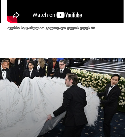
ავერსი სიყვარულით გილოცავთ დედის დღეს ❤️