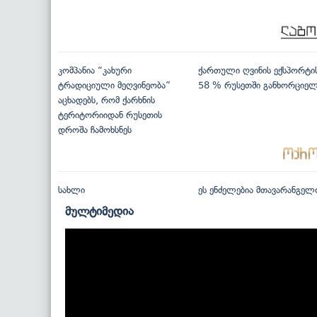
კომპანია “კახური
ქართული ღვინის ექსპორტი
ტრადიციული მეღვინეობა”
58 % რუსეთში განხორციე
აცხადებს, რომ ქარხნის
ტერიტორიიდან რუსეთის
დროშა ჩამოხსნეს
სახლი
ეს ენძელებია მთავარანგელ
მულტიმედია