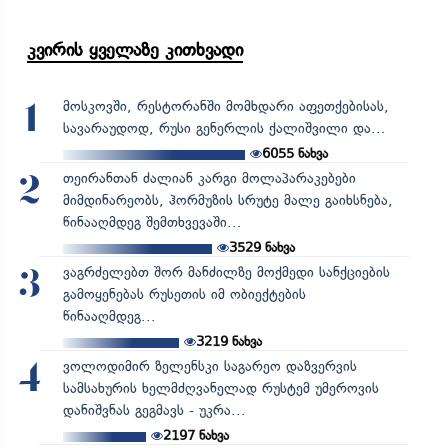
კვირის ყველაზე კითხვადი
მოსკოვში, რესტორანში მომხდარი აფეთქებისას,
1
სავარაუდოდ, რუსი გენერლის ქალიშვილი და...
6055
ნახვა
თეირანთან ძალიან კარგი მოლაპარაკებები
2
მიმდინარეობს, ჰორმუზის სრუტე მალე გაიხსნება,
წინააღმდეგ შემთხვევაში...
3529
ნახვა
ვაგრძელებთ შორ მანძილზე მოქმედი სანქციების
3
გამოყენებას რუსეთის იმ ობიექტების
წინააღმდეგ...
3219
ნახვა
ვოლოდიმირ ზელენსკი საგარეო დაზვერვის
4
სამსახურის ხელმძღვანელად რუსტემ უმეროვის
დანიშვნას გეგმავს - უკრა...
2197
ნახვა