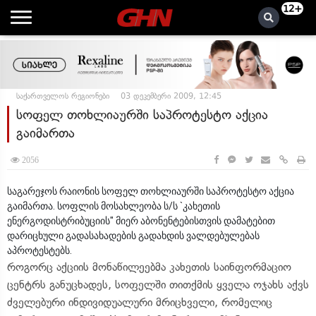
12+
საქართველოს რეგიონები
03 დეკემბერი 2009, 12:45
სოფელ თოხლიაურში საპროტესტო აქცია
გაიმართა
2056
საგარეჯოს რაიონის სოფელ თოხლიაურში საპროტესტო აქცია
გაიმართა. სოფლის მოსახლეობა ს/ს `კახეთის
ენერგოდისტრიბუციის" მიერ აბონენტებისთვის დამატებით
დარიცხული გადასახადების გადახდის ვალდებულებას
აპროტესტებს.
როგორც აქციის მონაწილეებმა კახეთის საინფორმაციო
ცენტრს განუცხადეს, სოფელში თითქმის ყველა ოჯახს აქვს
ძველებური ინდივიდუალური მრიცხველი, რომელიც