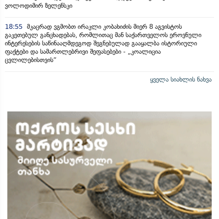
ვოლოდიმირ ზელენსკი
18:55
მკაცრად ვგმობთ ირაკლი კობახიძის მიერ 8 აგვისტოს
გაკეთებულ განცხადებას, რომლითაც მან საქართველოს ეროვნული
ინტერესების საწინააღმდეგოდ შეგნებულად გააყალბა ისტორიული
ფაქტები და სამართლებრივი შეფასებები - „კოალიცია
ცვლილებისთვის“
ყველა სიახლის ნახვა