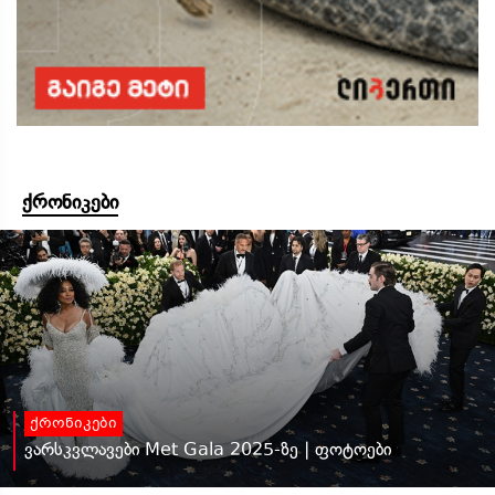
ქრონიკები
ქრონიკები
ვარსკვლავები Met Gala 2025-ზე | ფოტოები