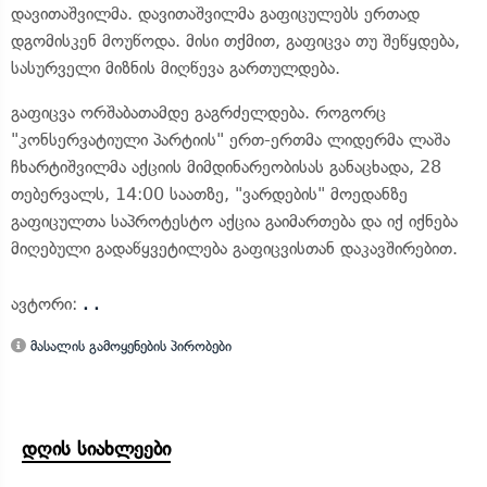
დავითაშვილმა. დავითაშვილმა გაფიცულებს ერთად
დგომისკენ მოუწოდა. მისი თქმით, გაფიცვა თუ შეწყდება,
სასურველი მიზნის მიღწევა გართულდება.
გაფიცვა ორშაბათამდე გაგრძელდება. როგორც
"კონსერვატიული პარტიის" ერთ-ერთმა ლიდერმა ლაშა
ჩხარტიშვილმა აქციის მიმდინარეობისას განაცხადა, 28
თებერვალს, 14:00 საათზე, "ვარდების" მოედანზე
გაფიცულთა საპროტესტო აქცია გაიმართება და იქ იქნება
მიღებული გადაწყვეტილება გაფიცვისთან დაკავშირებით.
ავტორი:
. .
მასალის გამოყენების პირობები
დღის სიახლეები