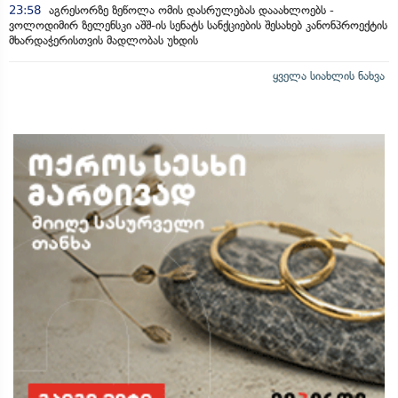
23:58
აგრესორზე ზეწოლა ომის დასრულებას დააახლოებს -
ვოლოდიმირ ზელენსკი აშშ-ის სენატს სანქციების შესახებ კანონპროექტის
მხარდაჭერისთვის მადლობას უხდის
ყველა სიახლის ნახვა