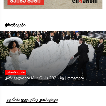
ქრონიკები
ქრონიკები
ვარსკვლავები Met Gala 2025-ზე | ფოტოები
კვირის ყველაზე კითხვადი