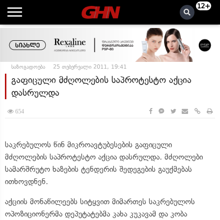
12+
საზოგადოება
25 თებერვალი 2011, 19:41
გაფიცული მძღოლების საპროტესტო აქცია
დასრულდა
654
საკრებულოს წინ მიკროავტუბესების გაფიცული
მძღოლების საპროტესტო აქცია დასრულდა. მძღოლები
სამარშრუტო ხაზების ტენდერის შედეგების გაუქმებას
ითხოვდნენ.
აქციის მონაწილეებს სიტყვით მიმართეს საკრებულოს
ოპოზიციონერმა დეპუტატებმა კახა კუკავამ და კობა