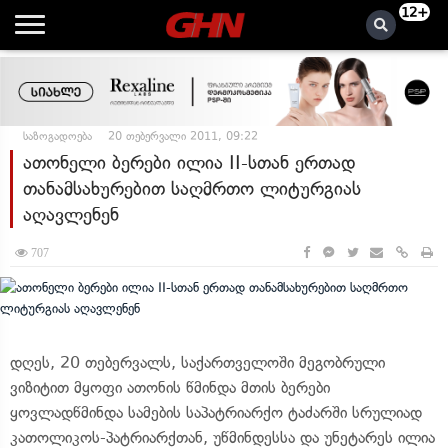
12+
საზოგადოება
20 თებერვალი 2011, 09:22
ათონელი ბერები ილია II-სთან ერთად
თანამსახურებით საღმრთო ლიტურგიას
აღავლენენ
707
დღეს, 20 თებერვალს, საქართველოში მეგობრული
ვიზიტით მყოფი ათონის წმინდა მთის ბერები
ყოვლადწმინდა სამების საპატრიარქო ტაძარში სრულიად
კათოლიკოს-პატრიარქთან, უწმინდესსა და უნეტარეს ილია