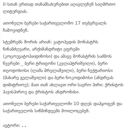
II-სთან ერთად თანამსახურებით აღავლენენ საღმრთო
ლიტურგიას.
ათონელი ბერები საქართველოშო 17 თებერვალს
ჩამოვიდნენ.
სტუმრებს შორის არიან: ვატოპედის მონასტრს
წინამძღვარი, არქიმანდრიტი ეფრემი
(კოცოუვატოპაიდინოსი) და ამავე მონასტრის საძმოს
წევრები _ ბერი ტრიფონი (კელაპტრიშვილი), ბერი
თეოდოხოსი (ლაშა მრელაშვილი), ბერი ნექტარიოსი
(მახარე გელაშვილი) და ბერი ნოკოდიმოსი (ანდრეას
დიმიტრიოუ); მათ თან ახლავთ ორი საერო პირი: ქრისტოს
ჰაჯისპიროუ და ქრისტოს ანდრონისი.
ათონელი ბერები საქართველოში 10 დღეს დაჰყოფენ და
საქართველოს სიწმინდეებს მოილოცებენ.
ავტორი:
. .