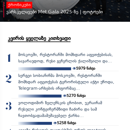
ქრონიკები
ვარსკვლავები Met Gala 2025-ზე | ფოტოები
კვირის ყველაზე კითხვადი
მოსკოვში, რესტორანში მომხდარი აფეთქებისას,
1
სავარაუდოდ, რუსი გენერლის ქალიშვილი და...
5979
ნახვა
სერგეი სობიანინმა მოსკოვში, რესტორანში
2
მომხდარ აფეთქებას ტერორისტული აქტი უწოდა,
Telegram-არხების ინფორმაც...
5270
ნახვა
ვოლოდიმირ ზელენსკის ცნობით, უკრაინამ
3
რუსული კონტეინერმზიდი ჩაძირა და სამ
ნავთობგადამამუშავებელ ქარხა...
5258
ნახვა