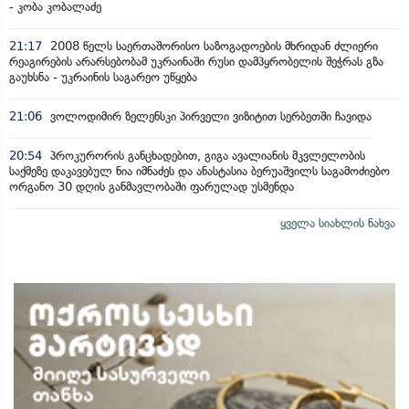
- კობა კობალაძე
21:17
2008 წელს საერთაშორისო საზოგადოების მხრიდან ძლიერი
რეაგირების არარსებობამ უკრაინაში რუსი დამპყრობელის შეჭრას გზა
გაუხსნა - უკრაინის საგარეო უწყება
21:06
ვოლოდიმირ ზელენსკი პირველი ვიზიტით სერბეთში ჩავიდა
20:54
პროკურორის განცხადებით, გიგა ავალიანის მკვლელობის
საქმეზე დაკავებულ ნია იმნაძეს და ანასტასია ბერუაშვილს საგამოძიებო
ორგანო 30 დღის განმავლობაში ფარულად უსმენდა
ყველა სიახლის ნახვა