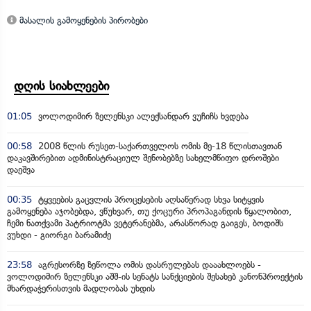
მასალის გამოყენების პირობები
დღის სიახლეები
01:05
ვოლოდიმირ ზელენსკი ალექსანდარ ვუჩიჩს ხვდება
00:58
2008 წლის რუსეთ-საქართველოს ომის მე-18 წლისთავთან
დაკავშირებით ადმინისტრაციულ შენობებზე სახელმწიფო დროშები
დაეშვა
00:35
ტყვეების გაცვლის პროცესების აღსაწერად სხვა სიტყვის
გამოყენება აჯობებდა, ვწუხვარ, თუ ქოცური პროპაგანდის წყალობით,
ჩემი ნათქვამი პატრიოტმა ვეტერანებმა, არასწორად გაიგეს, ბოდიშს
ვუხდი - გიორგი ბარამიძე
23:58
აგრესორზე ზეწოლა ომის დასრულებას დააახლოებს -
ვოლოდიმირ ზელენსკი აშშ-ის სენატს სანქციების შესახებ კანონპროექტის
მხარდაჭერისთვის მადლობას უხდის