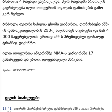
ბრძოლა 4 რაუნდი გაგრძელდა. მე-5 რაუნდში ბრძოლის
გაგრძელება ილია თოფურიამ თვალის დაზიანების გამო
ვერ შეძლო.
ბრძოლა თეთრი სახლის ეზოში გაიმართა. ღონისძიება აშშ-
ის დამოუკიდებლობის 250-ე წლისთავს მიეძღვნა და მას 4
000 მაყურებელთან ერთად აშშ-ს პრეზიდენტი დონალდ
ტრამპიც დაესწრო.
ილია თოფურიას ანგარიშზე MMA-ს კარიერაში 17
გამარჯვება და ერთი, დღევანდელი მარცხია.
წყარო: BETSSON.SPORT
დღის სიახლეები
13:41
თეირანი ჰორმუზის სრუტის გახსნისთვის აშშ-ს ახალ პირობებს