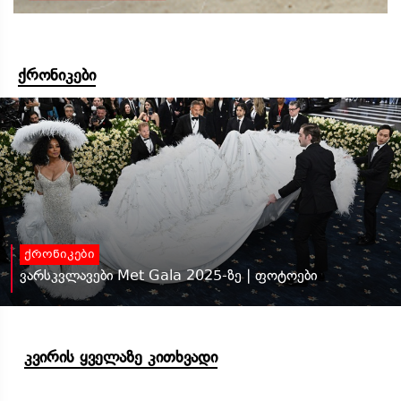
ქრონიკები
ქრონიკები
ვარსკვლავები Met Gala 2025-ზე | ფოტოები
კვირის ყველაზე კითხვადი