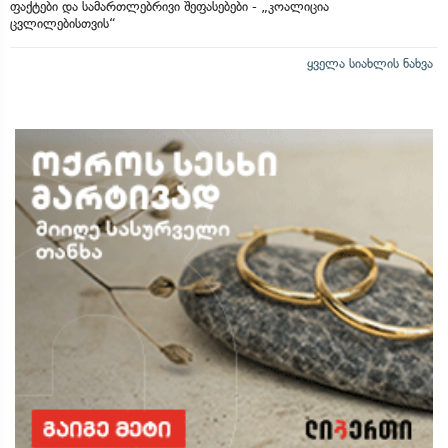
ფაქტები და სამართლებრივი შეფასებები - „კოალიცია
ცვლილებისთვის“
ყველა სიახლის ნახვა