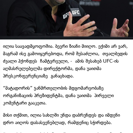
ილია საავადმყოფოშია. ბევრი ზიანი მიიღო. ექიმი არ ვარ,
მაგრამ ისე გამოიყურებოდა, რომ შესაძლოა, თვალბუდის
ძვალი ჰქონდეს ჩამტვრეული, - ამის შესახებ UFC-ის
აღმასრულებელმა დირექტორმა, დანა უაითმა
პრესკონფერენციაზე განაცხადა.
“მატადორის” ჯანმრთელობის მდგომარეობაზე
ორგანიზაციის პრეზიდენტმა, დანა უაითმა პირველი
კომენტარი გააკეთა.
მისი თქმით, ილია სახლში უნდა დაბრუნდეს და იმდენი
დრო აიღოს დასასვენებლად, რამდენიც სჭირდება.