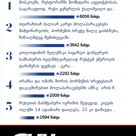
მოსკოვში, რესტორანში მომხდარი აფეთქებისას,
1
სავარაუდოდ, რუსი გენერლის ქალიშვილი და...
6056
ნახვა
თეირანთან ძალიან კარგი მოლაპარაკებები
2
მიმდინარეობს, ჰორმუზის სრუტე მალე გაიხსნება,
წინააღმდეგ შემთხვევაში...
3642
ნახვა
ვოლოდიმირ ზელენსკი საგარეო დაზვერვის
3
სამსახურის ხელმძღვანელად რუსტემ უმეროვის
დანიშვნას გეგმავს - უკრა...
2202
ნახვა
ირანსა და ომანს შორის ჰორმუზის სრუტესთან
4
დაკავშირებით მოლაპარაკებებში აშშ-ც არის ჩ...
2009
ნახვა
რუსეთის მასშტაბური იერიშის შედეგად, კიევის
5
ოლქში 14 ადამიანი დაიღუპა, 22 კი დაშავდა...
1694
ნახვა