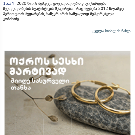
16:34
2020 წლის შემდეგ, ყოველწლიურად ფიქსირდება
მკვლელობების სტატისტიკის შემცირება, რაც შეეხება 2012 წლამდე
პერიოდთან შედარებას, სამჯერ არის საშუალოდ შემცირებული -
კობახიძე
ყველა სიახლის ნახვა