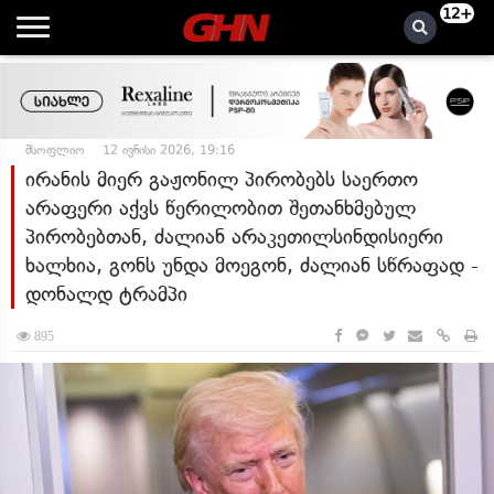
12+
მსოფლიო
12 ივნისი 2026, 19:16
ირანის მიერ გაჟონილ პირობებს საერთო
არაფერი აქვს წერილობით შეთანხმებულ
პირობებთან, ძალიან არაკეთილსინდისიერი
ხალხია, გონს უნდა მოეგონ, ძალიან სწრაფად -
დონალდ ტრამპი
895