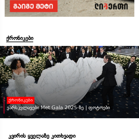
ქრონიკები
ქრონიკები
ვარსკვლავები Met Gala 2025-ზე | ფოტოები
კვირის ყველაზე კითხვადი