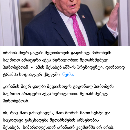
ირანის მიერ ყალბი მედიისთვის გაჟონილ პირობებს
საერთო არაფერი აქვს წერილობით შეთანხმებულ
პირობებთან, - ამის შესახებ აშშ-ის პრეზიდენტი, დონალდ
ტრამპი სოციალურ ქსელში
წერს.
„ირანის მიერ ყალბი მედიისთვის გაჟონილ პირობებს
საერთო არაფერი აქვს წერილობით შეთანხმებულ
პირობებთან.
ის, რაც მათ განაცხადეს, მათ შორის მათი სუსტი და
საცოდავი განცხადება შეთანხმების არსებობის
შესახებ, სიმართლესთან არანაირ კავშირში არ არის.