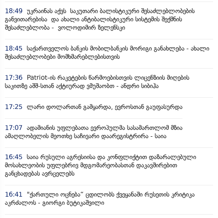
18:49
უკრაინას აქვს საკუთარი ბალისტიკური შესაძლებლობების
განვითარებისა და ახალი ანტიბალისტიკური სისტემის შექმნის
შესაძლებლობა - ვოლოდიმირ ზელენსკი
18:45
საქართველოს ბანკის მობილბანკის მორიგი განახლება - ახალი
შესაძლებლობები მომხმარებლებისთვის
17:36
Patriot-ის რაკეტების წარმოებისთვის ლიცენზიის მიღების
საკითზე აშშ-სთან აქტიურად ვმუშაობთ - ანდრი სიბიჰა
17:25
ლარი დოლართან გამყარდა, ევროსთან გაუფასურდა
17:07
ადამიანის უფლებათა ევროპულმა სასამართლომ მზია
ამაღლობელის მეოთხე საჩივარი დაარეგისტრირა - საია
16:45
საია რუსული აგრესიისა და კონფლიქტით დაზარალებული
მოსახლეობის უფლებრივ მდგომარეობასთან დაკავშირებით
განცხადებას ავრცელებს
16:41
"ქართული ოცნება“ ცდილობს ქვეყანაში რუსეთის კრიტიკა
აკრძალოს - გიორგი ბუტიკაშვილი