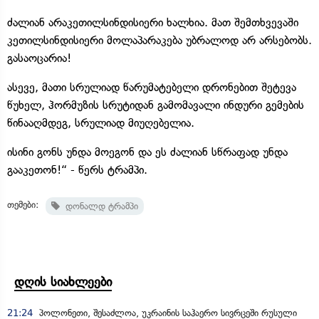
ძალიან არაკეთილსინდისიერი ხალხია. მათ შემთხვევაში
კეთილსინდისიერი მოლაპარაკება უბრალოდ არ არსებობს.
გასაოცარია!
ასევე, მათი სრულიად წარუმატებელი დრონებით შეტევა
წუხელ, ჰორმუზის სრუტიდან გამომავალი ინდური გემების
წინააღმდეგ, სრულიად მიუღებელია.
ისინი გონს უნდა მოეგონ და ეს ძალიან სწრაფად უნდა
გააკეთონ!“ - წერს ტრამპი.
თემები:
დონალდ ტრამპი
დღის სიახლეები
21:24
პოლონეთი, შესაძლოა, უკრაინის საჰაერო სივრცეში რუსული