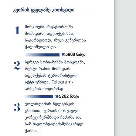
კვირის ყველაზე კითხვადი
მოსკოვში, რესტორანში
1
მომხდარი აფეთქებისას,
სავარაუდოდ, რუსი გენერლის
ქალიშვილი და...
5988
ნახვა
სერგეი სობიანინმა მოსკოვში,
2
რესტორანში მომხდარ
აფეთქებას ტერორისტული
აქტი უწოდა, Telegram-
არხების ინფორმაც...
5282
ნახვა
ვოლოდიმირ ზელენსკის
3
ცნობით, უკრაინამ რუსული
კონტეინერმზიდი ჩაძირა და
სამ ნავთობგადამამუშავებელ
ქარხა...