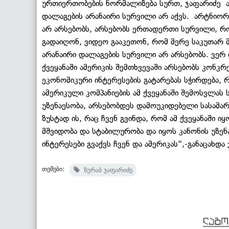
ურთიერთობების ნორმალიზება სურთ, ჯაფარიძე ა
დალაგების არანაირი სურვილი არ აქვს. არტნიო
არ არსებობს, არსებობს ერთადერთი სურვილი, რ
გადაიღონ, ვიდეო გააკეთონ, რომ მერე საკუთარ 
არანაირი დალაგების სურვილი არ არსებობს. ვერ დ
ქვეყანაში ამერიკის შემთხვევაში არსებობს კონკ
ეკონომიკური ინტერესების გატარებას სჭირდება, რ
ამერიკული კომპანიების ამ ქვეყანაში შემოსვლას 
უზენაესობა, არსებობდეს დამოუკიდებელი სასამა
ზუსტად ის, რაც ჩვენ გვინდა, რომ ამ ქვეყანაში ი
მშვიდობა და სტაბილურობა და იყოს კანონის უზე
ინტერესები გვაქვს ჩვენ და ამერიკას“,-განაცახდა
თემები:
ზურაბ ჯაფარიძე