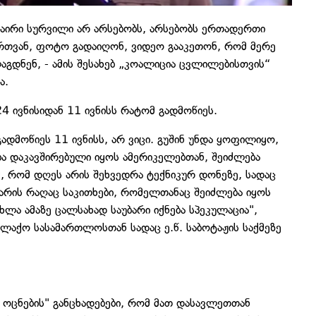
აირი სურვილი არ არსებობს, არსებობს ერთადერთი
რთვან, ფოტო გადაიღონ, ვიდეო გააკეთონ, რომ მერე
აგდნენ, - ამის შესახებ „კოალიცია ცვლილებისთვის“
ა.
24 ივნისიდან 11 ივნისს რატომ გადმოწიეს.
ადმოწიეს 11 ივნისს, არ ვიცი. გუშინ უნდა ყოფილიყო,
ბა დაკავშირებული იყოს ამერიკელებთან, შეიძლება
მ, რომ დღეს არის შეხვედრა ტექნიკურ დონეზე, სადაც
 არის რაღაც საკითხები, რომელთანაც შეიძლება იყოს
ხლა ამაზე ცალსახად საუბარი იქნება სპეკულაცია",
ლაქო სასამართლოსთან სადაც ე.წ. საბოტაჟის საქმეზე
 ოცნების" განცხადებები, რომ მათ დასავლეთთან