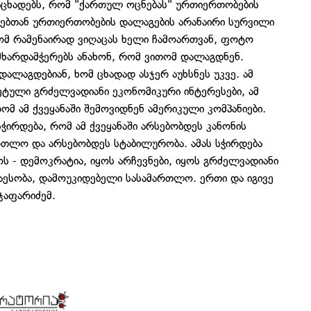
ცხადებს, რომ "ქართულ ოცნებას" ურთიერთობების
რებთან ურთიერთობების დალაგების არანაირი სურვილი
ომ რამენაირად ვიღაცას ხელი ჩამოართვან, ფოტო
მხარდამჭერებს ანახონ, რომ ვითომ დალაგდნენ.
ალაგდებიან, ხომ ცხადად ასჯერ აუხსნეს უკვე. ამ
რეტული გრძელვადიანი ეკონომიკური ინტერესები, ამ
ომ ამ ქვეყანაში შემოვიდნენ ამერიკული კომპანიები.
სჭირდება, რომ ამ ქვეყანაში არსებობდეს კანონის
რთლო და არსებობდეს სტაბილურობა. ამას სჭირდება
ყოს - დემოკრატია, იყოს არჩევნები, იყოს გრძელვადიანი
ნაესობა, დამოუკიდებელი სასამართლო. ერთი და იგივე
 ჯაფარიძემ.