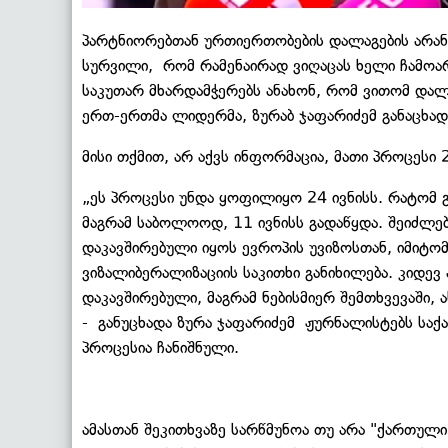
პარტნიორებთან ურთიერთობების დალაგების არან
სურვილი, რომ რამენაირად ვიღაცას ხელი ჩამოა
საკუთარ მხარდამჭერებს ანახონ, რომ ვითომ დალ
ერთ-ერთმა ლიდერმა, ზურაბ ჯაფარიძემ განაცხად
მისი თქმით, არ აქვს ინფორმაცია, მათი პროცესი 
„ეს პროცესი უნდა ყოფილიყო 24 ივნისს. რატომ გ
მაგრამ საბოლოოდ, 11 ივნისს გადაწყდა. შეიძლე
დაკავშირებული იყოს ევროპის უვიზოსთან, იმიტო
ვიზალიბერალიზაციის საკითხი განიხილება. კიდევ
დაკავშირებული, მაგრამ ნებისმიერ შემთხვევაში, ა
- განუცხადა ზურა ჯაფარიძემ ჟურნალისტებს საქა
პროცესია ჩანიშნული.
ამასთან შეკითხვაზე სარწმუნოა თუ არა "ქართული