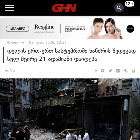
12+
მსოფლიო
03 ივნისი 2026, 13:32
დელის ერთ-ერთ სასტუმროში ხანძრის შედეგად
სულ მცირე 21 ადამიანი დაიღუპა
694