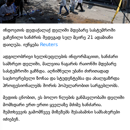
ინდოეთის დედაქალაქ დელიში მდებარე სასტუმროში
გაჩენილი ხანძრის შედეგად სულ მცირე 21 ადამიანი
დაიღუპა. იუწყება
Reuters
ადგილობრივი ხელისუფლების ინფორმაციით, ხანძარი
სამხრეთ დელიში, მალვიია ნაგარის რაიონში მდებარე
სასტუმროში გაჩნდა. აღნიშნული უბანი ძირითადად
საცხოვრებელი ზონაა და სტუდენტებსა და ახალგაზრდა
პროფესიონალებს შორის პოპულარობით სარგებლობს.
მედიის ცნობით, ეს ბოლო წლების განმავლობაში დელიში
მომხდარი ერთ-ერთი ყველაზე მძიმე ხანძარია.
შემთხვევის გამომწვევ მიზეზებს შესაბამისი სამსახურები
იძიებენ.