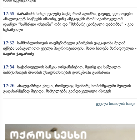
რასა იუკნევიჩიენე
17:55
ბარამიძის სისულელეზე საქმე რომ აღიძრა, გავიგე, ველოდები
ანალოგიურ საქმეებს იმათზე, ვინც ამტკიცებს რომ საქართველომ
დაიწყო “სამხრეთ ოსეთში” ომი და “მძინარე ცხინვალი დაბომბა” - გია
ხუხაშვილი
17:52
სამშობლოსთვის თავშეწირული გმირების ვაჟკაცობა მუდამ
იქნება სამაგალითო ყველა პატრიოტისთვის, მათი ხსოვნა მარადიულია -
ბადრი ჯაფარიძე
17:34
საქართველოს ბანკის ორგანიზებით, მცირე და საშუალო
ბიზნესისთვის შრომის უსაფრთხოების ვორკშოპი გაიმართა
17:26
ახალგაზრდა ქალი, რომელიც მდინარე ხობისწყალში შვილის
გადასარჩენად შევიდა, მაშველებმა გარდაცვლილი იპოვეს
ყველა სიახლის ნახვა