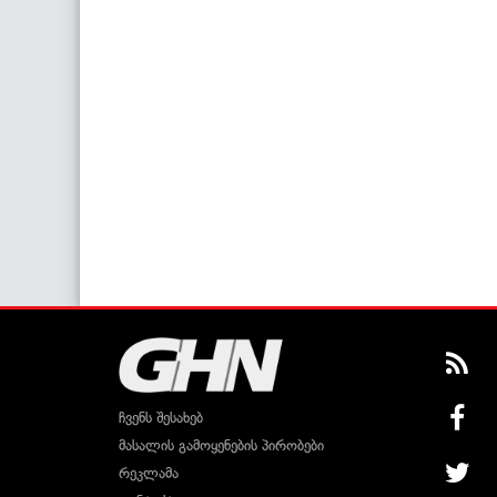
ჩვენს შესახებ
მასალის გამოყენების პირობები
რეკლამა