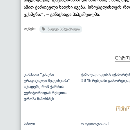
ამით ქართველი ხალხი იგებს. ბრიუსელისთვის რომ
ვუსმენთ“, – განაცხადა პაპუაშვილმა.
თემები:
შალვა პაპუაშვილი
კომპანია “კახური
ქართული ღვინის ექსპორტი
ტრადიციული მეღვინეობა”
58 % რუსეთში განხორციე
აცხადებს, რომ ქარხნის
ტერიტორიიდან რუსეთის
დროშა ჩამოხსნეს
სახლი
ო დედოფალო!