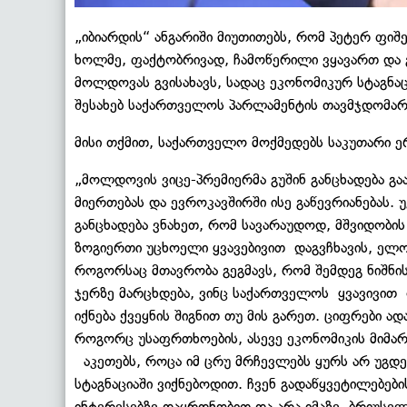
„იბიარდის“ ანგარიში მიუთითებს, რომ პეტერ ფი
ხოლმე, ფაქტობრივად, ჩამოწერილი ვყავართ და გ
მოლდოვას გვისახავს, სადაც ეკონომიკურ სტაგნაც
შესახებ საქართველოს პარლამენტის თავმჯდომარე
მისი თქმით, საქართველო მოქმედებს საკუთარი 
„მოლდოვის ვიცე-პრემიერმა გუშინ განცხადება გაა
მიერთებას და ევროკავშირში ისე გაწევრიანებას. 
განცხადება ვნახეთ, რომ სავარაუდოდ, მშვიდობის
ზოგიერთი უცხოელი ყვავებივით დაგვჩხავის, ელოდ
როგორსაც მთავრობა გეგმავს, რომ შემდეგ ნიშნი
ჯერზე მარცხდება, ვინც საქართველოს ყვავივით 
იქნება ქვეყნის შიგნით თუ მის გარეთ. ციფრები 
როგორც უსაფრთხოების, ასევე ეკონომიკის მიმა
აკეთებს, როცა იმ ცრუ მრჩევლებს ყურს არ უგდე
სტაგნაციაში ვიქნებოდით. ჩვენ გადაწყვეტილებე
ინტერესებზე დაყრდნობით და არა იმაზე, ბრიუსელ