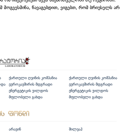
 მოგვესმინა, წავაგებდით, ვიგებთ, რომ ბრიუსელს არ
ს
ქართული ღვინის კომპანია
ქართული ღვინის კომპანია
ლდა
ევროკავშირის მდგრადი
ევროკავშირის მდგრადი
ენერგეტიკის ჯილდოს
ენერგეტიკის ჯილდოს
მფლობელი გახდა
მფლობელი გახდა
არავინ
შილეაჰ