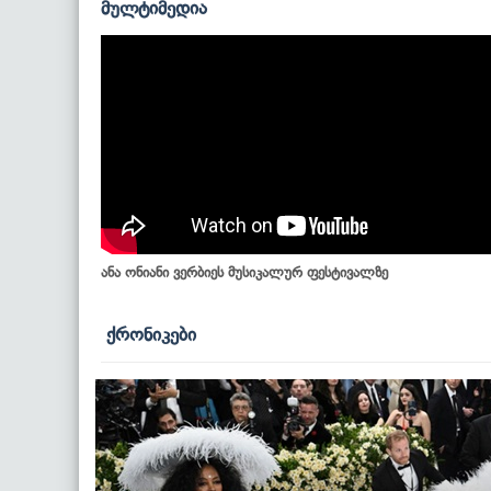
მულტიმედია
ანა ონიანი ვერბიეს მუსიკალურ ფესტივალზე
ქრონიკები