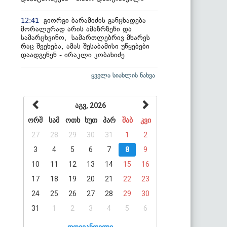
გიორგი ბარამიძის განცხადება
12:41
მორალურად არის ამაზრზენი და
სამარცხვინო, სამართლებრივ მხარეს
რაც შეეხება, ამას შესაბამისი უწყებები
დაადგენენ - ირაკლი კობახიძე
ყველა სიახლის ნახვა
აგვ, 2026
ორშ
სამ
ოთხ
ხუთ
პარ
შაბ
კვი
27
28
29
30
31
1
2
3
4
5
6
7
8
9
10
11
12
13
14
15
16
17
18
19
20
21
22
23
24
25
26
27
28
29
30
31
1
2
3
4
5
6
დღევანდელი