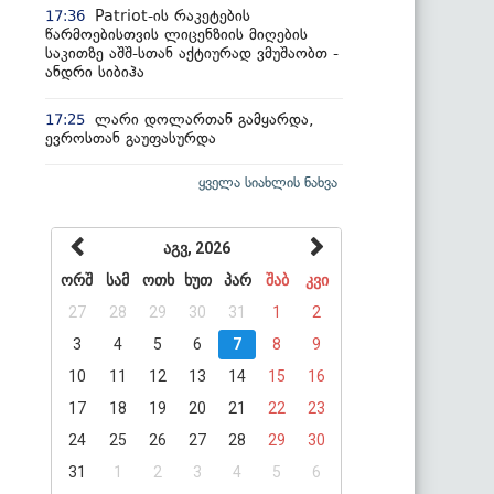
Patriot-ის რაკეტების
17:36
წარმოებისთვის ლიცენზიის მიღების
საკითზე აშშ-სთან აქტიურად ვმუშაობთ -
ანდრი სიბიჰა
ლარი დოლართან გამყარდა,
17:25
ევროსთან გაუფასურდა
ყველა სიახლის ნახვა
აგვ, 2026
ორშ
სამ
ოთხ
ხუთ
პარ
შაბ
კვი
27
28
29
30
31
1
2
3
4
5
6
7
8
9
10
11
12
13
14
15
16
17
18
19
20
21
22
23
24
25
26
27
28
29
30
31
1
2
3
4
5
6