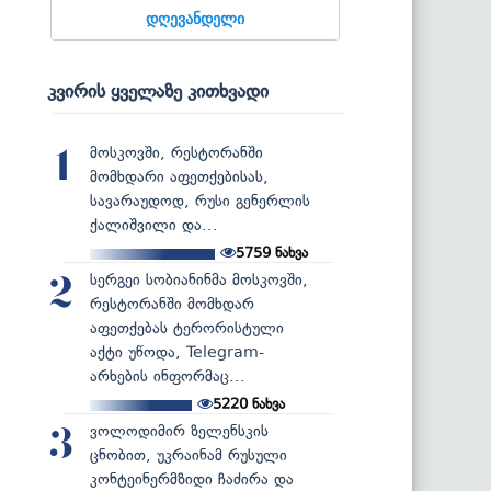
დღევანდელი
კვირის ყველაზე კითხვადი
მოსკოვში, რესტორანში
1
მომხდარი აფეთქებისას,
სავარაუდოდ, რუსი გენერლის
ქალიშვილი და...
5759
ნახვა
სერგეი სობიანინმა მოსკოვში,
2
რესტორანში მომხდარ
აფეთქებას ტერორისტული
აქტი უწოდა, Telegram-
არხების ინფორმაც...
5220
ნახვა
ვოლოდიმირ ზელენსკის
3
ცნობით, უკრაინამ რუსული
კონტეინერმზიდი ჩაძირა და