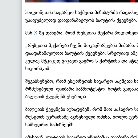
პოლონეთის საგარეო საქმეთა მინისტრმა რადოსლ
უსაფუძვლოდ დაადანაშაულოს ბალტიის ქვეყნები.
მან
X
-ზე დაწერა, რომ რუსეთის მუქარა პოლონეთი
„რუსეთის მუქარები ჩვენი მოკავშირეების მიმარ
დაადანაშაულოთ ბალტიის ქვეყნები. სრულიად აშკა
კვლავ მტკიცედ ვიცავთ გაერო-ს ქარტიისა და ატლ
სიკორსკიმ.
შეგახსენებთ, რომ ესტონეთის საგარეო საქმეთა 
რწმუნებული დაიბარა საპროტესტო ნოტის გადასა
ბალტიის ქვეყნებს ეხებოდა.
ბალტიის ქვეყნები აცხადებენ, რომ მათ საჰაერო 
რუსეთის უკრაინაზე აგრესიული ომისა, ხოლო უკრ
სამხედრო სამიზნეებს.
ამასთან, ლატვიის საგარეო უწყებამაც დაიბარა რ