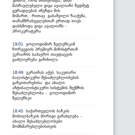
უთხრა, რომ თითქოსდა, მისი
მასწავლებელი გიგა ავალიანი ზედმეტ
ყურადღებას იჩენდა მის
მიმართ, რითაც გაბაშვილი წააქეზა,
თანამზრახველებთან ერთად თავს
დასხმოდა გიგა ავალიანს -
პროკურატურა
ვოლოდიმირ ზელენსკიმ
19:01
ნორვეგიის პრემიერ-მინისტრთან
უკრაინის საჰაერო თავდაცვის
გაძლიერება განიხილა
უკრაინას აქვს საკუთარი
18:49
ბალისტიკური შესაძლებლობების
განვითარებისა და ახალი
ანტიბალისტიკური სისტემის შექმნის
შესაძლებლობა - ვოლოდიმირ
ზელენსკი
საქართველოს ბანკის
18:45
მობილბანკის მორიგი განახლება -
ახალი შესაძლებლობები
მომხმარებლებისთვის