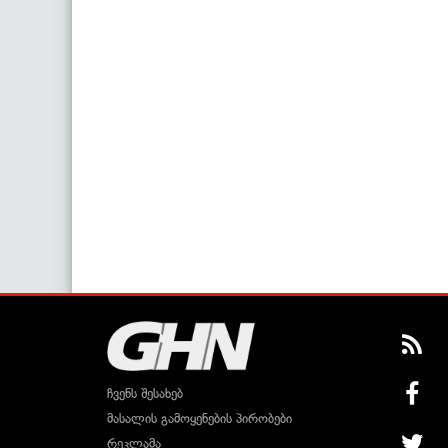
ჩვენს შესახებ
მასალის გამოყენების პირობები
რეკლამა