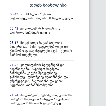
დღის სიახლეები
2008 წლის რუსეთ-
00:45
საქართველოს ომიდან 18 წელი გავიდა
ვოლოდიმირ ზელენსკი 8
23:42
აგვისტოს სერბეთს ეწვევა
მოვუწოდებ საქართველოს
23:17
მთავრობას, მისი დაუყოვნებლივი და
უპირობო გათავისუფლებისკენ - ეუთო-ს
წარმომადგენელი
ვოლოდიმირ ზელენსკიმ და
21:42
აზერბაიჯანის საგარეო საქმეთა
მინისტრმა კიევში შეხვედრაზე
განიხილეს დრონებზე შეთანხმება და
ენერგეტიკის, ნავთობისა და გაზის
სფეროში თანამშრომლობა
პოლონეთი, შესაძლოა, უკრაინის
21:24
საჰაერო სივრცეში რუსული რაკეტების
ჩამოგდების საკითხს დაუბრუნდეს