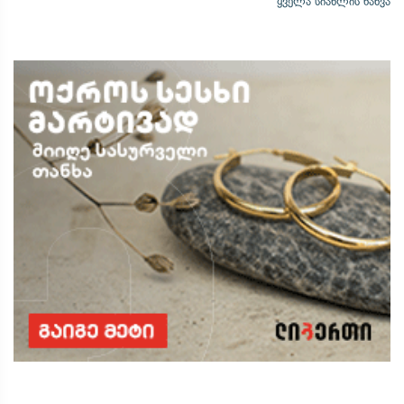
ყველა სიახლის ნახვა