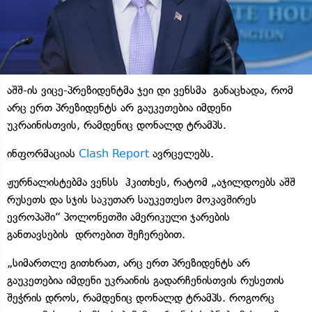
აშშ-ის ვიცე-პრეზიდენტმა ჯეი დი ვენსმა განაცხადა, რომ
არც ერთ პრეზიდენტს არ გაუკეთებია იმდენი
უკრაინისთვის, რამდენიც დონალდ ტრამპს.
ინფორმაციას
Clash Report
ავრცელებს.
ჟურნალისტებმა ვენსს ჰკითხეს, რატომ „აჯილდოებს აშშ
რუსეთს და სჯის საკუთარ საუკეთესო მოკავშირეს
ევროპაში“ პოლონეთში ამერიკული ჯარების
განთავსების დროებით შეჩერებით.
„სიმართლე გითხრათ, არც ერთ პრეზიდენტს არ
გაუკეთებია იმდენი უკრაინის გადარჩენისთვის რუსეთის
შეჭრის დროს, რამდენიც დონალდ ტრამპს. როგორც