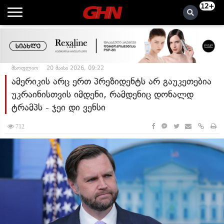
12+
მსოფლიო
20 მაისი 2026, 09:22
ამერიკის არც ერთ პრეზიდენტს არ გაუკეთებია
უკრაინისთვის იმდენი, რამდენიც დონალდ
ტრამპს - ჯეი დი ვენსი
712