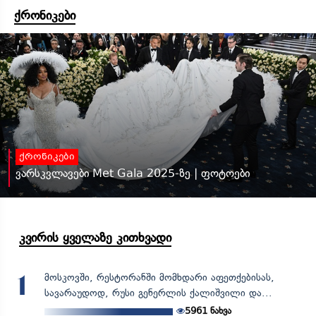
ქრონიკები
ქრონიკები
ვარსკვლავები Met Gala 2025-ზე | ფოტოები
კვირის ყველაზე კითხვადი
მოსკოვში, რესტორანში მომხდარი აფეთქებისას,
1
სავარაუდოდ, რუსი გენერლის ქალიშვილი და...
5961
ნახვა