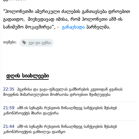
"პოლონეთში ამერიკული ძალების განთავსება დროებით
გადაიდო, მიუხედავად იმისა, რომ პოლონეთი აშშ-ის
სანიმუშო მოკავშირეა“, -
განაცხადა
პარნელმა.
თემები:
ჯეი დი ვენსი
დღის სიახლეები
22:35
პეკინისა და ვაჟა-ფშაველას გამზირების კვეთიდან ჟვანიას
მოედნის მიმართულებით მოძრაობა დროებით შეიზღუდება
21:59
აშშ-ის სენატმა რუსეთის წინააღმდეგ სანქციების შესახებ
კანონპროექტს მხარი დაუჭირა
21:44
აშშ-ის სენატში რუსეთის წინააღმდეგ სანქციების შესახებ
კანონპროექტის განხილვა დაიწყო