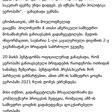
საკუთარ ფეხზე უნდა დადგეს. ეს იქნება ჩვენი პოლიტიკა
ევროპაში“, - განაცხადა ვენსმა.
ცნობისათვის, აშშ-მა მოულოდნელად
გააუქმა პოლონეთში 4 ათასი ამერიკელი სამხედრო
მოსამსახურის განთავსების გადაწყვეტილება. მედიის
ინფორმაციით, საუბარია 1-ლი კავალერიული დივიზიის 2-ე
ჯავშანსატანკო ბრიგადის საბრძოლო ჯგუფზე.
20 მაისს პენტაგონმა ოფიციალურად განაცხადა, რომ
ევროპაში განთავსებული ბრიგადების რაოდენობა ოთხიდან
სამამდე შემცირდა. პენტაგონის პრესსპიკერის შონ
პარნელის განმარტებით, ამით აშშ-ის სამხედრო ყოფნა
ევროპაში 2021 წლის დონეს უბრუნდება.
მისი თქმით, გადაწყვეტილება მრავალდონიანი და
კომპლექსური პროცესის შედეგია, რომელიც აშშ-ის
სამხედრო ყოფნის გადახედვაზეა ფოკუსირებული
ევროპაში.