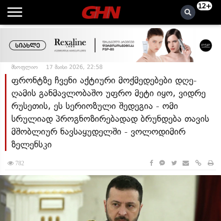
12+
მსოფლიო
17 მაისი 2026, 22:58
ფრონტზე ჩვენი აქტიური მოქმედებები დღე-
ღამის განმავლობაშო უფრო მეტი იყო, ვიდრე
რუსეთის, ეს სერიოზული შედეგია - ომი
სრულიად პროგნოზირებადად ბრუნდება თავის
მშობლიურ ნავსაყუდელში - ვოლოდიმირ
ზელენსკი
782