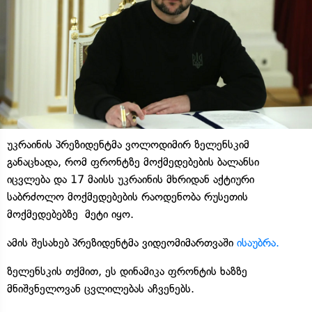
უკრაინის პრეზიდენტმა ვოლოდიმირ ზელენსკიმ
განაცხადა, რომ ფრონტზე მოქმედებების ბალანსი
იცვლება და 17 მაისს უკრაინის მხრიდან აქტიური
საბრძოლო მოქმედებების რაოდენობა რუსეთის
მოქმედებებზე მეტი იყო.
ამის შესახებ პრეზიდენტმა ვიდეომიმართვაში
ისაუბრა.
ზელენსკის თქმით, ეს დინამიკა ფრონტის ხაზზე
მნიშვნელოვან ცვლილებას აჩვენებს.