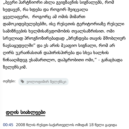
„ბევრი პარტნიორი ახლა გვიგზავნის სიგნალებს, რომ
ხედავენ, რა ხდება და როგორ შეიცვალა
ყველაფერი, როგორც ამ ომის მიმართ
დამოკიდებულებებში, ისე რუსეთის ტერიტორიაზე რუსული
სამიზნეების ხელმისაწვდომობის თვალსაზრისით. ომი
სრულიად პროგნოზირებადად „ბრუნდება თავის მშობლიურ
ნავსაყუდელში“ და ეს არის მკაფიო სიგნალი, რომ არ
ღირს უკრაინასთან დაპირისპირება და სხვა ხალხის
წინააღმდეგ უსამართლო, დაპყრობითი ომი,“ - განაცხადა
ზელენსკიმ.
თემები:
ვოლოდიმირ ზელენსკი
დღის სიახლეები
00:45
2008 წლის რუსეთ-საქართველოს ომიდან 18 წელი გავიდა