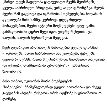
„მინდა დღეს მადლობა გადავუხადო ჩვენს მეომრებს,
ყველა საბრძოლო ბრიგადას, ვინც ახლა ფრონტზეა. წელს
ბევრი რამ გაკეთდა და იგრძნობა მოქმედებების ბალანსის
ცვლილება წინა ხაზზე. კერძოდ, დღევანდელი
მონაცემებით, ჩვენი აქტიური მოქმედებები დღე-ღამის
განმავლობაში უფრო მეტი იყო, ვიდრე რუსეთის. ეს
ძალიან, ძალიან სერიოზული შედეგია.
ჩვენ გავზრდით არმიისთვის მიწოდების ყველა ფორმას
- დრონებს, ნაღდ საბრძოლო საშუალებებს, ჭურვებს,
ყველა რესურსს, რათა შევინარჩუნოთ სათანადო თავდაცვა
და აქტიური მოქმედებები ფრონტზე“, - განაცხადა
ზელენსკიმ.
მისი თქმით, უკრაინის შორი მოქმედების
"სანქციები" მნიშვნელოვნად ცვლის ვითარებას და ასევე
გავლენას ახდენს რუსეთის ომის აღქმაზე საერთაშორისო
დონეზე.