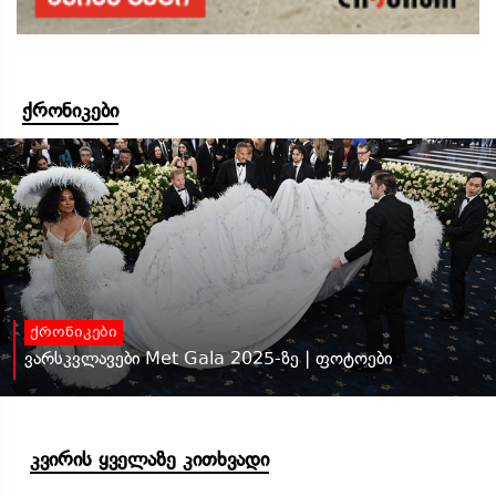
ქრონიკები
ქრონიკები
ვარსკვლავები Met Gala 2025-ზე | ფოტოები
კვირის ყველაზე კითხვადი