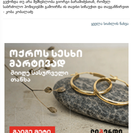
გვქონდა თუ არა შემხებლობა გიორგი ბარამიძესთან, რომელ
საბრძოლო პოზიციებში გამოირჩა ის თავისი სიჩაუქით და თავგანწირვით
- კობა კობალაძე
ყველა სიახლის ნახვა