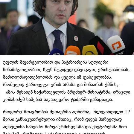
უფლის მფარველობით და პატრიარქის სულიერი
წინამძღოლობით, ჩვენ მტკიცედ დავიცავთ, ქრისტიანობას,
მართლმადიდებლობას და ყველა იმ ფასეულობას,
რომელიც ქართველი ერის არსსა და შინაარსს ქმნის, –
ამის შესახებ საქართველოს პრემიერ-მინისტრმა, ირაკლი
კობახიძემ სამების საკათედრო ტაძარში განაცხადა.
როგორც მთავრობის მეთაურმა აღნიშნა, წლევანდელი 17
მაისი განსაკუთრებულია იმითაც, რომ დღეს პირველად
აღავლინა საზეიმო წირვა უწმინდესმა და უნეტარესმა შიო