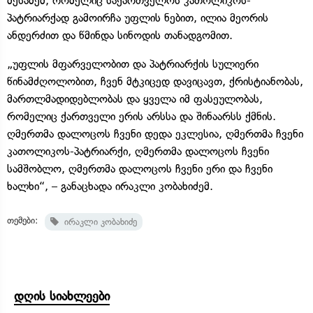
მესამემ, რომელიც საქართველოს კათოლიკოს-
პატრიარქად გამოირჩა უფლის ნებით, ილია მეორის
ანდერძით და წმინდა სინოდის თანადგომით.
„უფლის მფარველობით და პატრიარქის სულიერი
წინამძღოლობით, ჩვენ მტკიცედ დავიცავთ, ქრისტიანობას,
მართლმადიდებლობას და ყველა იმ ფასეულობას,
რომელიც ქართველი ერის არსსა და შინაარსს ქმნის.
ღმერთმა დალოცოს ჩვენი დედა ეკლესია, ღმერთმა ჩვენი
კათოლიკოს-პატრიარქი, ღმერთმა დალოცოს ჩვენი
სამშობლო, ღმერთმა დალოცოს ჩვენი ერი და ჩვენი
ხალხი“, – განაცხადა ირაკლი კობახიძემ.
თემები:
ირაკლი კობახიძე
დღის სიახლეები