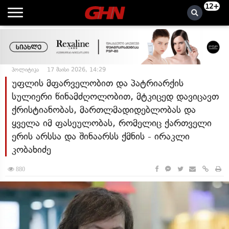
12+
პოლიტიკა
17 მაისი 2026, 14:29
უფლის მფარველობით და პატრიარქის
სულიერი წინამძღოლობით, მტკიცედ დავიცავთ
ქრისტიანობას, მართლმადიდებლობას და
ყველა იმ ფასეულობას, რომელიც ქართველი
ერის არსსა და შინაარსს ქმნის - ირაკლი
კობახიძე
880