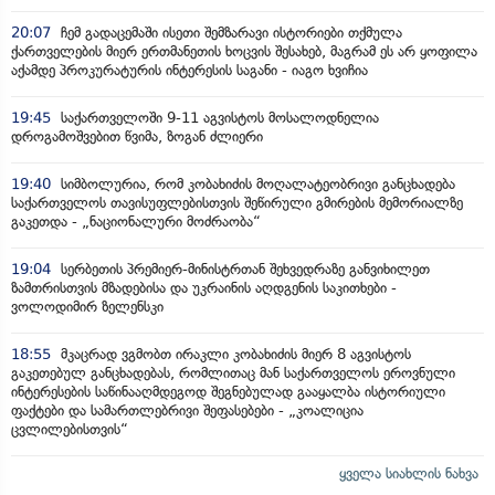
20:07
ჩემ გადაცემაში ისეთი შემზარავი ისტორიები თქმულა
ქართველების მიერ ერთმანეთის ხოცვის შესახებ, მაგრამ ეს არ ყოფილა
აქამდე პროკურატურის ინტერესის საგანი - იაგო ხვიჩია
19:45
საქართველოში 9-11 აგვისტოს მოსალოდნელია
დროგამოშვებით წვიმა, ზოგან ძლიერი
19:40
სიმბოლურია, რომ კობახიძის მოღალატეობრივი განცხადება
საქართველოს თავისუფლებისთვის შეწირული გმირების მემორიალზე
გაკეთდა - „ნაციონალური მოძრაობა“
19:04
სერბეთის პრემიერ-მინისტრთან შეხვედრაზე განვიხილეთ
ზამთრისთვის მზადებისა და უკრაინის აღდგენის საკითხები -
ვოლოდიმირ ზელენსკი
18:55
მკაცრად ვგმობთ ირაკლი კობახიძის მიერ 8 აგვისტოს
გაკეთებულ განცხადებას, რომლითაც მან საქართველოს ეროვნული
ინტერესების საწინააღმდეგოდ შეგნებულად გააყალბა ისტორიული
ფაქტები და სამართლებრივი შეფასებები - „კოალიცია
ცვლილებისთვის“
ყველა სიახლის ნახვა