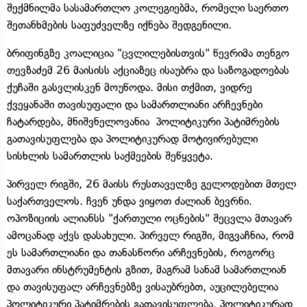
შექმნილმა სასამართლო კოლეგიებმა, რომელი საერთო
შეთანხმების საფუძველზე იქნება შედგენილი.
ბრიფინგზე კოალიცია "ცვლილებისთვის" წევრიმა თენგო
თევზაძემ 26 მაისისს აქციაზეც ისაუბრა და საზოგადოებას
ქუჩაში გასვლისკენ მოუწოდა. მისი თქმით, ვიდრე
ქვეყანაში თავისუფალი და სამართლიანი არჩევნები
ჩატარდება, მნიშვნელოვანია პოლიტიკური პატიმრების
გათავისუფლება და პოლიტიკურად მოტივირებული
სისხლის სამართლის საქმეების შეწყვეტა.
პირველ რიგში, 26 მაისს რუსთაველზე გელოდებით მთელ
საქართველოს. ჩვენ უნდა ვიყოთ ძალიან ბევრნი.
ოპოზიციის ალიანსს "ქართული ოცნების" შეცვლა მთავარ
ამოცანად აქვს დასახული. პირველ რიგში, მიგვაჩნია, რომ
ეს სამართლიანი და თანასწორი არჩევნების, როგორც
მთავარი ინსტრუმენტის გზით, მაგრამ სანამ სამართლიან
და თავისუფალ არჩევნებზე ვისაუბრებთ, აუცილებელია
პოლიტიკური პატიმრების გათავისუფლება, პოლიტიკურად