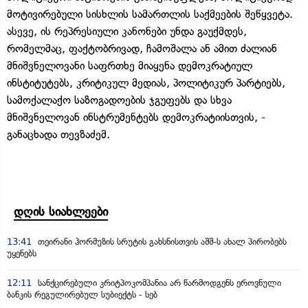
მოტივირებული სისხლის სამართლის საქმეების შეწყვეტა.
ასევე, ის რეპრესიული კანონები უნდა გაუქმდეს,
რომელმაც, ფაქტობრივად, ჩამოშალა ან ამით ძალიან
მნიშვნელოვანი საფრთხე მიაყენა დემოკრატიულ
ინსტიტუტებს, კრიტიკულ მედიას, პოლიტიკურ პარტიებს,
სამოქალაქო საზოგადოების ჯგუფებს და სხვა
მნიშვნელოვან ინსტრუმენტებს დემოკრატიისთვის, -
განაცხადა თევზაძემ.
დღის სიახლეები
13:41
თეირანი ჰორმუზის სრუტის გახსნისთვის აშშ-ს ახალ პირობებს
უყენებს
12:11
სანქცირებული კრიტპოკომპანია არ წარმოდგენს ეროვნული
ბანკის რეგულირებულ სუბიექტს - სებ