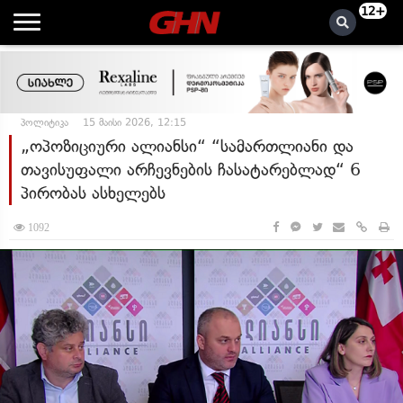
12+
პოლიტიკა
15 მაისი 2026, 12:15
„ოპოზიციური ალიანსი“ “სამართლიანი და
თავისუფალი არჩევნების ჩასატარებლად“ 6
პირობას ასხელებს
1092