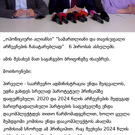
„ოპოზიციური ალიანსი“ “სამართლიანი და თავისუფალი
არჩევნების ჩასატარებლად“ 6 პირობას ასხელებს.
ამის შესახებ მათ საგანგებო ბრიფინგზე ისაუბრეს.
მოთხოვნები:
პირველი - საარჩევნო ადმინისტრაცია უნდა შეიცვალოს,
უდნა გახდეს სრულად პაროტეტულ პრინციპზე
დაფუძნებული. 2020 და 2024 წლის არჩევნების შედეგად
ბარიერგადალახული პარტიების საფუძველზე უნდა
დაკომპლექტდეს თითო წარმომადგენლით, ხოლო ყველა
შემდგომი კომისია უნდა დააკომპლექტოს ახალმა
კომისიამ სწორედ ამ პრინციპით. რაც შეეხება 2024 წლის