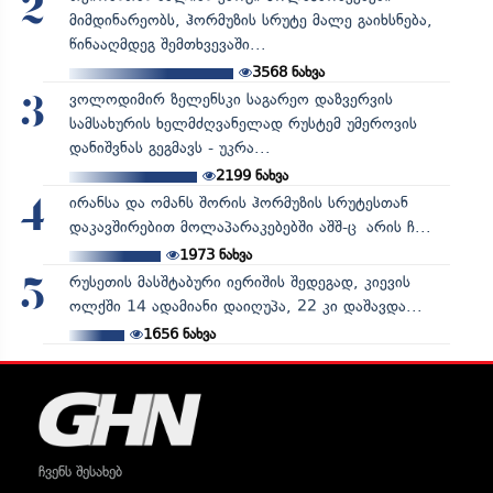
2
მიმდინარეობს, ჰორმუზის სრუტე მალე გაიხსნება,
წინააღმდეგ შემთხვევაში...
3568
ნახვა
ვოლოდიმირ ზელენსკი საგარეო დაზვერვის
3
სამსახურის ხელმძღვანელად რუსტემ უმეროვის
დანიშვნას გეგმავს - უკრა...
2199
ნახვა
ირანსა და ომანს შორის ჰორმუზის სრუტესთან
4
დაკავშირებით მოლაპარაკებებში აშშ-ც არის ჩ...
1973
ნახვა
რუსეთის მასშტაბური იერიშის შედეგად, კიევის
5
ოლქში 14 ადამიანი დაიღუპა, 22 კი დაშავდა...
1656
ნახვა
ჩვენს შესახებ