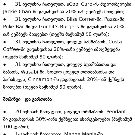
● 31 ივლისის ჩათვლით, sCool Card-ის მფლობელები
Jackie Chan-ში გადახდისას 20%-იან ქეშბექს მიიღებთ;
● 31 ივლისის ჩათვლით, Bliss Corner-ში, Pazza-ში,
Poke Bar-ში და Gochit’s Burgers-ში გადახდისას 20%-
იან ქეშბექს მიიღებთ (თვეში მაქსიმუმ 50 ლარი);
● 31 ივლისის ჩათვლით, ყოველ სამშაბათს, Costa
Coffee-ში გადახდისას 20%-იანი ქეშბექი იმოქმედებს
(თვეში მაქსიმუმ 50 ლარი);
● 31 ივლისის ჩათვლით, ყოველ ხუთშაბათსა და
შაბათს, Wasabi-ში, ხოლო ყოველ ოთხშაბათსა და
პარასკევს, Cinnamon-ში გადახდისას 20%-იან ქეშბექს
მიიღებთ (თვეში მაქსიმუმ 50 ლარი).
შოპინგი და გართობა
● 20 ივნისის ჩათვლით, ყოველ ორშაბათს, Pendant-
ში გადახდისას 30%-იანი ქეშბექით ისარგებლებთ (მაქსიმუმ
100 ლარი);
● 1აგვისტოს ჩათვლით, Manga Mania-ში,