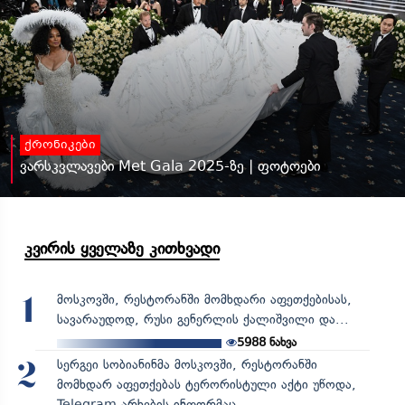
ქრონიკები
ვარსკვლავები Met Gala 2025-ზე | ფოტოები
კვირის ყველაზე კითხვადი
მოსკოვში, რესტორანში მომხდარი აფეთქებისას,
1
სავარაუდოდ, რუსი გენერლის ქალიშვილი და...
5988
ნახვა
სერგეი სობიანინმა მოსკოვში, რესტორანში
2
მომხდარ აფეთქებას ტერორისტული აქტი უწოდა,
Telegram-არხების ინფორმაც...