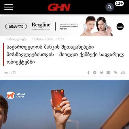
12+
საზოგადოება
13 მაისი 2026, 17:51
საქართველოს ბანკის შეთავაზებები
მოსწავლეებისთვის - მიიღეთ ქეშბექი საყვარელ
ობიექტებში
1452