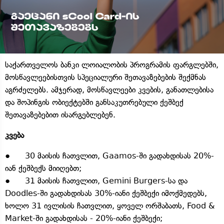
საქართველოს ბანკი ლოიალობის პროგრამის ფარგლებში,
მოსწავლეებისთვის სპეციალური შეთავაზებების შექმნას
აგრძელებს. ამჯერად, მოსწავლეები კვების, განათლებისა
და შოპინგის ობიექტებში განსაკუთრებული ქეშბექ
შეთავაზებებით ისარგებლებენ.
კვება
● 30 მაისის ჩათვლით, Gaamos-ში გადახდისას 20%-
იან ქეშბექს მიიღებთ;
● 31 მაისის ჩათვლით, Gemini Burgers-სა და
Doodles-ში გადახდისას 30%-იანი ქეშბექი იმოქმედებს,
ხოლო 31 ივლისის ჩათვლით, ყოველ ორშაბათს, Food &
Market-ში გადახდისას - 20%-იანი ქეშბექი;