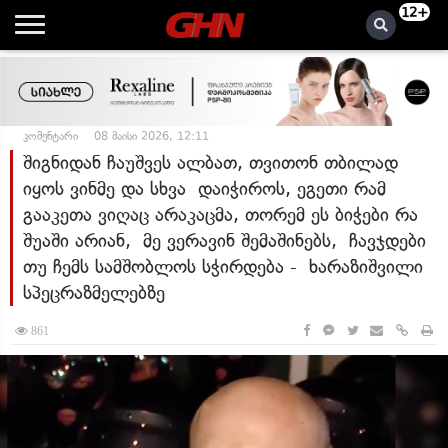
12+
კომენტარი
08 მაისი 2026, 12:11
შიგნიდან ჩაუშვეს ალბათ, თვითონ თბილად
იყოს ვინმე და სხვა დაიჭიროს, ეგეთი რამ
გააკეთა ვიღაც არაკაცმა, თორემ ეს ბიჭები რა
შუაში არიან, მე ვერავინ შემაშინებს, ჩავჯდები
თუ ჩემს სამშობლოს სჭირდება - ხარაზიშვილი
სპეცრაზმელებზე
861