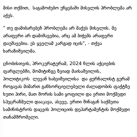
მისი თქმით, საგამოძებო უწყებაში მისვლის პრობლემა არ
აქვს.
" თუ დამიბარებენ პრობლემა არ მაქვს მისვლის. მე
არაფერი არ დამიშავებია, არც ამ ბიჭებს არაფერი
დაუშავებია. ეს ყველამ კარგად იცის", - თქვა
ხარაზიშვილმა.
ცნობისთვის, პროკურატურამ, 2024 წლის აქციების
ფარგლებში, მომიტინგე ზვიად მაისაშვილის,
პოლიტიკოს ლევან ხაბეიშვილისა და ჟურნალისტ გურამ
როგავას მიმართ განხორციელებული ძალადობის ფაქტზე
ხუთი პირი, მათ შორის სამი ყოფილი და ერთი მოქმედი
სპეცრაზმელი დააკავა, ასევე, ერთი შინაგან საქმეთა
სამინისტროს დაცვის პოლიციის დეპარტამენტის მოქმედი
თანამშრომელი.