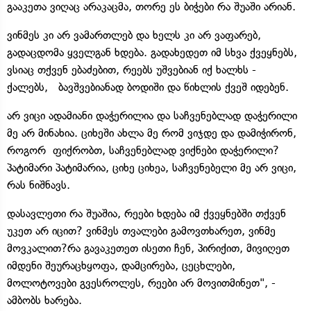
გააკეთა ვიღაც არაკაცმა, თორე ეს ბიჭები რა შუაში არიან.
ვინმეს კი არ ვამართლებ და ხელს კი არ ვაფარებ,
გადაცდომა ყველგან ხდება. გადახედეთ იმ სხვა ქვეყნებს,
ვსიაც თქვენ ებაძებით, რეებს უშვებიან იქ ხალხს -
ქალებს, ბავშვებიანად ბოდიში და წიხლის ქვეშ იდებენ.
არ ვიცი ადამიანი დაჭერილია და საჩვენებლად დაჭერილი
მე არ მინახია. ციხეში ახლა მე რომ ვიჯდე და დამიჭირონ,
როგორ ფიქრობთ, საჩვენებლად ვიქნები დაჭერილი?
პატიმარი პატიმარია, ციხე ციხეა, საჩვენებელი მე არ ვიცი,
რას ნიშნავს.
დასავლეთი რა შუაშია, რეები ხდება იმ ქვეყნებში თქვენ
უკეთ არ იცით? ვინმეს თვალები გამოვთხარეთ, ვინმე
მოვკალით?რა გავაკეთეთ ისეთი ჩენ, პირიქით, მივიღეთ
იმდენი შეურაცხყოფა, დამცირება, ცეცხლები,
მოლოტოვები გვესროლეს, რეები არ მოვითმინეთ", -
ამბობს ხარება.