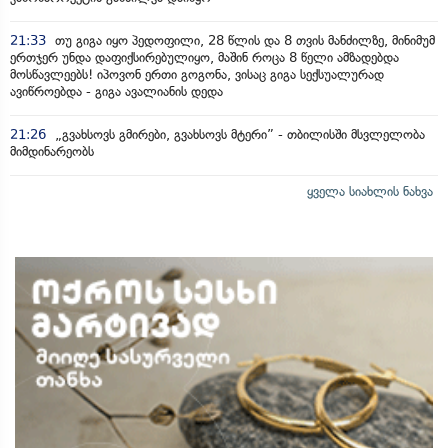
21:33
თუ გიგა იყო პედოფილი, 28 წლის და 8 თვის მანძილზე, მინიმუმ
ერთჯერ უნდა დაფიქსირებულიყო, მაშინ როცა 8 წელი ამზადებდა
მოსწავლეებს! იპოვონ ერთი გოგონა, ვისაც გიგა სექსუალურად
ავიწროებდა - გიგა ავალიანის დედა
21:26
„გვახსოვს გმირები, გვახსოვს მტერი” - თბილისში მსვლელობა
მიმდინარეობს
ყველა სიახლის ნახვა