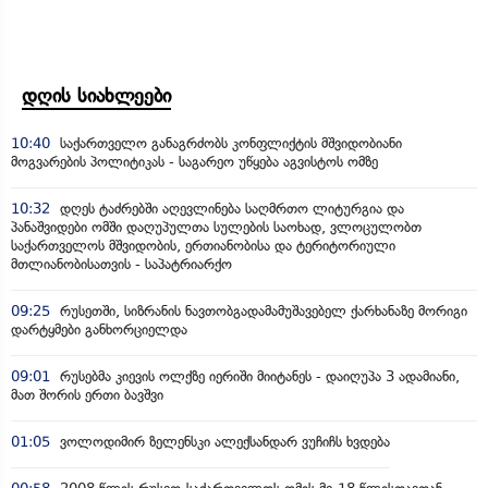
დღის სიახლეები
10:40
საქართველო განაგრძობს კონფლიქტის მშვიდობიანი
მოგვარების პოლიტიკას - საგარეო უწყება აგვისტოს ომზე
10:32
დღეს ტაძრებში აღევლინება საღმრთო ლიტურგია და
პანაშვიდები ომში დაღუპულთა სულების საოხად, ვლოცულობთ
საქართველოს მშვიდობის, ერთიანობისა და ტერიტორიული
მთლიანობისათვის - საპატრიარქო
09:25
რუსეთში, სიზრანის ნავთობგადამამუშავებელ ქარხანაზე მორიგი
დარტყმები განხორციელდა
09:01
რუსებმა კიევის ოლქზე იერიში მიიტანეს - დაიღუპა 3 ადამიანი,
მათ შორის ერთი ბავშვი
01:05
ვოლოდიმირ ზელენსკი ალექსანდარ ვუჩიჩს ხვდება