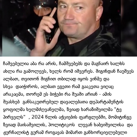
ჩაშვებულია აბა რა არის, ჩამშვებებს და მაგნაირ ხალხს
ახლა რა გამოლევს, ხელს რომ იშვერეს. შიგინდან ჩაუშვეს
ალბათ, თვითონ შიგნით თბილად იყოს ვინმე და
სხვა დაიჭიროს, ალბათ ეგეთი რამ გააკეთა ვიღაც
არაკაცმა, თორემ ეს ბიჭები რა შუაში არიან - ამის
შეასხებ განსაკუთრებულ დავალებათა დეპარტამენტის
ყოფილმა ხელმძღვანელმა, ზვიად ხარაზიშვილმა "ტვ
პირველს" , 2024 წლის აქციების ფარგლებში, მომიტინგე
ზვიად მაისაშვილის, პოლიტიკოს ლევან ხაბეიშვილისა და
ჟურნალისტ გურამ როგავას მიმართ განხორციელებული