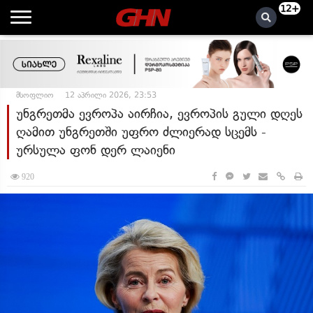
12+
მსოფლიო
12 აპრილი 2026, 23:53
უნგრეთმა ევროპა აირჩია, ევროპის გული დღეს
ღამით უნგრეთში უფრო ძლიერად სცემს -
ურსულა ფონ დერ ლაიენი
920