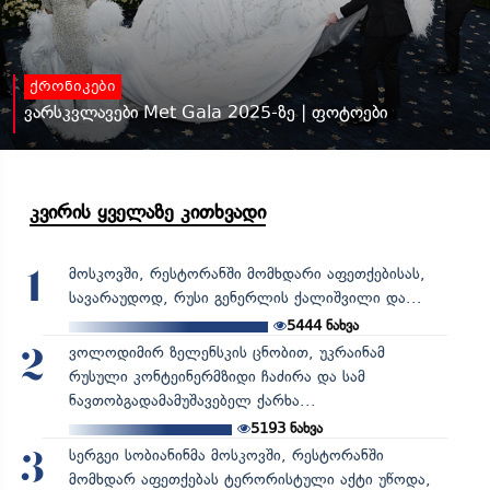
ქრონიკები
ვარსკვლავები Met Gala 2025-ზე | ფოტოები
კვირის ყველაზე კითხვადი
მოსკოვში, რესტორანში მომხდარი აფეთქებისას,
1
სავარაუდოდ, რუსი გენერლის ქალიშვილი და...
5444
ნახვა
ვოლოდიმირ ზელენსკის ცნობით, უკრაინამ
2
რუსული კონტეინერმზიდი ჩაძირა და სამ
ნავთობგადამამუშავებელ ქარხა...
5193
ნახვა
სერგეი სობიანინმა მოსკოვში, რესტორანში
3
მომხდარ აფეთქებას ტერორისტული აქტი უწოდა,