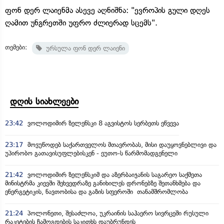
ფონ დერ ლაიენმა ასევე აღნიშნა: "ევროპის გული დღეს
ღამით უნგრეთში უფრო ძლიერად სცემს".
თემები:
ურსულა ფონ დერ ლაიენი
დღის სიახლეები
23:42
ვოლოდიმირ ზელენსკი 8 აგვისტოს სერბეთს ეწვევა
23:17
მოვუწოდებ საქართველოს მთავრობას, მისი დაუყოვნებლივი და
უპირობო გათავისუფლებისკენ - ეუთო-ს წარმომადგენელი
21:42
ვოლოდიმირ ზელენსკიმ და აზერბაიჯანის საგარეო საქმეთა
მინისტრმა კიევში შეხვედრაზე განიხილეს დრონებზე შეთანხმება და
ენერგეტიკის, ნავთობისა და გაზის სფეროში თანამშრომლობა
21:24
პოლონეთი, შესაძლოა, უკრაინის საჰაერო სივრცეში რუსული
რაკეტების ჩამოგდების საკითხს დაუბრუნდეს