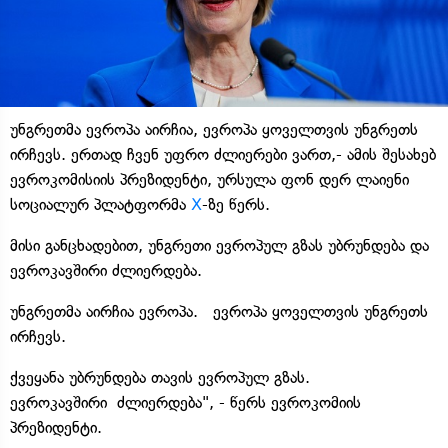
უნგრეთმა ევროპა აირჩია, ევროპა ყოველთვის უნგრეთს
ირჩევს. ერთად ჩვენ უფრო ძლიერები ვართ,- ამის შესახებ
ევროკომისიის პრეზიდენტი, ურსულა ფონ დერ ლაიენი
სოციალურ პლატფორმა
X
-ზე წერს.
მისი განცხადებით, უნგრეთი ევროპულ გზას უბრუნდება და
ევროკავშირი ძლიერდება.
უნგრეთმა აირჩია ევროპა. ევროპა ყოველთვის უნგრეთს
ირჩევს.
ქვეყანა უბრუნდება თავის ევროპულ გზას.
ევროკავშირი ძლიერდება", - წერს ევროკომიის
პრეზიდენტი.