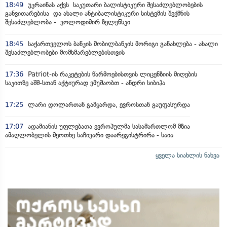
18:49
უკრაინას აქვს საკუთარი ბალისტიკური შესაძლებლობების
განვითარებისა და ახალი ანტიბალისტიკური სისტემის შექმნის
შესაძლებლობა - ვოლოდიმირ ზელენსკი
18:45
საქართველოს ბანკის მობილბანკის მორიგი განახლება - ახალი
შესაძლებლობები მომხმარებლებისთვის
17:36
Patriot-ის რაკეტების წარმოებისთვის ლიცენზიის მიღების
საკითზე აშშ-სთან აქტიურად ვმუშაობთ - ანდრი სიბიჰა
17:25
ლარი დოლართან გამყარდა, ევროსთან გაუფასურდა
17:07
ადამიანის უფლებათა ევროპულმა სასამართლომ მზია
ამაღლობელის მეოთხე საჩივარი დაარეგისტრირა - საია
ყველა სიახლის ნახვა