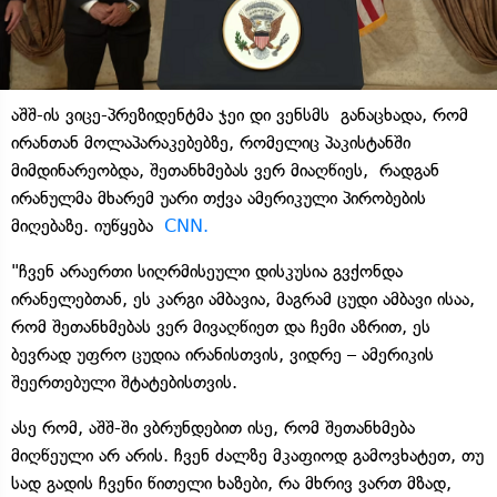
აშშ-ის ვიცე-პრეზიდენტმა ჯეი დი ვენსმს განაცხადა, რომ
ირანთან მოლაპარაკებებზე, რომელიც პაკისტანში
მიმდინარეობდა, შეთანხმებას ვერ მიაღწიეს, რადგან
ირანულმა მხარემ უარი თქვა ამერიკული პირობების
მიღებაზე. იუწყება
CNN.
"ჩვენ არაერთი სიღრმისეული დისკუსია გვქონდა
ირანელებთან, ეს კარგი ამბავია, მაგრამ ცუდი ამბავი ისაა,
რომ შეთანხმებას ვერ მივაღწიეთ და ჩემი აზრით, ეს
ბევრად უფრო ცუდია ირანისთვის, ვიდრე – ამერიკის
შეერთებული შტატებისთვის.
ასე რომ, აშშ-ში ვბრუნდებით ისე, რომ შეთანხმება
მიღწეული არ არის. ჩვენ ძალზე მკაფიოდ გამოვხატეთ, თუ
სად გადის ჩვენი წითელი ხაზები, რა მხრივ ვართ მზად,