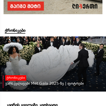
ქრონიკები
ქრონიკები
ვარსკვლავები Met Gala 2025-ზე | ფოტოები
კვირის ყველაზე კითხვადი