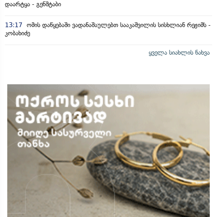
დაარტყა - გენშტაბი
13:17
ომის დაწყებაში ვადანაშაულებთ სააკაშვილის სისხლიან რეჟიმს -
კობახიძე
ყველა სიახლის ნახვა