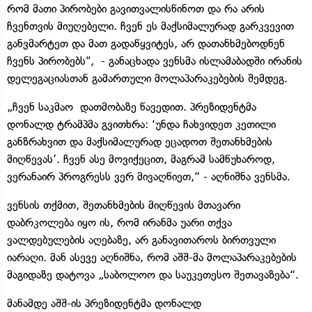
რომ მათი პირობები გავითვალისწინოთ და რა არის
ჩვენთვის მიუღებელი. ჩვენ ეს მაქსიმალურად გარკვევით
განვმარტეთ და მათ გადაწყვიტეს, არ დათანხმებოდნენ
ჩვენს პირობებს", - განაცხადა ვენსმა ისლამაბადში ირანის
დელეგაციასთან გამართული მოლაპარაკებების შემდეგ.
„ჩვენ საკმაო დათმობაზე წავედით. პრეზიდენტმა
დონალდ ტრამპმა გვითხრა: ‘უნდა ჩახვიდეთ კეთილი
განზრახვით და მაქსიმალურად ეცადოთ შეთანხმების
მიღწევას’. ჩვენ ასე მოვიქეცით, მაგრამ სამწუხაროდ,
ვერანაირ პროგრესს ვერ მივაღწიეთ,“ - აღნიშნა ვენსმა.
ვენსის თქმით, შეთანხმების მიღწევის მთავარი
დაბრკოლება იყო ის, რომ ირანმა უარი თქვა
ვალდებულების აღებაზე, არ განავითაროს ბირთვული
იარაღი. მან ასევე აღნიშნა, რომ აშშ-მა მოლაპარაკებების
მაგიდაზე დატოვა „საბოლოო და საუკეთესო შეთავაზება“.
მანამდე აშშ-ის პრეზიდენტმა დონალდ