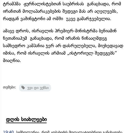
ტრამპმა ჟურნალისტებთან საუბრისას განაცხადა, რომ
ირანთან მოლაპარაკებების შედეგი მას არ აღელვებს,
რადგან ვაშინგტონი ამ ომში უკვე გამარჯვებულია.
ამავე დროს, ისრაელის პრემიერ-მინისტრმა ბენიამინ
ნეთანიაჰუმ განაცხადა, რომ ირანის წინააღმდეგ
სამხედრო კამპანია ჯერ არ დასრულებულა, მიუხედავად
იმისა, რომ ისრაელის არმიამ „ისტორიულ შედეგებს“
მიაღწია.
თემები:
ჯეი დი ვენსი
დღის სიახლეები
19:40
სიმბოლურია, რომ კობახიძის მოღალატეობრივი განცხადება