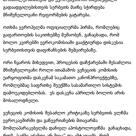
გადაადგილებისთვის სერბეთს მაინც სჭირდება
მნიშვნელოვანი რეფორმების გატარება.
ოთხმა ევროპელმა ოფიციალურმა პირმა, რომლებიც
გაფართოების საკითხებზე მუშაობენ, განაცხადა, რომ
ბოლო კვირებში ევროკომისიაში გააქტიურდა დისკუსია
სერბეთისთვის დაფინანსების შემცირებაზე.
ორი წყაროს მიხედვით, პროცესის დაჩქარებაში შესაძლოა
მნიშვნელოვანი როლი ითამაშოს ვენეციის კომისიის
უარყოფითმა დასკვნამ საკამათო კანონპროექტებზე,
რომლებმაც საფრთხე შეუქმნა სასამართლო სისტემის
დამოუკიდებლობას. ეს დასკვნა აპრილის ბოლოს არის
მოსალოდნელი.
ვენეციის კომისიის შესაძლო კრიტიკაზე სერბეთის ელჩმა
ევროკავშირში და გაწევრიანების მთავარმა
მომლაპარაკებელმა დანიელ აპოსტოლოვიჩმა განაცხადა,
რომ „საქმე აქამდე არ მივა“ და ამტკიცებს, რომ