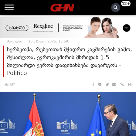
12+
მსოფლიო
10 აპრილი 2026, 18:59
სერბეთმა, რუსეთთან მჭიდრო კავშირების გამო,
შესაძლოა, ევროკავშირის მხრიდან 1.5
მილიარდი ევროს დაფინანსება დაკარგოს -
Politico
887