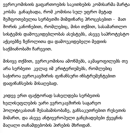
ევროკომისიის გაფართოების საკითხების კომისარმა მარტა
კოსმა განაცხადა, რომ კომისია სულ უფრო მეტად
შეშფოთებულია სერბეთში მიმდინარე პროცესებით - მათ
შორის კანონებით, რომლებიც, მისი თქმით, სასამართლო
სისტემის დამოუკიდებლობას ასუსტებს, ასევე საპროტესტო
აქციებზე ზეწოლითა და დამოუკიდებელი მედიის
საქმიანობაში ჩარევით.
მისივე თქმით, ევროკომისია ამოწმებს, აკმაყოფილებს თუ
არა სერბეთი კვლავ იმ კრიტერიუმებს, რომლებიც
საჭიროა ევროკავშირის ფინანსური ინსტრუმენტებით
დაფინანსების მისაღებად.
კიდევ ერთ ფაქტორად სახელდება სერბეთის
ხელისუფლების უარი ევროკავშირის საგარეო
პოლიტიკასთან შესაბამისობაზე, განსაკუთრებით რუსეთის
მიმართ, და ასევე ანტიევროპული განცხადებები ქვეყნის
მაღალი თანამდებობის პირების მხრიდან.