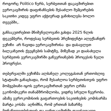
როგორც Politico წერს, სერბეთთან დაკავშირებით
ევროკავშირის დაფინანსების შესაძლო შემცირების
საკითხი კიდევ უფრო აქტიურად განიხილება ბოლო
თვეებში,.
განსაკუთრებით მნიშვნელოვანი გახდა 2025 წლის
დეკემბერი, როდესაც სერბეთის პრეზიდენტი ალექსანდრ
ვუჩიჩი არ წავიდა ევროკავშირისა და დასავლეთ
ბალკანეთის ქვეყნების სამიტზე, მიზეზად კი დაასახელა
სერბეთის ევროკავშირში გაწევრიანების პროცესის ნელი
პროგრესი.
თებერვალში ვუჩიჩმა ალბანელ კოლეგასთან ერთობლივ
სტატიაში განაცხადა, რომ შესაძლოა სერბეთისთვის უფრო
მომგებიანი იყოს ევროკავშირთან უფრო ღრმა
ეკონომიკური თანამშრომლობა, ვიდრე სრული წევრობა.
ამაზე ევროკომისიის გაფართოების საკითხების კომისარმა
მარტა კოსმა აღნიშნა, რომ ერთიან ბაზარზე
მონაწილეობისთვის და ევროკავშირში თავისუფალი