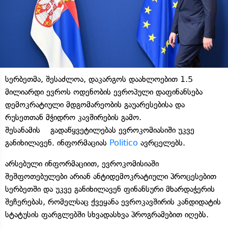
სერბეთმა, შესაძლოა, დაკარგოს დაახლოებით 1.5
მილიარდი ევროს ოდენობის ევროპული დაფინანსება
დემოკრატიული მდგომარეობის გაუარესებისა და
რუსეთთან მჭიდრო კავშირების გამო.
შესანამის გადაწყვეტილებას ევროკომიასიში უკვე
განიხილავენ. ინფორმაციას
Politico
ავრცელებს.
არსებული ინფორმაციით, ევროკომისიაში
შეშფოთებულები არიან ანტიდემოკრატიული პროცესებით
სერბეთში და უკვე განიხილავენ ფინანსური მხარდაჭერის
შეჩერებას, რომელსაც ქვეყანა ევროკავშირის კანდიდატის
სტატუსის ფარგლებში სხვადასხვა პროგრამებით იღებს.