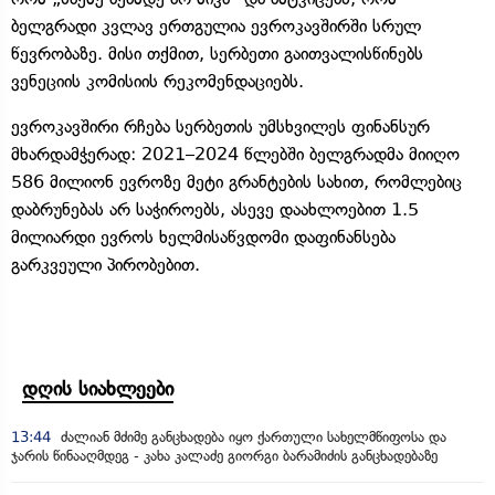
ბელგრადი კვლავ ერთგულია ევროკავშირში სრულ
წევრობაზე. მისი თქმით, სერბეთი გაითვალისწინებს
ვენეციის კომისიის რეკომენდაციებს.
ევროკავშირი რჩება სერბეთის უმსხვილეს ფინანსურ
მხარდამჭერად: 2021–2024 წლებში ბელგრადმა მიიღო
586 მილიონ ევროზე მეტი გრანტების სახით, რომლებიც
დაბრუნებას არ საჭიროებს, ასევე დაახლოებით 1.5
მილიარდი ევროს ხელმისაწვდომი დაფინანსება
გარკვეული პირობებით.
დღის სიახლეები
13:44
ძალიან მძიმე განცხადება იყო ქართული სახელმწიფოსა და
ჯარის წინააღმდეგ - კახა კალაძე გიორგი ბარამიძის განცხადებაზე