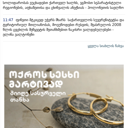
სოლიდარობას ვუცხადებთ ქართველ ხალხს, ვგმობთ სეპარატისტული
რეგიონების, აფხაზეთისა და ცხინვალის ანექსიას - პოლონეთის საელჩო
11:47
ფინეთი მტკიცედ უჭერს მხარს საქართველოს სუვერენიტეტსა და
ტერიტორიულ მთლიანობას, მოვუწოდებთ რუსეთს, შეასრულოს 2008
წლის ცეცხლის შეწყვეტის შეთანხმებით ნაკისრი ვალდებულებები -
ელინა ვალტონენი
ყველა სიახლის ნახვა