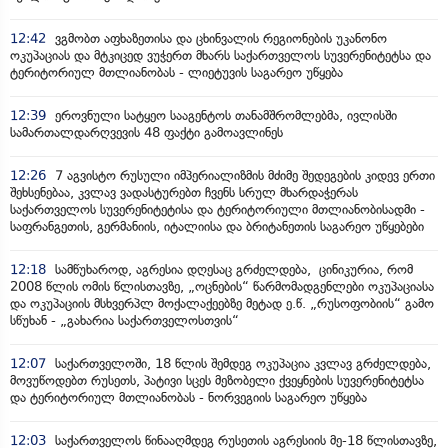
12:42
ვგმობთ აფხაზეთისა და ცხინვალის რეგიონების უკანონო
ოკუპაციას და მტკიცედ ვუჭერთ მხარს საქართველოს სუვერენიტეტსა და
ტერიტორიულ მთლიანობას - ლიეტუვის საგარეო უწყება
12:39
ეროვნული სატყეო სააგენტოს თანამშრომლებმა, ივლისში
სამართალდარღვევის 48 ფაქტი გამოავლინეს
12:26
7 აგვისტო რუსული იმპერიალიზმის მძიმე შედეგების კიდევ ერთი
შეხსენებაა, კვლავ ვადასტურებთ ჩვენს სრულ მხარდაჭერას
საქართველოს სუვერენიტეტისა და ტერიტორიული მთლიანობისადმი -
საფრანგეთის, გერმანიის, იტალიისა და ბრიტანეთის საგარეო უწყებები
12:18
სამწუხაროდ, აგრესია დღესაც გრძელდება, ცინიკურია, რომ
2008 წლის ომის წლისთავზე, „ოცნების“ წარმომადგენლები ოკუპაციასა
და ოკუპაციის მსხვერპლ მოქალაქეებზე მეტად ე.წ. „რუსოფობიის“ გამო
სწუხან - „გახარია საქართველოსთვის“
12:07
საქართველოში, 18 წლის შემდეგ ოკუპაცია კვლავ გრძელდება,
მოვუწოდებთ რუსეთს, პატივი სცეს მეზობელი ქვეყნების სუვერენიტეტსა
და ტერიტორიულ მთლიანობას - ნორვეგიის საგარეო უწყება
12:03
საქართველოს წინააღმდეგ რუსეთის აგრესიის მე-18 წლისთავზე,