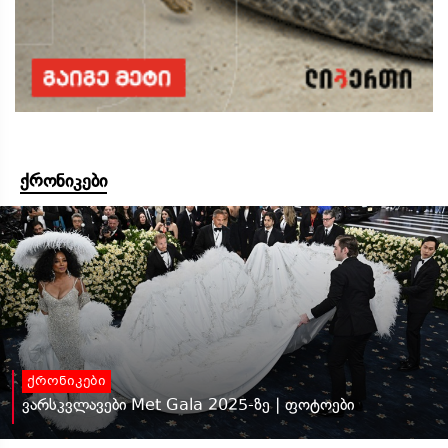
ქრონიკები
ქრონიკები
ვარსკვლავები Met Gala 2025-ზე | ფოტოები