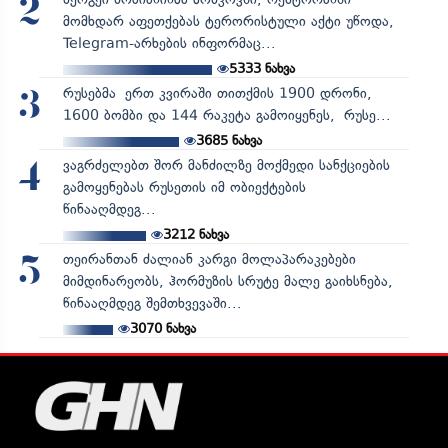
2
მომხდარ აფეთქებას ტერორისტული აქტი უწოდა,
Telegram-არხების ინფორმაც...
5333
ნახვა
რუსებმა ერთ კვირაში თითქმის 1900 დრონი,
3
1600 ბომბი და 144 რაკეტა გამოიყენეს, რუსე...
3685
ნახვა
ვაგრძელებთ შორ მანძილზე მოქმედი სანქციების
4
გამოყენებას რუსეთის იმ ობიექტების
წინააღმდეგ...
3212
ნახვა
თეირანთან ძალიან კარგი მოლაპარაკებები
5
მიმდინარეობს, ჰორმუზის სრუტე მალე გაიხსნება,
წინააღმდეგ შემთხვევაში...
3070
ნახვა