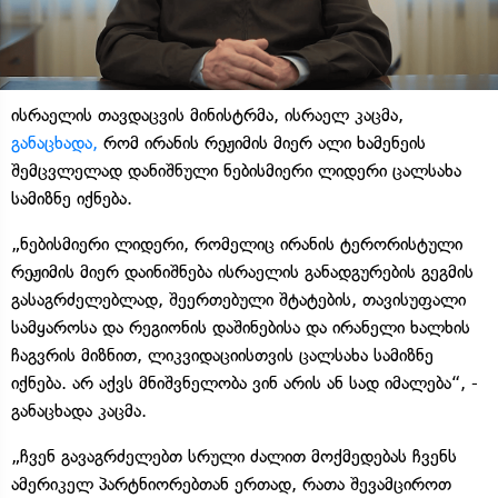
ისრაელის თავდაცვის მინისტრმა, ისრაელ კაცმა,
განაცხადა,
რომ ირანის რეჟიმის მიერ ალი ხამენეის
შემცვლელად დანიშნული ნებისმიერი ლიდერი ცალსახა
სამიზნე იქნება.
„ნებისმიერი ლიდერი, რომელიც ირანის ტერორისტული
რეჟიმის მიერ დაინიშნება ისრაელის განადგურების გეგმის
გასაგრძელებლად, შეერთებული შტატების, თავისუფალი
სამყაროსა და რეგიონის დაშინებისა და ირანელი ხალხის
ჩაგვრის მიზნით, ლიკვიდაციისთვის ცალსახა სამიზნე
იქნება. არ აქვს მნიშვნელობა ვინ არის ან სად იმალება“, -
განაცხადა კაცმა.
„ჩვენ გავაგრძელებთ სრული ძალით მოქმედებას ჩვენს
ამერიკელ პარტნიორებთან ერთად, რათა შევამციროთ