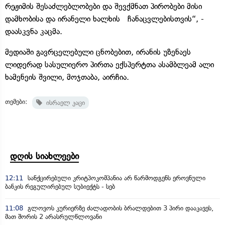
რეჟიმის შესაძლებლობები და შევქმნათ პირობები მისი
დამხობისა და ირანელი ხალხის ჩანაცვლებისთვის“, -
დაასკვნა კაცმა.
მედიაში გავრცელებული ცნობებით, ირანის უზენაეს
ლიდერად სასულიერო პირთა ექსპერტთა ასამბლეამ ალი
ხამენეის შვილი, მოჯთაბა, აირჩია.
თემები:
ისრაელ კაცი
დღის სიახლეები
12:11
სანქცირებული კრიტპოკომპანია არ წარმოდგენს ეროვნული
ბანკის რეგულირებულ სუბიექტს - სებ
11:08
გლოვოს კურიერზე ძალადობის ბრალდებით 3 პირი დააკავეს,
მათ შორის 2 არასრულწლოვანი