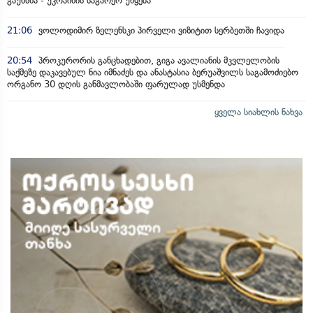
გაუხსნა - უკრაინის საგარეო უწყება
21:06
ვოლოდიმირ ზელენსკი პირველი ვიზიტით სერბეთში ჩავიდა
20:54
პროკურორის განცხადებით, გიგა ავალიანის მკვლელობის
საქმეზე დაკავებულ ნია იმნაძეს და ანასტასია ბერუაშვილს საგამოძიებო
ორგანო 30 დღის განმავლობაში ფარულად უსმენდა
ყველა სიახლის ნახვა