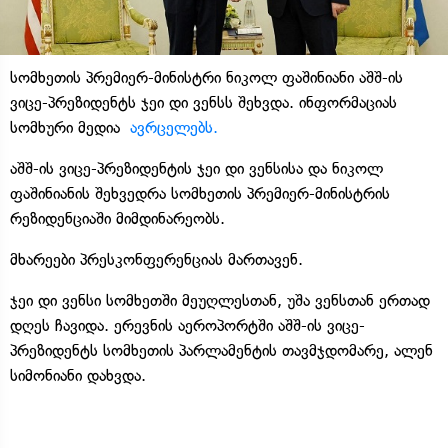
სომხეთის პრემიერ-მინისტრი ნიკოლ ფაშინიანი აშშ-ის
ვიცე-პრეზიდენტს ჯეი დი ვენსს შეხვდა. ინფორმაციას
სომხური მედია
ავრცელებს.
აშშ-ის ვიცე-პრეზიდენტის ჯეი დი ვენსისა და ნიკოლ
ფაშინიანის შეხვედრა სომხეთის პრემიერ-მინისტრის
რეზიდენციაში მიმდინარეობს.
მხარეები პრესკონფერენციას მართავენ.
ჯეი დი ვენსი სომხეთში მეუღლესთან, უშა ვენსთან ერთად
დღეს ჩავიდა. ერევნის აეროპორტში აშშ-ის ვიცე-
პრეზიდენტს სომხეთის პარლამენტის თავმჯდომარე, ალენ
სიმონიანი დახვდა.