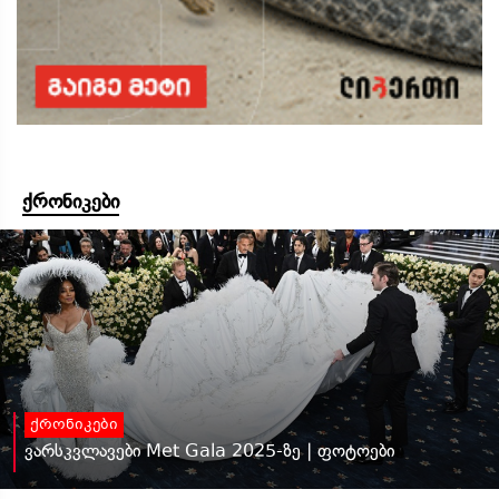
ქრონიკები
ქრონიკები
ვარსკვლავები Met Gala 2025-ზე | ფოტოები