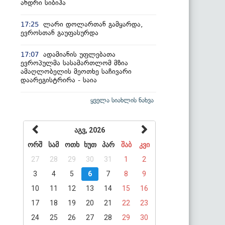
ანდრი სიბიჰა
ლარი დოლართან გამყარდა,
17:25
ევროსთან გაუფასურდა
ადამიანის უფლებათა
17:07
ევროპულმა სასამართლომ მზია
ამაღლობელის მეოთხე საჩივარი
დაარეგისტრირა - საია
ყველა სიახლის ნახვა
აგვ, 2026
ორშ
სამ
ოთხ
ხუთ
პარ
შაბ
კვი
27
28
29
30
31
1
2
3
4
5
6
7
8
9
10
11
12
13
14
15
16
17
18
19
20
21
22
23
24
25
26
27
28
29
30