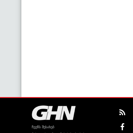
ჩვენს შესახებ