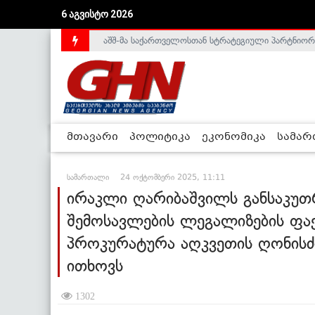
6 აგვისტო 2026
საქართველოს დე-ფაქტო მთავრობა არალეგიტიმური
მთავარი
პოლიტიკა
ეკონომიკა
სამა
სამართალი
24 ოქტომბერი 2025, 11:11
ირაკლი ღარიბაშვილს განსაკუ
შემოსავლების ლეგალიზების ფა
პროკურატურა აღკვეთის ღონისძ
ითხოვს
1302