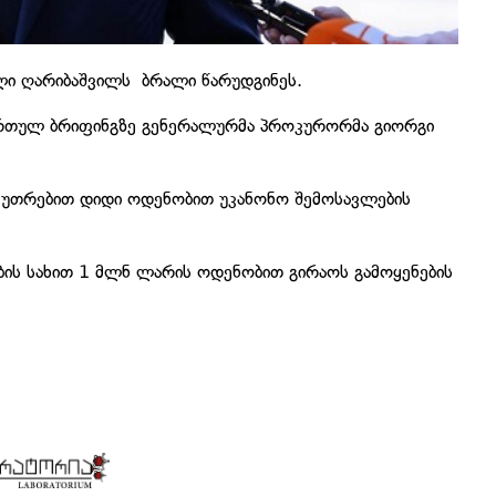
ი ღარიბაშვილს ბრალი წარუდგინეს.
ართულ ბრიფინგზე გენერალურმა პროკურორმა გიორგი
აკუთრებით დიდი ოდენობით უკანონო შემოსავლების
ის სახით 1 მლნ ლარის ოდენობით გირაოს გამოყენების