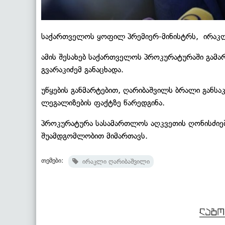
საქართველოს ყოფილ პრემიერ-მინისტრს, ირაკლ
ამის შესახებ საქართველოს პროკურატურაში გამ
გვარაკიძემ განაცხადა.
უწყების განმარტებით, ღარიბაშვილს ბრალი განს
ლეგალიზების ფაქტზე წარედგინა.
პროკურატურა სასამართლოს აღკვეთის ღონისძიებ
შუამდგომლობით მიმართავს.
თემები:
ირაკლი ღარიბაშვილი