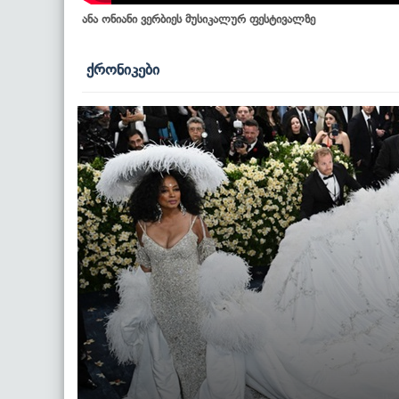
ანა ონიანი ვერბიეს მუსიკალურ ფესტივალზე
ქრონიკები