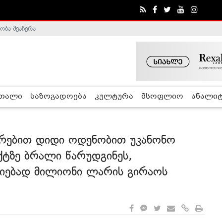
ა - ჰელსინკის კომისია
რთალი
საზოგადოება
კულტურა
მსოფლიო
ანალიტ
თრებით დიდი ოდენობით უკანონო
ქტზე ბრალი წარუდგინეს,
იებად მილიონი ლარის გირაოს