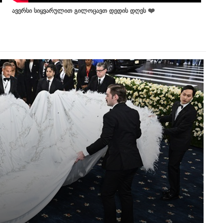
ავერსი სიყვარულით გილოცავთ დედის დღეს ❤️