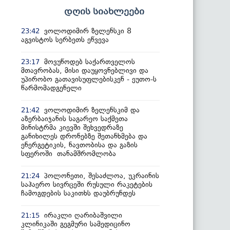
დღის სიახლეები
ვოლოდიმირ ზელენსკი 8
23:42
აგვისტოს სერბეთს ეწვევა
მოვუწოდებ საქართველოს
23:17
მთავრობას, მისი დაუყოვნებლივი და
უპირობო გათავისუფლებისკენ - ეუთო-ს
წარმომადგენელი
ვოლოდიმირ ზელენსკიმ და
21:42
აზერბაიჯანის საგარეო საქმეთა
მინისტრმა კიევში შეხვედრაზე
განიხილეს დრონებზე შეთანხმება და
ენერგეტიკის, ნავთობისა და გაზის
სფეროში თანამშრომლობა
პოლონეთი, შესაძლოა, უკრაინის
21:24
საჰაერო სივრცეში რუსული რაკეტების
ჩამოგდების საკითხს დაუბრუნდეს
ირაკლი ღარიბაშვილი
21:15
კლინიკაში გეგმური სამედიცინო