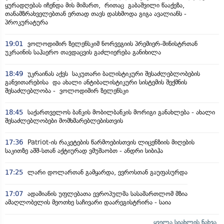
ყურადღებას იჩენდა მის მიმართ, რითაც გაბაშვილი წააქეზა,
თანამზრახველებთან ერთად თავს დასხმოდა გიგა ავალიანს -
პროკურატურა
19:01
ვოლოდიმირ ზელენსკიმ ნორვეგიის პრემიერ-მინისტრთან
უკრაინის საჰაერო თავდაცვის გაძლიერება განიხილა
18:49
უკრაინას აქვს საკუთარი ბალისტიკური შესაძლებლობების
განვითარებისა და ახალი ანტიბალისტიკური სისტემის შექმნის
შესაძლებლობა - ვოლოდიმირ ზელენსკი
18:45
საქართველოს ბანკის მობილბანკის მორიგი განახლება - ახალი
შესაძლებლობები მომხმარებლებისთვის
17:36
Patriot-ის რაკეტების წარმოებისთვის ლიცენზიის მიღების
საკითზე აშშ-სთან აქტიურად ვმუშაობთ - ანდრი სიბიჰა
17:25
ლარი დოლართან გამყარდა, ევროსთან გაუფასურდა
17:07
ადამიანის უფლებათა ევროპულმა სასამართლომ მზია
ამაღლობელის მეოთხე საჩივარი დაარეგისტრირა - საია
ყველა სიახლის ნახვა