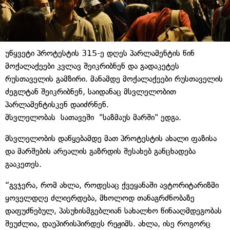
უწყვეტი პროტესტის 315-ე დღეს პარლამენტის წინ
მოქალაქეები კვლავ შეიკრიბნენ და გადაკეტეს
რუსთაველის გამზირი. მანამდე მოქალაქეები რუსთაველის
ძეგლტან შეიკრიბნენ, საიდანაც მსვლელობით
პარლამენტისკენ დაიძრნენ.
მსვლელობას სათავეში "საზმაუს მარში" ედგა.
მსვლელობის დაწყებამდე მათ პროტესტის ახალი ფაზისა
და მარშების არეალის გაზრდის შესახებ განცხადება
გააკეთეს.
“გვჯერა, რომ ახლა, როდესაც ქვეყანაში ავტორიტარიზმი
ყოველდღე ძლიერდება, მხოლოდ თანაგრძნობაზე
დაფუძნებულ, პასუხისმგებლიან სახალხო წინააღმდეგობას
შეუძლია, დაუპირისპირდეს რეჟიმს. ახლა, ისე როგორც