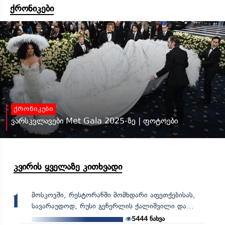
ქრონიკები
ქრონიკები
ვარსკვლავები Met Gala 2025-ზე | ფოტოები
კვირის ყველაზე კითხვადი
მოსკოვში, რესტორანში მომხდარი აფეთქებისას,
1
სავარაუდოდ, რუსი გენერლის ქალიშვილი და...
5444
ნახვა