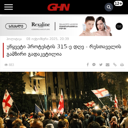
12+
პოლიტიკა
08 ოქტომბერი 2025, 20:39
უწყვეტი პროტესტის 315-ე დღე - რუსთაველის
გამზირი გადაკეტილია
883