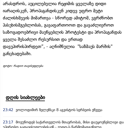
არასდროს, აუცილებელია რეჟიმის ყველაზე დიდი
იარაღისკენ, პროპაგანდისკენ კიდევ უფრო მეტი
ძალისხმევის მიმართვა - სწორედ ამიტომ, ვგრძნობთ
პასუხისმგებლობას, გავაფართოოთ და გავაძლიეროთ
საზოგადოებრივი მაუწყებლის პროტესტი და პროპაგანდას
ყველა შესაძლო რესურსით და ერთად
დავუპირისპირდეთ”, - აღნიშნულია "საზმაუს მარშის"
განცხადებაში.
ფოტო: რადიო თავისუფლება
დღის სიახლეები
23:42
ვოლოდიმირ ზელენსკი 8 აგვისტოს სერბეთს ეწვევა
23:17
მოვუწოდებ საქართველოს მთავრობას, მისი დაუყოვნებლივი და
უპირობო გათავისუფლებისკენ - ეუთო-ს წარმომადგენელი