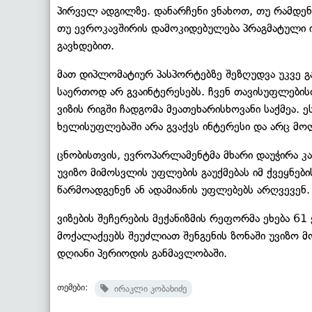
პირველ ადგილზე. დანარჩენი ვნახოთ, თუ რამდენ
თუ ევროკავშირის დამოკიდებულება პრაგმატული ი
გავხდებით.
მათ დიპლომატიურ პასპორტებზე შეზღუდვა უკვე 
საერთოდ არ გვაინტერესებს. ჩვენ თავისუფლების
ვიზის რიგში ჩადგომა მეათეხარისხოვანი საქმეა. 
ხელისუფლებაში არა გვაქვს ინტერესი და არც მოლ
ცნობისთვის, ევროპარლამენტმა მხარი დაუჭირა 
უვიზო მიმოსვლის უფლების გაუქმებას იმ ქვეყნე
წარმოადგენენ ან ადამიანის უფლებებს არღვევენ.
ვიზების შეჩერების მექანიზმის რეფორმა ეხება 6
მოქალაქეებს შეუძლიათ შენგენის ზონაში უვიზო 
დღიანი პერიოდის განმავლობაში.
თემები:
ირაკლი კობახიძე