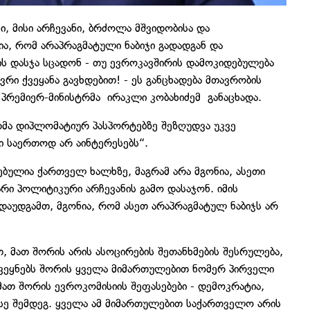
, მისი არჩევანი, ბრძოლა მშვიდობისა და
ა, რომ არაპრაგმატული ნაბიჯი გადადგან და
ს დასჯა სცადონ - თუ ევროკავშირის დამოკიდებულება
რი ქვეყანა გავხდებით! - ეს განცხადება მთავრობის
პრემიერ-მინისტრმა ირაკლი კობახიძემ განაცხადა.
რმა დიპლომატიურ პასპორტებზე შეზღუდვა უკვე
ი საერთოდ არ აინტერესებს“.
ებულია ქართველ ხალხზე, მაგრამ არა მგონია, ასეთი
ი პოლიტიკური არჩევანის გამო დასაჯონ. იმის
ადაუდგამთ, მგონია, რომ ასეთ არაპრაგმატულ ნაბიჯს არ
, მათ შორის არის ასოცირების შეთანხმების შესრულება,
ვეყნებს შორის ყველა მიმართულებით ნომერ პირველი
, მათ შორის ევროკომისიის შეფასებები - დემოკრატია,
ასე შემდეგ. ყველა ამ მიმართულებით საქართველო არის