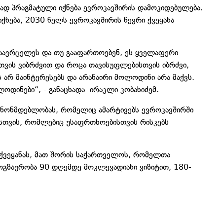
ად პრაგმატული იქნება ევროკავშირის დამოკიდებულება.
ქნება, 2030 წელს ევროკავშირის წევრი ქვეყანა
გაავრცელეს და თუ გააფართოებენ, ეს ყველაფერი
თვის ვიბრძვით და როცა თავისუფლებისთვის იბრძვი,
ეს არ მაინტერესებს და არანაირი მოლოდინი არა მაქვს.
ოდინები“, - განაცხადა ირაკლი კობახიძემ.
კანონმდებლობას, რომელიც ამარტივებს ევროკავშირში
ბისთვის, რომლებიც უსაფრთხოებისთვის რისკებს
1 ქვეყანას, მათ შორის საქართველოს, რომელთა
მოგზაურობა 90 დღემდე მოკლევადიანი ვიზიტით, 180-