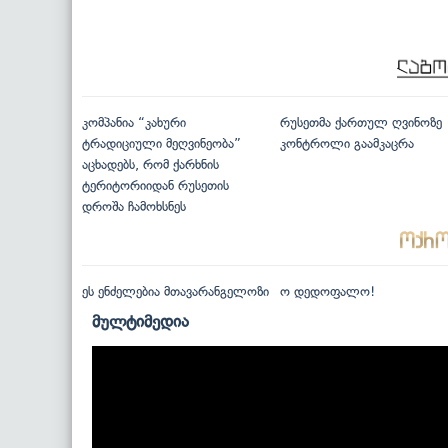
კომპანია “კახური
რუსეთმა ქართულ ღვინოზე
ტრადიციული მეღვინეობა”
კონტროლი გაამკაცრა
აცხადებს, რომ ქარხნის
ტერიტორიიდან რუსეთის
დროშა ჩამოხსნეს
ეს ენძელებია მთავარანგელოზი
ო დედოფალო!
მულტიმედია