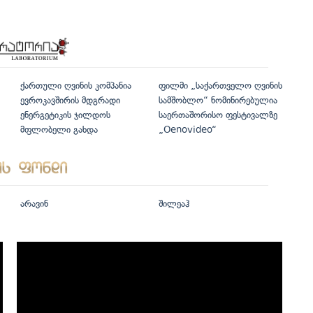
ქართული ღვინის კომპანია
ფილმი „საქართველო ღვინის
ევროკავშირის მდგრადი
სამშობლო“ ნომინირებულია
ენერგეტიკის ჯილდოს
საერთაშორისო ფესტივალზე
მფლობელი გახდა
„Oenovideo“
არავინ
შილეაჰ