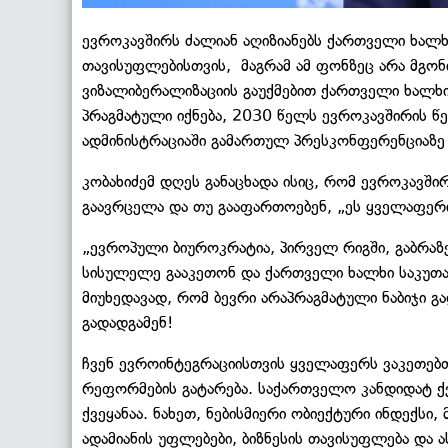
ევროკავშირს ძალიან აღიზიანებს ქართველი ხალხი
თავისუფლებისთვის, მაგრამ ამ ფონზეც არა მგონი
ვიზალიბერალიზაციის გაუქმებით ქართველი ხალხი
პრაგმატული იქნება, 2030 წელს ევროკავშირის წევ
ადმინისტრაციაში გამართულ პრესკონფერენციაზე 
კობახიძემ დღეს განაცხადა ისიც, რომ ევროკავში
გაავრცელა და თუ გააფართოებენ, „ეს ყველაფერ
„ევროპული ბიუროკრატია, პირველ რიგში, გაბრაზ
სისულელე გააკეთონ და ქართველი ხალხი საკუთარ
მიუხედავად, რომ ბევრი არაპრაგმატული ნაბიჯი გ
გადადგამენ!
ჩვენ ევროინტეგრაციისთვის ყველაფერს ვაკეთებთ
რეფორმების გატარება. საქართველო კანდიდატ ქ
ქვეყანაა. ნახეთ, ნებისმიერი ობიექტური ინდექსი
ადამიანის უფლებები, ბიზნესის თავისუფლება და 