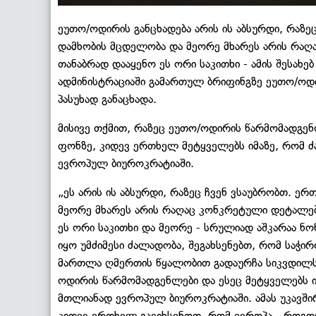
ეუთო/ოდირის განცხადება არის ის აბსურდი, რაზე
დამხობის მცდელობა და მეორე მხარეს არის რაღ
თანაბრად დააყენო ეს ორი საკითხი - ამის შესახე
ადმინისტრაციაში გამართულ ბრიფინგზე ეუთო/ოდი
პასუხად განაცხადა.
მისივე თქმით, რაზეც ეუთო/ოდირის წარმომადგე
ფონზე, კიდევ ერთხელ მეტყველებს იმაზე, რომ ძ
ევროპულ ბიუროკრატიაში.
„ეს არის ის აბსურდი, რაზეც ჩვენ ვსაუბრობთ. ე
მეორე მხარეს არის რაღაც კონკრეტული დეტალებ
ეს ორი საკითხი და მეორე - სრულიად აშკარაა ნონ
იყო უმძიმესი ძალადობა, შეგახსენებთ, რომ საჭი
მართლა ღმერთის წყალობით გადაურჩა სიკვდილს.
ოდირის წარმომადგენლები და ესეც მეტყველებს ი
მთლიანად ევროპულ ბიუროკრატიაში. ამას უკავში
კიდევ ერთხელ გავიხსენოთ, რომ ევროპა - როგორც