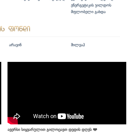
ენერგეტიკის ჯილდოს
მფლობელი გახდა
არავინ
შილეაჰ
ავერსი სიყვარულით გილოცავთ დედის დღეს ❤️