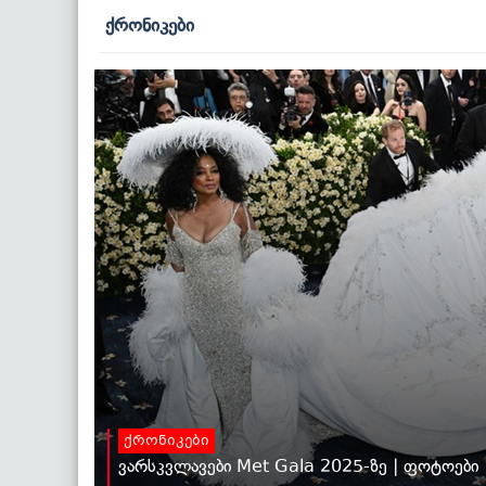
ქრონიკები
ქრონიკები
ვარსკვლავები Met Gala 2025-ზე | ფოტოები