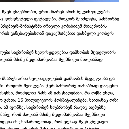
ც ჩვენ ვსაუბრობთ, ერთ მხარეს არის ხელისუფლების
აც კონკრეტული დეტალები, როგორ შეიძლება, სასწორზე
ბ პრემიერ-მინისტრმა ირაკლი კობახიძემ მთავრობის
რის განცხადებასთან დაკავშირებით დასმული კითხვის
ნლები საუბრობენ ხელისუფლების დამხობის მცდელობის
ალიან მძიმე მდგომარეობაა შექმნილი მთლიანად
რთ მხარეს არის ხელისუფლების დამხობის მცდელობა და
ი. როგორ შეიძლება, ჯერ სასწორზე თანაბრად დააყენო
სენსი, რომელიც ჩანს ამ განცხადებაში, რა თქმა უნდა,
რო გახდა 15 პოლიციელის ჰოსპიტალიზება, საიდანაც ორი
 ამ ფონზე, საუბრობენ საუბრობენ რაღაც თემებზე
მაზე, რომ ძალიან მძიმე მდგომარეობაა შექმნილი
რდება ის უსამართლობაც, რომელსაც ჩვენ ვხედავთ.
 ასეთი, არ არის პანაცეა. ევროპა იყო ბატონი