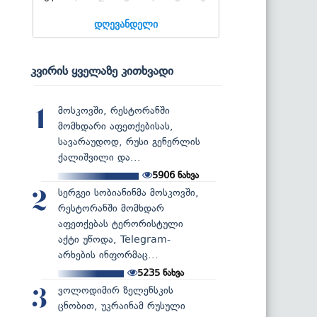
დღევანდელი
კვირის ყველაზე კითხვადი
მოსკოვში, რესტორანში
1
მომხდარი აფეთქებისას,
სავარაუდოდ, რუსი გენერლის
ქალიშვილი და...
5906
ნახვა
სერგეი სობიანინმა მოსკოვში,
2
რესტორანში მომხდარ
აფეთქებას ტერორისტული
აქტი უწოდა, Telegram-
არხების ინფორმაც...
5235
ნახვა
ვოლოდიმირ ზელენსკის
3
ცნობით, უკრაინამ რუსული