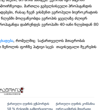
გამოირჩეოდა. მართლა გებელსისეული პროპაგანდის
ადებები, რასაც ჩვენ ვისმენთ ევროპული ბიუროკრატიის
ნ წლებში მოღვაწეობდა ევროპის ყველაზე ძლიერ
როპაგანდა დაბრუნდეს ევროპაში 40-იანი წლებიდან 80
ცხადება
, რომელშიც საქართველოს მთავრობას
ი ზეწოლის ფონზე პატივი სცეს თავისუფალი შეკრების
ქართული ღვინის ექსპორტის
ქართული ღვინის კომპანია
58 % რუსეთში განხორციელდა
ევროკავშირის მდგრადი