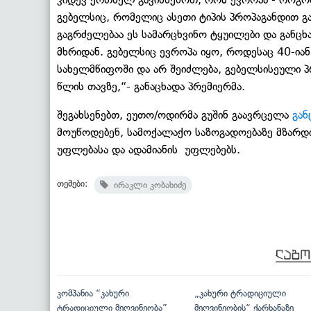
გებელსიც, რომელიც ასეთი ტიპის პროპაგანდით 
გაგრძელებაა ეს სამარცხვინო ტყუილები და განცხ
მხრიდან. გებელსიც ევროპა იყო, როდესაც 40-ია
სახელმწიფოში და არ შეიძლება, გებელსისეული პ
წლის თავზე,“- განაცხადა პრემიერმა.
შეგახსენებთ, ეუთო/ოდირმა გუშინ გაავრცელა
გან
მოუწოდებენ, სამოქალაქო საზოგადოებაზე მზარდ
უფლებასა და ადამიანის უფლებებს.
თემები:
ირაკლი კობახიძე
კომპანია “კახური
„კახური ტრადიციული
ტრადიციული მეღვინეობა”
მეღვინეობის“ ქარხანაზე