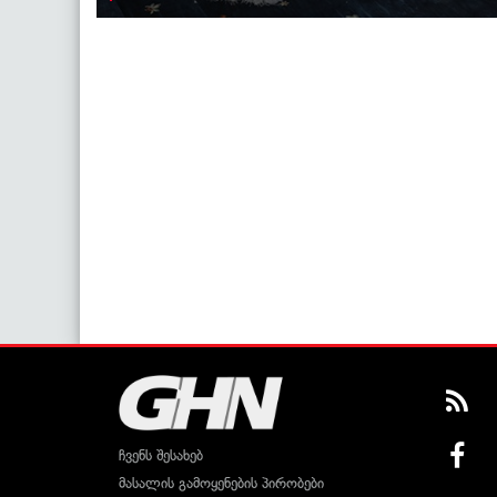
ჩვენს შესახებ
მასალის გამოყენების პირობები