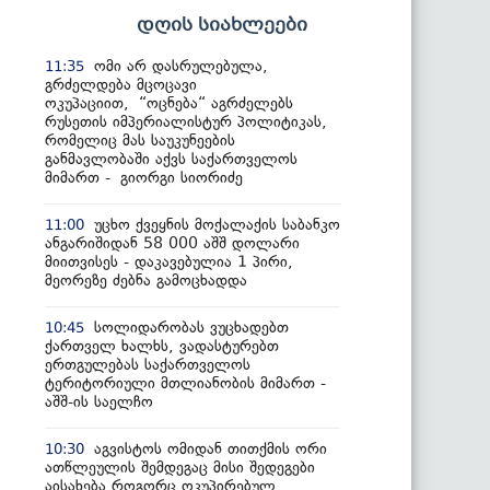
დღის სიახლეები
ომი არ დასრულებულა,
11:35
გრძელდება მცოცავი
ოკუპაციით, “ოცნება“ აგრძელებს
რუსეთის იმპერიალისტურ პოლიტიკას,
რომელიც მას საუკუნეების
განმავლობაში აქვს საქართველოს
მიმართ - გიორგი სიორიძე
უცხო ქვეყნის მოქალაქის საბანკო
11:00
ანგარიშიდან 58 000 აშშ დოლარი
მიითვისეს - დაკავებულია 1 პირი,
მეორეზე ძებნა გამოცხადდა
სოლიდარობას ვუცხადებთ
10:45
ქართველ ხალხს, ვადასტურებთ
ერთგულებას საქართველოს
ტერიტორიული მთლიანობის მიმართ -
აშშ-ის საელჩო
აგვისტოს ომიდან თითქმის ორი
10:30
ათწლეულის შემდეგაც მისი შედეგები
აისახება როგორც ოკუპირებულ