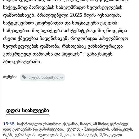
საქვეყნოდ მოწოდებას სახელმწიფო ხელისუფლების
დამხობისაკენ. ბრალდებული 2025 წლის ივნისიდან,
სატელევიზიო ეთერებიდან და სოციალური ქსელის
საშუალებით მოქალაქეებს სისტემატურად მოუწოდებდა
ისეთი ქმედების ჩადენისაკენ, როგორიცაა სახელმწიფო
ხელისუფლების დამხობა, რისთვისაც განსაზღვრავდა
კონკრეტულ თარიღსა და ადგილს“,- განაცხადეს
პროკურატურაში.
თემები:
ლევან ხაბეიშვილი
დღის სიახლეები
13:58
საქართველო უსაფრთო ქვეყანაა, ნახეთ, ამ მხრივ ევროპულ
დიდ ქალაქებში რა გამოწვევებია, ყველას - შვეიცარიელს, ამერიკელს,
რუსს, უკრაინელს, იტალიელს შეუძლია, ჩამოვიდეს, შეზღუდული