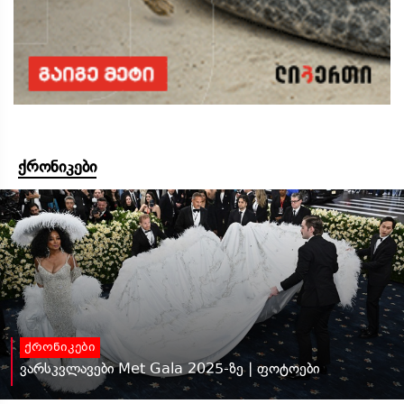
ქრონიკები
ქრონიკები
ვარსკვლავები Met Gala 2025-ზე | ფოტოები