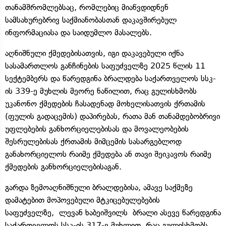
თანამშრომლებსაც, რომლებიც მიაწვდიდნენ
სამსახურებრივ საქმიანობასთან დაკავშირებულ
ინფორმაციასა და საიდუმლო მასალებს.
აღნიშნული ქმედებისათვის, იგი დაკავებული იქნა
სასამართლოს განჩინების საფუძველზე 2025 წლის 11
სექტემბერს და წარედგინა ბრალდება საქართველოს სსკ-
ის 339-ე მუხლის მეორე ნაწილით, რაც გულისხმობს
უკანონო ქმედების ჩასადენად მოხელისათვის ქრთამის
(ფულის გადაცემის) დაპირებას, რათა მან თანამდებობრივი
უფლებების განხორციელებისას და მოვალეობების
შესრულებისას ქრთამის მიმცემის სასარგებლოდ
განახორციელოს რაიმე ქმედება ან თავი შეიკავოს რაიმე
ქმედების განხორციელებისაგან.
გარდა ზემოაღნიშნული ბრალდებისა, ამავე საქმეზე
დამატებით მოპოვებული მტკიცებულებების
საფუძველზე, ლევან ხაბეიშვილს ბრალი ასევე წარედგინა
საქართველოს სსკ-ის 317-ე მუხლით, რაც გულისხმობს