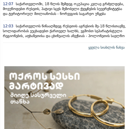
12:07
საქართველოში, 18 წლის შემდეგ ოკუპაცია კვლავ გრძელდება,
მოვუწოდებთ რუსეთს, პატივი სცეს მეზობელი ქვეყნების სუვერენიტეტსა
და ტერიტორიულ მთლიანობას - ნორვეგიის საგარეო უწყება
12:03
საქართველოს წინააღმდეგ რუსეთის აგრესიის მე-18 წლისთავზე,
სოლიდარობას ვუცხადებთ ქართველ ხალხს, ვგმობთ სეპარატისტული
რეგიონების, აფხაზეთისა და ცხინვალის ანექსიას - პოლონეთის საელჩო
ყველა სიახლის ნახვა