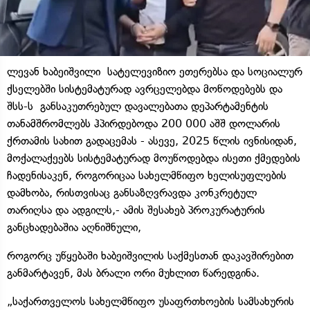
ლევან ხაბეიშვილი სატელევიზიო ეთერებსა და სოციალურ
ქსელებში სისტემატურად ავრცელებდა მოწოდებებს და
შსს-ს განსაკუთრებულ დავალებათა დეპარტამენტის
თანამშრომლებს ჰპირდებოდა 200 000 აშშ დოლარის
ქრთამის სახით გადაცემას - ასევე, 2025 წლის ივნისიდან,
მოქალაქეებს სისტემატურად მოუწოდებდა ისეთი ქმედების
ჩადენისაკენ, როგორიცაა სახელმწიფო ხელისუფლების
დამხობა, რისთვისაც განსაზღვრავდა კონკრეტულ
თარიღსა და ადგილს,- ამის შესახებ პროკურატურის
განცხადებაშია აღნიშნული,
როგორც უწყებაში ხაბეიშვილის საქმესთან დაკავშირებით
განმარტავენ, მას ბრალი ორი მუხლით წარედგინა.
„საქართველოს სახელმწიფო უსაფრთხოების სამსახურის