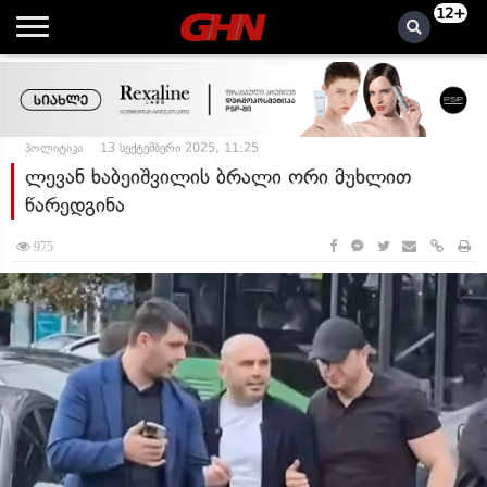
12+
პოლიტიკა
13 სექტემბერი 2025, 11:25
ლევან ხაბეიშვილის ბრალი ორი მუხლით
წარედგინა
975