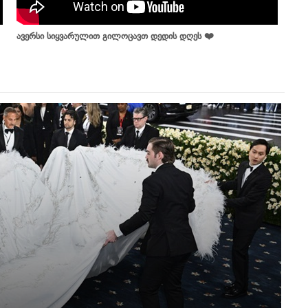
ავერსი სიყვარულით გილოცავთ დედის დღეს ❤️