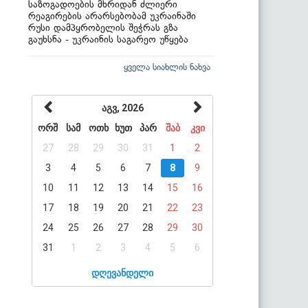
საზოგადოების მხრიდან ძლიერი
რეაგირების არარსებობამ უკრაინაში
რუსი დამპყრობელის შეჭრას გზა
გაუხსნა - უკრაინის საგარეო უწყება
ყველა სიახლის ნახვა
აგვ, 2026
ორშ
სამ
ოთხ
ხუთ
პარ
შაბ
კვი
27
28
29
30
31
1
2
3
4
5
6
7
8
9
10
11
12
13
14
15
16
17
18
19
20
21
22
23
24
25
26
27
28
29
30
31
1
2
3
4
5
6
დღევანდელი