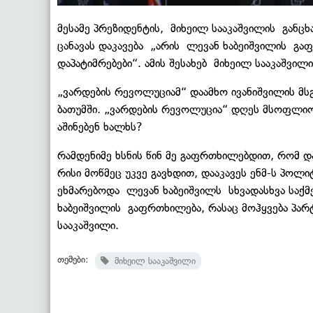
მესამე პრეზიდენტის, მიხეილ სააკაშვილის განცხ
ცანავას დაკავება „არის ლევან ხაბეიშვილის გა
დაპატიმრებები“. ამის შესახებ მიხეილ სააკაშვილ
„ვარდების რევოლუციამ“ დაამხო ივანიშვილის მსგ
ბათუმში. „ვარდების რევოლუცია“ დღეს მსოფლიოშ
აშინებენ ხალხს?
რამდენიმე ხსნის წინ მე გაფრთხილებდით, რომ დ
რისი მოწმეც უკვე გავხდით, დააკავეს ენმ-ს პოლი
ეხმარებოდა ლევან ხაბეიშვილს სხვადასხვა საქმე
ხაბეიშვილის გაფრთხილება, რასაც მოჰყვება პარ
სააკაშვილი.
თემები:
მიხეილ სააკაშვილი