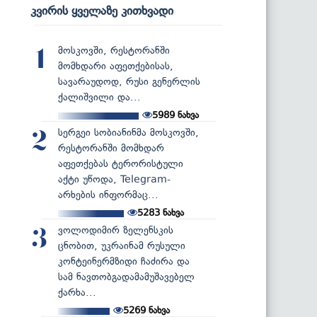
კვირის ყველაზე კითხვადი
მოსკოვში, რესტორანში
1
მომხდარი აფეთქებისას,
სავარაუდოდ, რუსი გენერლის
ქალიშვილი და...
5989
ნახვა
სერგეი სობიანინმა მოსკოვში,
2
რესტორანში მომხდარ
აფეთქებას ტერორისტული
აქტი უწოდა, Telegram-
არხების ინფორმაც...
5283
ნახვა
ვოლოდიმირ ზელენსკის
3
ცნობით, უკრაინამ რუსული
კონტეინერმზიდი ჩაძირა და
სამ ნავთობგადამამუშავებელ
ქარხა...
5269
ნახვა