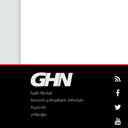
ჩვენს შესახებ
მასალის გამოყენების პირობები
რეკლამა
კონტაქტი