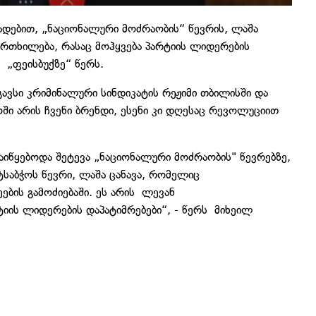
ადებით, „ნაციონალური მოძრაობის“ წევრის, ლაშა
ფრთხილება, რასაც მოჰყვება პარტიის ლიდერების
ი „ფეისბუქზე“ წერს.
ავსი კრიმინალური სინდიკატის რეჟიმი თბილისში და
ი არის ჩვენი ბრენდი, ესენი კი დღესაც რევოლუციით
აიწყებოდა შეტევა „ნაციონალური მოძრაობის" წევრებზე,
ტსაბჭოს წევრი, ლაშა ცანავა, რომელიც
ების გამოძიებაში. ეს არის ლევან
ტიის ლიდერების დაპატიმრებები“, - წერს მიხეილ