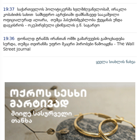
19:37
საქართველოს პოლიტიკურმა ხელმძღვანელობამ, ირაკლი
კობახიძის სახით სამხედრო აგრესიაში დამნაშავედ სააკაშვილი
ოფიციალურად აღიარა, თუმცა პასუხისმგებლობა ქვეყანას უნდა
დაეკისროს - ოკუპირებული ცხინვალის ე.წ. საგარეო
19:36
დონალდ ტრამპს ირანთან ომში გამარჯვების გამოცხადება
სურდა, თუმცა თეირანმა უფრო მკაცრი პირობები წამოაყენა - The Wall
Street Journal
ყველა სიახლის ნახვა