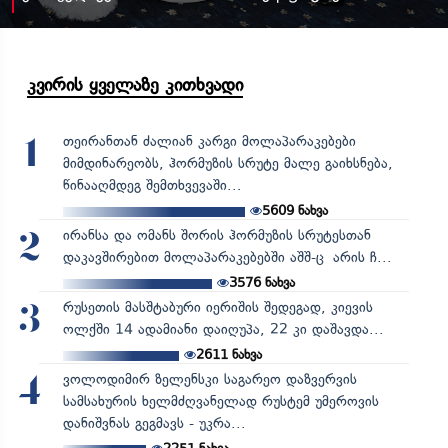
კვირის ყველაზე კითხვადი
თეირანთან ძალიან კარგი მოლაპარაკებები
1
მიმდინარეობს, ჰორმუზის სრუტე მალე გაიხსნება,
წინააღმდეგ შემთხვევაში...
5609
ნახვა
ირანსა და ომანს შორის ჰორმუზის სრუტესთან
2
დაკავშირებით მოლაპარაკებებში აშშ-ც არის ჩ...
3576
ნახვა
რუსეთის მასშტაბური იერიშის შედეგად, კიევის
3
ოლქში 14 ადამიანი დაიღუპა, 22 კი დაშავდა...
2611
ნახვა
ვოლოდიმირ ზელენსკი საგარეო დაზვერვის
4
სამსახურის ხელმძღვანელად რუსტემ უმეროვის
დანიშვნას გეგმავს - უკრა...