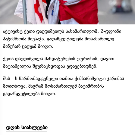
აქტივისტ ქეთა დაუდიშვილს სასამართლომ, 2-დღიანი
პატიმრობა მიუსაჯა. გადაწყვეტილება მოსამართლე
მანუჩარ ცაცუამ მიიღო.
ქეთა დაუდიშვილს მანდატურების უფროსის, დავით
მატიაშვილის შეურაცხყოფას ედავებოდნენ.
შსს - ს წარმომადგენელი თამთა ქიმბარიშვილი ჯარიმას
მოითხოვა, მაგრამ მოსამართლემ პატიმრობის
გადაწყვეტილება მიიღო.
დღის სიახლეები