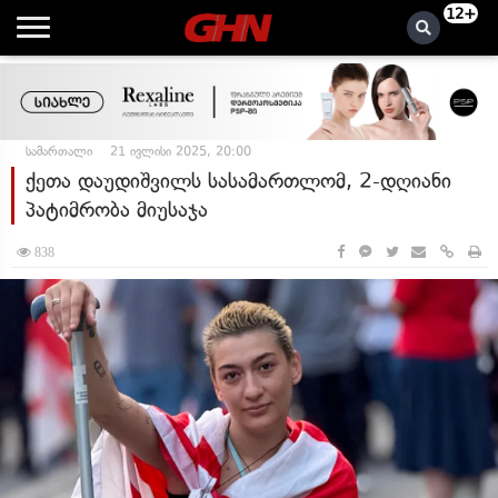
12+
სამართალი
21 ივლისი 2025, 20:00
ქეთა დაუდიშვილს სასამართლომ, 2-დღიანი
პატიმრობა მიუსაჯა
838