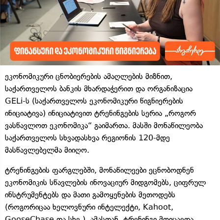
ეკონომიკური ცნობიერების ამაღლების მიზნით,
საქართველოს ბანკის მხარდაჭერით და ორგანიზაცია
GELi-ს (საქართველოს ეკონომიკური წიგნიერების
ინიციატივა) ინიციატივით ტრენინგების სერია „როგორ
ვასწავლოთ ეკონომიკა“ გაიმართა. მასში მონაწილეობა
საქართველოს სხვადასხვა რეგიონის 120-მდე
მასწავლებელმა მიიღო.
ტრენინგების ფარგლებში, მონაწილეები ეცნობოდნენ
ეკონომიკის სწავლების ინოვაციურ მიდგომებს, ციფრულ
ინსტრუმენტებს და მათი გამოყენების მეთოდებს
(როგორიცაა ხელოვნური ინტელექტი, Kahoot,
GooseChase და სხვ.). ამასთან, ტრენინგი მოიცავდა