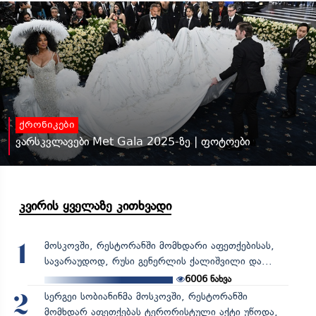
ქრონიკები
ვარსკვლავები Met Gala 2025-ზე | ფოტოები
კვირის ყველაზე კითხვადი
მოსკოვში, რესტორანში მომხდარი აფეთქებისას,
1
სავარაუდოდ, რუსი გენერლის ქალიშვილი და...
6006
ნახვა
სერგეი სობიანინმა მოსკოვში, რესტორანში
2
მომხდარ აფეთქებას ტერორისტული აქტი უწოდა,