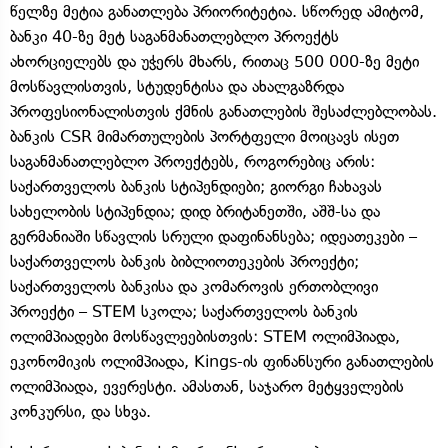
წელზე მეტია განათლება პრიორიტეტია. სწორედ ამიტომ,
ბანკი 40-ზე მეტ საგანმანათლებლო პროექტს
ახორციელებს და უჭერს მხარს, რითაც 500 000-ზე მეტი
მოსწავლისთვის, სტუდენტისა და ახალგაზრდა
პროფესიონალისთვის ქმნის განათლების შესაძლებლობას.
ბანკის CSR მიმართულების პორტფელი მოიცავს ისეთ
საგანმანათლებლო პროექტებს, როგორებიც არის:
საქართველოს ბანკის სტიპენდიები; გიორგი ჩახავას
სახელობის სტიპენდია; დიდ ბრიტანეთში, აშშ-სა და
გერმანიაში სწავლის სრული დაფინანსება; იდეათეკები –
საქართველოს ბანკის ბიბლიოთეკების პროექტი;
საქართველოს ბანკისა და კომაროვის ერთობლივი
პროექტი – STEM სკოლა; საქართველოს ბანკის
ოლიმპიადები მოსწავლეებისთვის: STEM ოლიმპიადა,
ეკონომიკის ოლიმპიადა, Kings-ის ფინანსური განათლების
ოლიმპიადა, ევერესტი. ამასთან, საჯარო მეტყველების
კონკურსი, და სხვა.