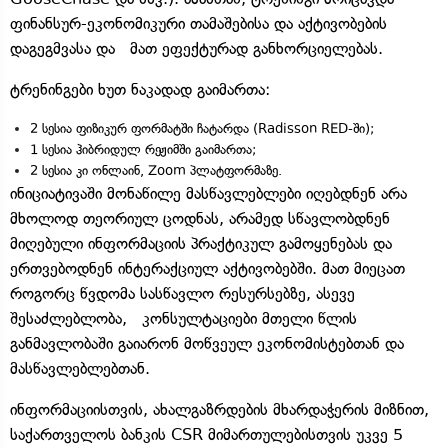
ფინანსურ-ეკონომიკური თამაშებისა და აქტივობების
დაგეგმვასა და მათ ეფექტურად განხორციელებას.
ტრენინგები ხუთ ნაკადად გაიმართა:
2 სესია ფიზიკურ ფორმატში ჩატარდა (Radisson RED-ში);
1 სესია ჰიბრიდულ რეჟიმში გაიმართა;
2 სესია კი ონლაინ, Zoom პლატფორმაზე.
ინიციატივაში მონაწილე მასწავლებლები იღებდნენ არა
მხოლოდ თეორიულ ცოდნას, არამედ სწავლობდნენ
მიღებული ინფორმაციის პრაქტიკულ გამოყენებას და
ერთვებოდნენ ინტერაქციულ აქტივობებში. მათ მიეცათ
როგორც წვდომა სასწავლო რესურსებზე, ასევე
შესაძლებლობა, კონსულტაციები მთელი წლის
განმავლობაში გაიარონ მოწვეულ ეკონომისტებთან და
მასწავლებლებთან.
ინფორმაციისთვის, ახალგაზრდების მხარდაჭერის მიზნით,
საქართველოს ბანკის CSR მიმართულებისთვის უკვე 5