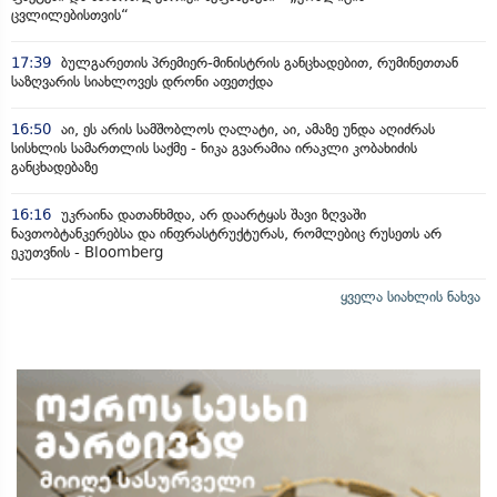
ცვლილებისთვის“
17:39
ბულგარეთის პრემიერ-მინისტრის განცხადებით, რუმინეთთან
საზღვარის სიახლოვეს დრონი აფეთქდა
16:50
აი, ეს არის სამშობლოს ღალატი, აი, ამაზე უნდა აღიძრას
სისხლის სამართლის საქმე - ნიკა გვარამია ირაკლი კობახიძის
განცხადებაზე
16:16
უკრაინა დათანხმდა, არ დაარტყას შავი ზღვაში
ნავთობტანკერებსა და ინფრასტრუქტურას, რომლებიც რუსეთს არ
ეკუთვნის - Bloomberg
ყველა სიახლის ნახვა