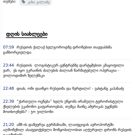
თემები:
კახა კალაძე
დღის სიახლეები
07:59
რუსეთის ქალაქ ბელგოროდზე დრონებით თავდასხმა
განხორციელდა
23:44
რუსეთის ლოგისტიკურ ცენტრებზე დარტყმებით კმაყოფილი
ვარ, ეს იყო უკრაინის ძალების ძალიან წარმატებული ოპერაცია -
ვოლოდიმირ ზელენსკი
22:48
დიახ, ომი დაიწყო რუსეთმა და წერტილი! - ვახტანგ კაპანაძე
22:39
“ქართული ოცნება” ხელს უწყობს ირანული ტერორისტული
ქსელების უკანონო გაფართოებას, თუმცა მაინც ამერიკას უყენებს
მოთხოვნებს? - ჯო უილსონი
21:20
აშშ-ის დაზვერვა გერმანიაში, ლაიფციგის აეროპორტში
აღმოჩენილ ასაფეთქებელი მოწყობილობით აღჭურვილ დრონს რუსეთს
უკავშირებს