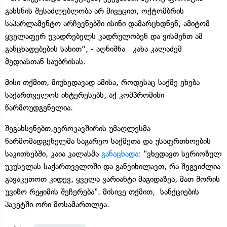
გახსნის შესაძლებლობა არ მივეცით, ოქტომბრის
საპარლამენტო არჩევნებში ისინი დამარცხდნენ, ამიტომ
ყველაფერ უკადრებელს კადრულობენ და ვისმენთ ამ
განცხადებების სახით“, - აღნიშნა კახა კალაძემ
მედიასთან საუბრისას.
მისი თქმით, მიუხედავად ამისა, როდესაც საქმე ეხება
საქართველოს ინტერესებს, აქ კომპრომისი
წარმოუდგენელია.
შეგახსენებთ,ევროკავშირის უმაღლესმა
წარმომადგენელმა საგარეო საქმეთა და უსაფრთხოების
საკითხებში, კაია კალასმა
განაცხადა:
"ვხედავთ სერიოზულ
უკუსვლას საქართველოში და განვიხილავთ, რა შეგვიძლია
გავაკეთოთ კიდევ, ყველა ვარიანტი მაგიდაზეა, მათ შორის
უვიზო რეჟიმის შეჩერება". მისივე თქმით, სანქციების
პაკეტში ორი მოსამართლეა.