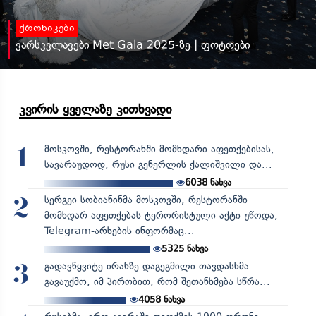
ქრონიკები
ვარსკვლავები Met Gala 2025-ზე | ფოტოები
კვირის ყველაზე კითხვადი
მოსკოვში, რესტორანში მომხდარი აფეთქებისას,
1
სავარაუდოდ, რუსი გენერლის ქალიშვილი და...
6038
ნახვა
სერგეი სობიანინმა მოსკოვში, რესტორანში
2
მომხდარ აფეთქებას ტერორისტული აქტი უწოდა,
Telegram-არხების ინფორმაც...
5325
ნახვა
გადავწყვიტე ირანზე დაგეგმილი თავდასხმა
3
გავაუქმო, იმ პირობით, რომ შეთანხმება სწრა...
4058
ნახვა