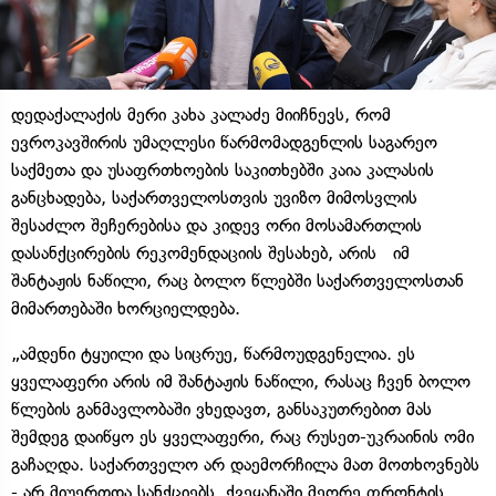
დედაქალაქის მერი კახა კალაძე მიიჩნევს, რომ
ევროკავშირის უმაღლესი წარმომადგენლის საგარეო
საქმეთა და უსაფრთხოების საკითხებში კაია კალასის
განცხადება, საქართველოსთვის უვიზო მიმოსვლის
შესაძლო შეჩერებისა და კიდევ ორი მოსამართლის
დასანქცირების რეკომენდაციის შესახებ, არის იმ
შანტაჟის ნაწილი, რაც ბოლო წლებში საქართველოსთან
მიმართებაში ხორციელდება.
„ამდენი ტყუილი და სიცრუე, წარმოუდგენელია. ეს
ყველაფერი არის იმ შანტაჟის ნაწილი, რასაც ჩვენ ბოლო
წლების განმავლობაში ვხედავთ, განსაკუთრებით მას
შემდეგ დაიწყო ეს ყველაფერი, რაც რუსეთ-უკრაინის ომი
გაჩაღდა. საქართველო არ დაემორჩილა მათ მოთხოვნებს
- არ მიუერთდა სანქციებს, ქვეყანაში მეორე ფრონტის