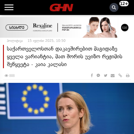
12+
პოლიტიკა
15 ივლისი 2025, 10:50
საქართველოსთან დაკავშირებით მაგიდაზე
ყველა ვარიანტია, მათ შორის უვიზო რეჟიმის
შეწყვეტა - კაია კალასი
888