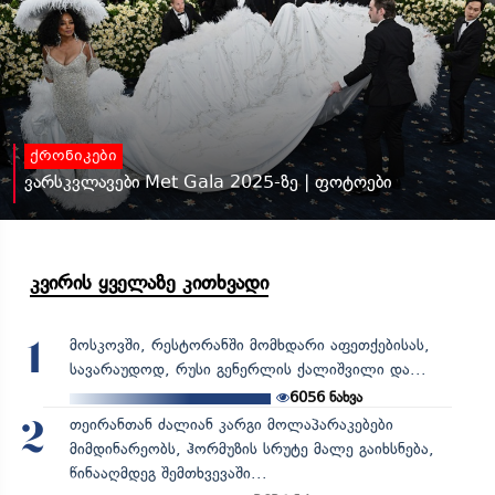
ქრონიკები
ვარსკვლავები Met Gala 2025-ზე | ფოტოები
კვირის ყველაზე კითხვადი
მოსკოვში, რესტორანში მომხდარი აფეთქებისას,
1
სავარაუდოდ, რუსი გენერლის ქალიშვილი და...
6056
ნახვა
თეირანთან ძალიან კარგი მოლაპარაკებები
2
მიმდინარეობს, ჰორმუზის სრუტე მალე გაიხსნება,
წინააღმდეგ შემთხვევაში...