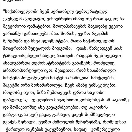
"საქართველოში ჩვენ სერიოზულ დემოკრატიულ
უკუსვლას ვხედავთ, ვისაუბრებთ იმაზე თუ რისი გაკეთება
შეგვიძლია დამატებით. მოლაპარაკების მაგიდაზე ყველა
ვარიანტი განიხილება. მათ შორის, უვიზო რეჟიმის
შეჩერება და სხვა ელემენტები, რათა საქართველოს
მთავრობამ შეცვალოს მიდგომა. დიახ, წარვადგენ სიას
ტარგეთირებული სანქციებისთვის, რადგან ჩვენ ხედავთ
ახალგაზრდა დემონსტრანტების განაჩენს, რომელიც
არაპროპორციული იყო. მკაფიოა, რომ სასამართლო
სისტემა პოლიტიკური სისტემის ნაწილია. სანქციების
პაკეტში ორი მოსამართლეა. ჩვენ ამაზე ვიმსჯელებთ.
როგორც იცით, წინა შემთხვევის დროს საკითხი
დაბლოკეს, ვეცდებით მივაღწიოთ კონსენსუსს ამ საკითზე
და მომავალშიც ასე გავაგრძელებთ. თუ საკითხის
დაბლოკვას ვერ გადავლახავთ, დღეს მომზადებული
გვაქვს წერილი, უვიზო მიმოვლის შეჩერებაზე, რომელსაც
ქართულ ოცნებას გავუგზავნით, სადაც კონკრეტული