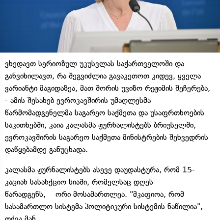
ვხედავთ სერიოზულ უკუსვლას საქართველოში და
განვიხილავთ, რა შეგვიძლია გავაკეთოთ კიდევ, ყველა
ვარიანტი მაგიდაზეა, მათ შორის უვიზო რეჟიმის შეჩერება,
- ამის შესახებ ევროკავშირის უმაღლესმა
წარმომადგენელმა საგარეო საქმეთა და უსაფრთხოების
საკითხებში, კაია კალასმა ჟურნალისტებს ბრიუსელში,
ევროკავშირის საგარეო საქმეთა მინისტრების შეხვედრის
დაწყებამდე განუცხადა.
კალასმა ჟურნალისტებს ასევე დაუდასტურა, რომ 15-
კაციან სასანქციო სიაში, რომელსაც დღეს
წარადგენს, ორი მოსამართლეა. "მკაფიოა, რომ
სასამართლო სისტემა პოლიტიკური სისტემის ნაწილია", -
თქვა მან.