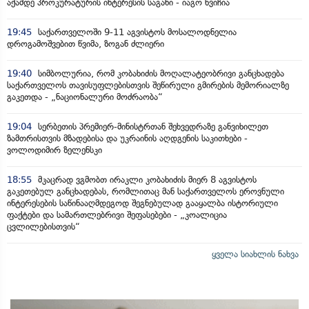
აქამდე პროკურატურის ინტერესის საგანი - იაგო ხვიჩია
19:45
საქართველოში 9-11 აგვისტოს მოსალოდნელია
დროგამოშვებით წვიმა, ზოგან ძლიერი
19:40
სიმბოლურია, რომ კობახიძის მოღალატეობრივი განცხადება
საქართველოს თავისუფლებისთვის შეწირული გმირების მემორიალზე
გაკეთდა - „ნაციონალური მოძრაობა“
19:04
სერბეთის პრემიერ-მინისტრთან შეხვედრაზე განვიხილეთ
ზამთრისთვის მზადებისა და უკრაინის აღდგენის საკითხები -
ვოლოდიმირ ზელენსკი
18:55
მკაცრად ვგმობთ ირაკლი კობახიძის მიერ 8 აგვისტოს
გაკეთებულ განცხადებას, რომლითაც მან საქართველოს ეროვნული
ინტერესების საწინააღმდეგოდ შეგნებულად გააყალბა ისტორიული
ფაქტები და სამართლებრივი შეფასებები - „კოალიცია
ცვლილებისთვის“
ყველა სიახლის ნახვა