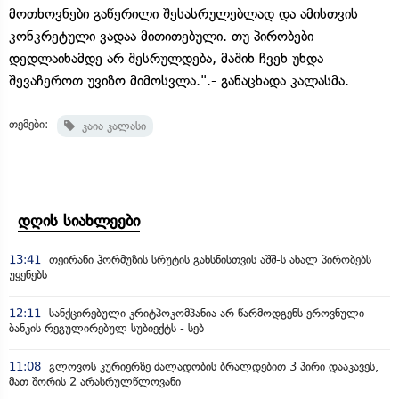
მოთხოვნები გაწერილი შესასრულებლად და ამისთვის
კონკრეტული ვადაა მითითებული. თუ პირობები
დედლაინამდე არ შესრულდება, მაშინ ჩვენ უნდა
შევაჩეროთ უვიზო მიმოსვლა.".- განაცხადა კალასმა.
თემები:
კაია კალასი
დღის სიახლეები
13:41
თეირანი ჰორმუზის სრუტის გახსნისთვის აშშ-ს ახალ პირობებს
უყენებს
12:11
სანქცირებული კრიტპოკომპანია არ წარმოდგენს ეროვნული
ბანკის რეგულირებულ სუბიექტს - სებ
11:08
გლოვოს კურიერზე ძალადობის ბრალდებით 3 პირი დააკავეს,
მათ შორის 2 არასრულწლოვანი