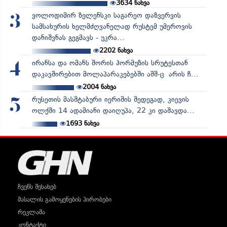
3634
ნახვა
ვოლოდიმირ ზელენსკი საგარეო დაზვერვის
3
სამსახურის ხელმძღვანელად რუსტემ უმეროვის
დანიშვნას გეგმავს - უკრა...
2202
ნახვა
ირანსა და ომანს შორის ჰორმუზის სრუტესთან
4
დაკავშირებით მოლაპარაკებებში აშშ-ც არის ჩ...
2004
ნახვა
რუსეთის მასშტაბური იერიშის შედეგად, კიევის
5
ოლქში 14 ადამიანი დაიღუპა, 22 კი დაშავდა...
1693
ნახვა
ჩვენს შესახებ
მასალის გამოყენების პირობები
რეკლამა
კონტაქტი