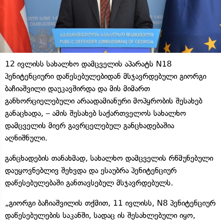
12 ივლისს სახალხო დამცველის აპარატს N18
პენიტენციური დაწესებულებიდან მსჯავრდებული გიორგი
ბაჩიაშვილი დაუკავშირდა და მის მიმართ
განხორციელებული არაადამიანური მოპყრობის შესახებ
განაცხადა, – ამის შესახებ საქართველოს სახალხო
დამცველის მიერ გავრცელებულ განცხადებაშია
აღნიშნული.
განცხადების თანახმად, სახალხო დამცველის რწმუნებული
დაუყოვნებლივ შეხვდა და ესაუბრა პენიტენციურ
დაწესებულებაში განთავსებულ მსჯავრდებულს.
„გიორგი ბაჩიაშვილის თქმით, 11 ივლისს, N8 პენიტენციურ
დაწესებულების საკანში, სადაც ის შესახლებული იყო,