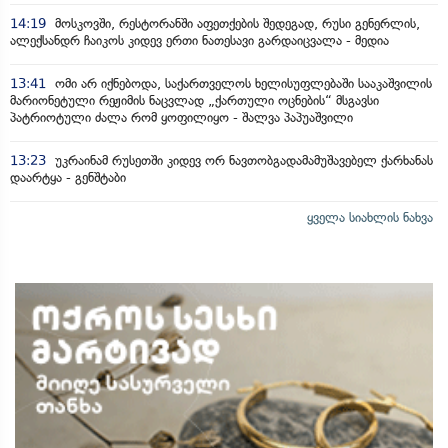
14:19
მოსკოვში, რესტორანში აფეთქების შედეგად, რუსი გენერლის,
ალექსანდრ ჩაიკოს კიდევ ერთი ნათესავი გარდაიცვალა - მედია
13:41
ომი არ იქნებოდა, საქართველოს ხელისუფლებაში სააკაშვილის
მარიონეტული რეჟიმის ნაცვლად „ქართული ოცნების“ მსგავსი
პატრიოტული ძალა რომ ყოფილიყო - შალვა პაპუაშვილი
13:23
უკრაინამ რუსეთში კიდევ ორ ნავთობგადამამუშავებელ ქარხანას
დაარტყა - გენშტაბი
ყველა სიახლის ნახვა