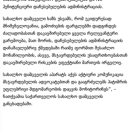
პენიტენციური დაწესებულების ადმინისტრაციას.
სახალხო დამცველი ხაზს უსვამს, რომ უკიდურესად
მნიშვნელოვანია, გამოძიების ფარგლებში დადგინდეს
ძალადობასთან დაკავშირებული ყველა რელევანტური
გარემოება, მათ შორის, დაწესებულების ადმინისტრაციის
დანაშაულებრივ ქმედებაში რაიმე ფორმით შესაძლო
მონაწილეობის, ასევე, მსჯავრდებულის უსაფრთხოებასთან
დაკავშირებული რისკების ეფექტიანი მართვის ირგვლივ.
სახალხო დამცველის აპარატს აქვს აქტიური კომუნიკაცია
მსჯავრდებულის ადვოკატებთან და გააგრძელებს პატიმრის
უფლებრივი მდგომარეობის დაცვის მონიტორინგს“, –
ნათქვამია საქართველოს სახალხო დამცველის
განცხადებაში.