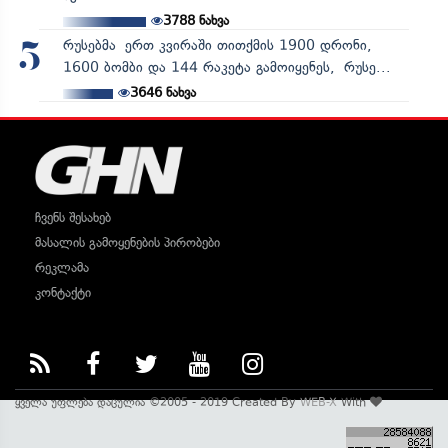
3788
ნახვა
რუსებმა ერთ კვირაში თითქმის 1900 დრონი,
5
1600 ბომბი და 144 რაკეტა გამოიყენეს, რუსე...
3646
ნახვა
ჩვენს შესახებ
მასალის გამოყენების პირობები
რეკლამა
კონტაქტი
ყველა უფლება დაცულია ©2005 - 2019 Created By
WEB-X
With