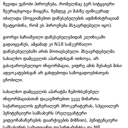
შევიდა უცნობი პიროვნება, რომელმაც ჯერ სიტყვიერი
შეურაცხყოფა მიაყენა, შემდეგ კი მასზე ფიზიკურად
იძალადა (მოგვიანებით დაწესებულების ადმინისტრაციამ
შეატყობინა, რომ ეს პიროვნება მსჯავრდებული იყო).
გიორგი ბაჩიაშვილი დაწესებულებიდან კლინიკაში
გადაიყვანეს, ამჟამად კი N18 სამკურნალო
დაწესებულებაში არის მოთავსებული. მსჯავრდებულმა
სახალხო დამცველის აპარატისგან ითხოვა, არ
გასაჯაროებულიყო ინფორმაცია, ვიდრე ამის შესახებ მისი
ადვოკატებისგან არ გახდებოდა საზოგადოებისთვის
ცნობილი.
სახალხო დამცველის აპარატმა ზემოხსენებულ
ინფორმაციასთან დაკავშირებით უკვე მიმართა
საქართველოს გენერალურ პროკურატურას, სპეციალურ
პენიტენციური სამსახურს (რელევანტური
ვიდეოჩანაწერების დაარქივების მიზნით), პენიტენციური
სამსახურის სამედიცინო დეპარტამენტსა და N8