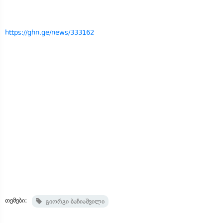
https://ghn.ge/news/333162
თემები:
გიორგი ბაჩიაშვილი