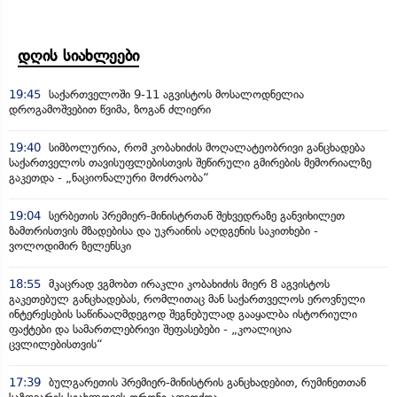
დღის სიახლეები
19:45
საქართველოში 9-11 აგვისტოს მოსალოდნელია
დროგამოშვებით წვიმა, ზოგან ძლიერი
19:40
სიმბოლურია, რომ კობახიძის მოღალატეობრივი განცხადება
საქართველოს თავისუფლებისთვის შეწირული გმირების მემორიალზე
გაკეთდა - „ნაციონალური მოძრაობა“
19:04
სერბეთის პრემიერ-მინისტრთან შეხვედრაზე განვიხილეთ
ზამთრისთვის მზადებისა და უკრაინის აღდგენის საკითხები -
ვოლოდიმირ ზელენსკი
18:55
მკაცრად ვგმობთ ირაკლი კობახიძის მიერ 8 აგვისტოს
გაკეთებულ განცხადებას, რომლითაც მან საქართველოს ეროვნული
ინტერესების საწინააღმდეგოდ შეგნებულად გააყალბა ისტორიული
ფაქტები და სამართლებრივი შეფასებები - „კოალიცია
ცვლილებისთვის“
17:39
ბულგარეთის პრემიერ-მინისტრის განცხადებით, რუმინეთთან