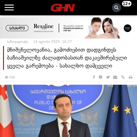
12+
საზოგადოება
14 ივლისი 2025, 16:27
მნიშვნელოვანია, გამოძიებით დადგინდეს
ბაჩიაშვილზე ძალადობასთან დაკავშირებული
ყველა გარემოება - სახალხო დამცველი
946