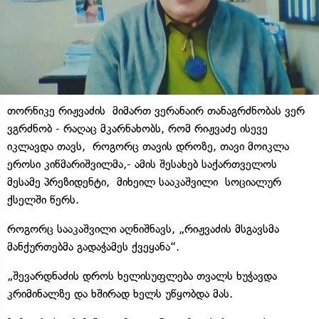
თორნიკე რიჟვაძის მიმართ ვერანაირ თანაგრძნობას ვერ
ვგრძნობ - რაღაც მკარნახობს, რომ რიჟვაძე ისევე
იკლავდა თავს, როგორც თავის დროზე, თავი მოიკლა
ეროსი კიწმარიშვილმა,- ამის შესახებ საქართველოს
მესამე პრეზიდენტი, მიხეილ სააკაშვილი სოციალურ
ქსელში წერს.
როგორც სააკაშვილი აღნიშნავს, „რიჟვაძის მსგავსმა
მანქურთებმა გადაჭამეს ქვეყანა“.
„შევარდნაძის დროს ხელისუფლება თვალს ხუჭავდა
კრიმინალზე და ხშირად ხელს უწყობდა მას.