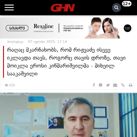
12+
პოლიტიკა
07 ივლისი 2025, 17:14
რაღაც მკარნახობს, რომ რიჟვაძე ისევე
იკლავდა თავს, როგორც თავის დროზე, თავი
მოიკლა ეროსი კიწმარიშვილმა - მიხეილ
სააკაშვილი
950