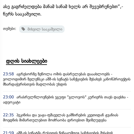
ასე გაგრძელდება მანამ სანამ ხელს არ შევუბრუნებთ“,-
წერს სააკაშვილი.
თემები:
მიხეილ სააკაშვილი
დღის სიახლეები
23:58
აგრესორზე ზეწოლა ომის დასრულებას დააახლოებს -
ვოლოდიმირ ზელენსკი აშშ-ის სენატს სანქციების შესახებ კანონპროექტის
მხარდაჭერისთვის მადლობას უხდის
23:00
არასრულწლოვნების ჯგუფი "გლოვოს" კურიერს თავს დაესხა -
ადვოკატი
22:35
პეკინისა და ვაჟა-ფშაველას გამზირების კვეთიდან ჟვანიას
მოედნის მიმართულებით მოძრაობა დროებით შეიზღუდება
21:59
აშშ-ის სენატმა რუსეთის წინააღმდეგ სანქციების შესახებ