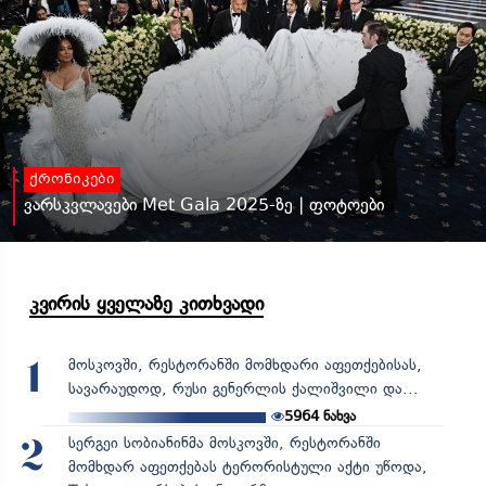
ქრონიკები
ვარსკვლავები Met Gala 2025-ზე | ფოტოები
კვირის ყველაზე კითხვადი
მოსკოვში, რესტორანში მომხდარი აფეთქებისას,
1
სავარაუდოდ, რუსი გენერლის ქალიშვილი და...
5964
ნახვა
სერგეი სობიანინმა მოსკოვში, რესტორანში
2
მომხდარ აფეთქებას ტერორისტული აქტი უწოდა,