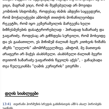
ვიცი, მაგრამ ვიცი, რომ ის შეგნებულად არ მოვიდა
კომისიის სხდომაზე. როდესაც ისმის ამდენი საყვედური,
რომ მოქალაქეები ამბობენ თითქოს მონაწილეობდა
რეკეტში, რომ იყო კეზერაშვილის მარჯვენა ხელი
ბიზნესმენების დასატერორებლად - პირადად ხაზარაძე და
ჯაფარიძე. როდესაც არ გიჩნდება სურვილი, რომ მოხვიდე
და ეს გააბათილო, ეს მინიმუმ ძალიან ბევრ კითხვის ნიშანს
აჩენს "ლელოს" ამომრჩეველშივე. ამიტომ, მე მათთვის
არაფერი არ მაქვს ასახსნელი. ასახსნელი ძალიან ბევრი
თვითონ ხაზარაძე-ჯაფარიძის წყვილს აქვს", - განაცხადა
თეა წულუკიანმა "ღამის კურიერის" ეთერში .
დღის სიახლეები
13:41
თეირანი ჰორმუზის სრუტის გახსნისთვის აშშ-ს ახალ პირობებს
უყენებს