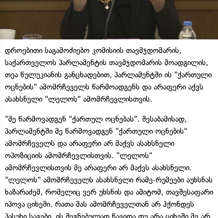
დროებითი საგამოძიებო კომისიის თავმჯდომარის,
საქართველოს პარლამენტის თავმჯდომარის მოადგილის,
თეა წულუკიანის განცხადებით, პარლამენტში ის "ქართული
ოცნების" ამომრჩეველს წარმოადგენს და არაფერი აქვს
ასახსნელი "ლელოს" ამომრჩევლისთვის.
"მე წარმოვადგენ "ქართულ ოცნებას". შესაბამისად,
პარლამენტში მე წარმოვადგენ "ქართული ოცნების"
ამომრჩეველს და არაფერი არ მაქვს ასახსნელი
ოპოზიციის ამომრჩევლისთვის. "ლელოს"
ამომრჩევლისთვის მე არაფერი არ მაქვს ასახსნელი.
"ლელოს" ამომრჩეველს ასახსნელი რამე-რუმეები აუხსნას
ხაზარაძემ, რომელიც ვერ უხსნის და ამიტომ, თავშესაფარი
იპოვა ციხეში. რათა მას ამომრჩეველთან არ ჰქონდეს
პასუხი საგები. ის შეგნებულად წავიდა თუ არა ციხეში მე არ