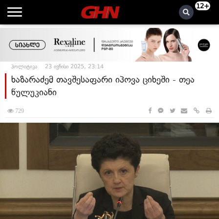
12+
პოლიტიკა
23 ივნისი 2025, 23:14
ხაზარაძემ თავშესაფარი იპოვა ციხეში - თეა
წულუკიანი
729