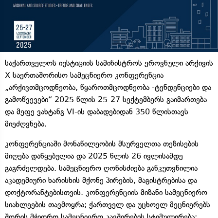
საქართველოს იუსტიციის სამინისტროს ეროვნული არქივის
X საერთაშორისო სამეცნიერო კონფერენცია
„არქივთმცოდნეობა, წყაროთმცოდნეობა -ტენდენციები და
გამოწვევები“ 2025 წლის 25-27 სექტემბერს გაიმართება
და მეფე ვახტანგ VI-ის დაბადებიდან 350 წლისთავს
მიეძღვნება.
კონფერენციაში მონაწილეობის მსურველთა თეზისების
მიღება დაწყებულია და 2025 წლის 26 ივლისამდე
გაგრძელდება. სამეცნიერო ღონისძიება განკუთვნილია
აკადემიური ხარისხის მქონე პირების, მაგისტრებისა და
დოქტორანტებისთვის. კონფერენციის მიზანი სამეცნიერო
სიახლეების თავმოყრა; ქართველ და უცხოელ მეცნიერებს
შორის მჭიდრო სამეცნიერო კავშირების სტიმულირება;