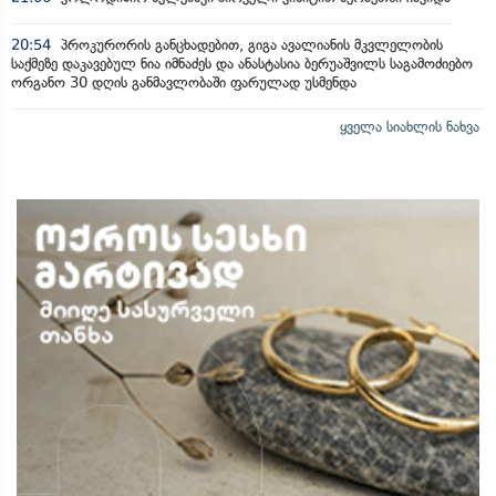
20:54
პროკურორის განცხადებით, გიგა ავალიანის მკვლელობის
საქმეზე დაკავებულ ნია იმნაძეს და ანასტასია ბერუაშვილს საგამოძიებო
ორგანო 30 დღის განმავლობაში ფარულად უსმენდა
ყველა სიახლის ნახვა