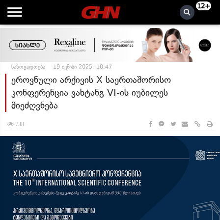
12+
საზოგადოება
19 ივნისი 2025, 10:47
ეროვნული არქივის X საერთაშორისო
კონფერენცია ვახტანგ VI-ის იუბილეს
მიეძღვნება
738