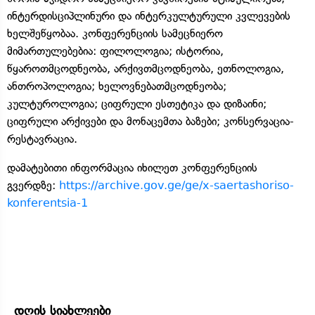
ინტერდისციპლინური და ინტერკულტურული კვლევების
ხელშეწყობაა. კონფერენციის სამეცნიერო
მიმართულებებია: ფილოლოგია; ისტორია,
წყაროთმცოდნეობა, არქივთმცოდნეობა, ეთნოლოგია,
ანთროპოლოგია; ხელოვნებათმცოდნეობა;
კულტუროლოგია; ციფრული ესთეტიკა და დიზაინი;
ციფრული არქივები და მონაცემთა ბაზები; კონსერვაცია-
რესტავრაცია.
დამატებითი ინფორმაცია იხილეთ კონფერენციის
გვერდზე:
https://archive.gov.ge/ge/x-saertashoriso-
konferentsia-1
დღის სიახლეები