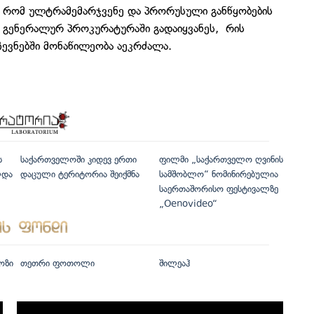
 რომ ულტრამემარჯვენე და პრორუსული განწყობების
ა გენერალურ პროკურატურაში გადაიყვანეს, რის
ჩევნებში მონაწილეობა აეკრძალა.
ს
საქართველოში კიდევ ერთი
ფილმი „საქართველო ღვინის
ლდა
დაცული ტერიტორია შეიქმნა
სამშობლო“ ნომინირებულია
საერთაშორისო ფესტივალზე
„Oenovideo“
ოზი
თეთრი ფოთოლი
შილეაჰ