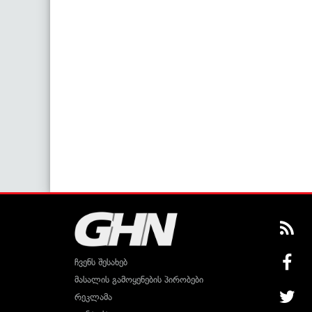
ჩვენს შესახებ
მასალის გამოყენების პირობები
რეკლამა