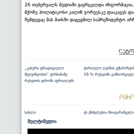
26 თებერვალს მედიაში გავრცელდა ინფორმაცია,
მქონე პოლიტიკოსი კალინ ჯორჯესკუ დააკავეს დ
შემდეგაც მას მაისში დაგეგმილ საპრეზიდენტო არ
„კახური ტრადიციული
ქართული ღვინის ექსპორტი
მეღვინეობის“ ქარხანაზე
58 % რუსეთში განხორციე
რუსეთის დროშა ფრიალებს
სახლი
ეს ენძელებია მთავარანგელ
მულტიმედია