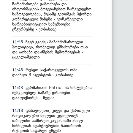
წარიმართება გამოძიება და
ინფორმაციას მოგვიანებით წარვუდგენთ
საზოგადოებას, მესამე გათიშვას ჰქონდა
კონკრეტული მიზეზი - კონკრეტული
სარეაბილიტაციო სამუშაოები
ენგურჰესზე - კობახიძე
ჩვენ გვაქვს მიზანმიმართული
11:56
პოლიტიკა, რომელიც ემსახურება ოსი
და აფხაზი და-ძმების შემორიგებას -
ყაველაშვილი
რუსეთ-საქართველოს ომი
11:48
დაიწყო 8 აგვისტოს - კობახიძე
გერმანიაში Patriot-ის სისტემების
11:43
შემკეთებელ ბაზაზე დრონები
დააფიქსირეს - მედია
დასავლეთი, კიევი და ქართული
11:18
რადიკალური ძალები ცდილობენ
თბილისი სამხრეთ კავკასიაში ახალ
სისხლიან ავანტიურებში ჩაითრიონ -
რუსეთის საგარეო უწყება