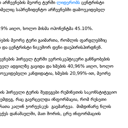
ო არჩევნების მეორე ტურში
ლიდერობს
ცენტრისტი
რომელიც საპრეზიდენტო არჩევნებში დამოუკიდებელ
4.9% აიღო, ხოლო მისმა ოპონენტმა 45.10%.
ვნების მეორე ტური გაიმართა, რომლის ფარგლებშიც
 და ცენტრისტი ნიკუშორ დენი დაუპირისპირდნენ.
ევნების პირველ ტურში ევროსკეპტიკური განწყობების
რველ ადგილზე გავიდა და ხმების 40,96% აიღო, ხოლო
მოუკიდებელი კანდიდატია, ხმების 20,99%-ით, მეორე
ის პირველი ტურის შედეგები რუმინეთის საკონსტიტუციო
ემდეგ, რაც გავრცელდა ინფორმაცია, რომ რუსეთი
რათა კალინ ჯორჯესკუს გაემარჯვა. მიმდინარე წლის
ქვს დანაშაულში, მათ შორის, ცრუ ინფორმაციის