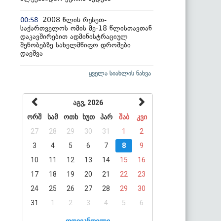
2008 წლის რუსეთ-
00:58
საქართველოს ომის მე-18 წლისთავთან
დაკავშირებით ადმინისტრაციულ
შენობებზე სახელმწიფო დროშები
დაეშვა
ყველა სიახლის ნახვა
აგვ, 2026
ორშ
სამ
ოთხ
ხუთ
პარ
შაბ
კვი
27
28
29
30
31
1
2
3
4
5
6
7
8
9
10
11
12
13
14
15
16
17
18
19
20
21
22
23
24
25
26
27
28
29
30
31
1
2
3
4
5
6
დღევანდელი