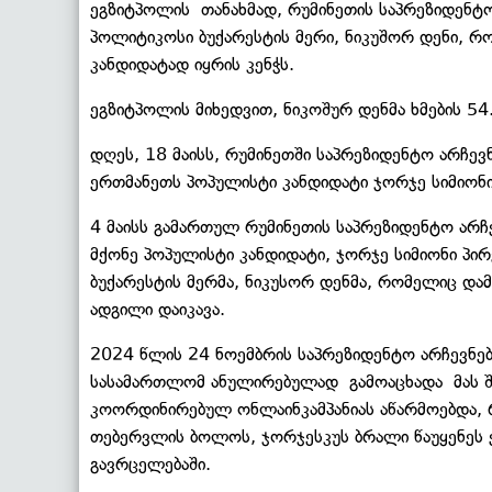
ეგზიტპოლის თანახმად, რუმინეთის საპრეზიდენტ
პოლიტიკოსი ბუქარესტის მერი, ნიკუშორ დენი, 
კანდიდატად იყრის კენჭს.
ეგზიტპოლის მიხედვით, ნიკოშურ დენმა ხმების 5
დღეს, 18 მაისს, რუმინეთში საპრეზიდენტო არჩე
ერთმანეთს პოპულისტი კანდიდატი ჯორჯე სიმიონი
4 მაისს გამართულ რუმინეთის საპრეზიდენტო არჩ
მქონე პოპულისტი კანდიდატი, ჯორჯე სიმიონი პი
ბუქარესტის მერმა, ნიკუსორ დენმა, რომელიც და
ადგილი დაიკავა.
2024 წლის 24 ნოემბრის საპრეზიდენტო არჩევნებ
სასამართლომ ანულირებულად გამოაცხადა მას შ
კოორდინირებულ ონლაინკამპანიას აწარმოებდა, 
თებერვლის ბოლოს, ჯორჯესკუს ბრალი წაუყენეს ე
გავრცელებაში.