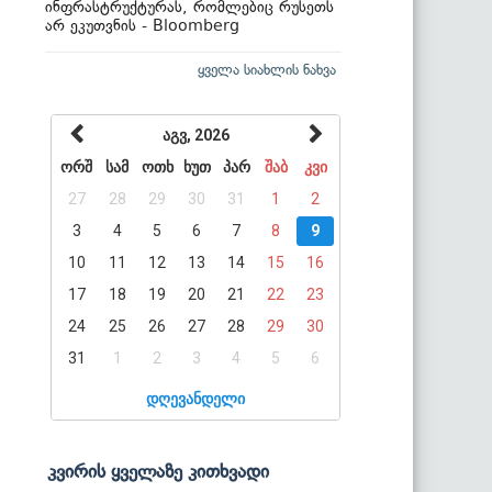
ინფრასტრუქტურას, რომლებიც რუსეთს
არ ეკუთვნის - Bloomberg
ყველა სიახლის ნახვა
აგვ, 2026
ორშ
სამ
ოთხ
ხუთ
პარ
შაბ
კვი
27
28
29
30
31
1
2
3
4
5
6
7
8
9
10
11
12
13
14
15
16
17
18
19
20
21
22
23
24
25
26
27
28
29
30
31
1
2
3
4
5
6
დღევანდელი
კვირის ყველაზე კითხვადი