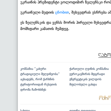
უკრაინის პრეზიდენტი ვოლოდიმირ ზელენსკი რომში
უკრაინული მედიის
ცნობით
, შეხვედრას ესწრება 
ეს ზელენსკის და ვენსს შორის პირველი შეხვედრ
მომხდარი კამათის შემდეგ.
კომპანია “კახური
ქართული ღვინის კომპანია
ტრადიციული მეღვინეობა”
ევროკავშირის მდგრადი
აცხადებს, რომ ქარხნის
ენერგეტიკის ჯილდოს
ტერიტორიიდან რუსეთის
მფლობელი გახდა
დროშა ჩამოხსნეს
სახლი
თეთრი ფოთოლი