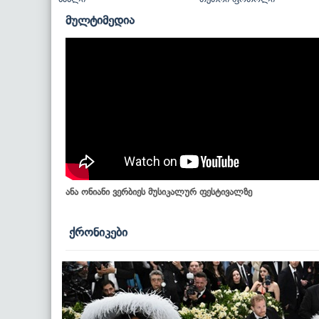
მულტიმედია
ანა ონიანი ვერბიეს მუსიკალურ ფესტივალზე
ქრონიკები