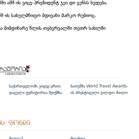
 აშშ-ის ვიცე-პრეზიდენტ ჯეი დი ვენსს ხვდება.
აშშ-ის სახელმწიფო მდივანი მარკო რუბიოც.
აა მიმდინარე წლის თებერვალში თეთრ სახლში
საქართველოში კიდევ ერთი
ბათუმმა World Travel Awards-
დაცული ტერიტორია შეიქმნა
ის პრესტიჟული ჯილდო მიიღო
შილეაჰ
შეგინდე