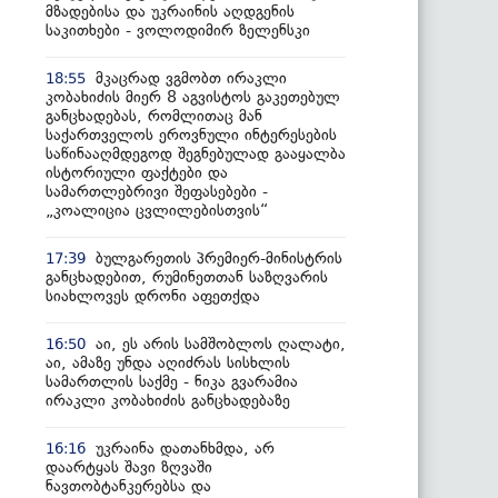
მზადებისა და უკრაინის აღდგენის
საკითხები - ვოლოდიმირ ზელენსკი
მკაცრად ვგმობთ ირაკლი
18:55
კობახიძის მიერ 8 აგვისტოს გაკეთებულ
განცხადებას, რომლითაც მან
საქართველოს ეროვნული ინტერესების
საწინააღმდეგოდ შეგნებულად გააყალბა
ისტორიული ფაქტები და
სამართლებრივი შეფასებები -
„კოალიცია ცვლილებისთვის“
ბულგარეთის პრემიერ-მინისტრის
17:39
განცხადებით, რუმინეთთან საზღვარის
სიახლოვეს დრონი აფეთქდა
აი, ეს არის სამშობლოს ღალატი,
16:50
აი, ამაზე უნდა აღიძრას სისხლის
სამართლის საქმე - ნიკა გვარამია
ირაკლი კობახიძის განცხადებაზე
უკრაინა დათანხმდა, არ
16:16
დაარტყას შავი ზღვაში
ნავთობტანკერებსა და