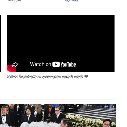
ავერსი სიყვარულით გილოცავთ დედის დღეს ❤️