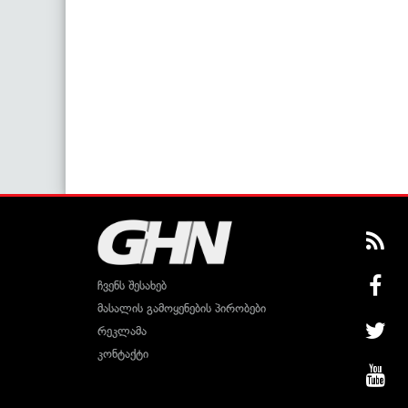
ჩვენს შესახებ
მასალის გამოყენების პირობები
რეკლამა
კონტაქტი