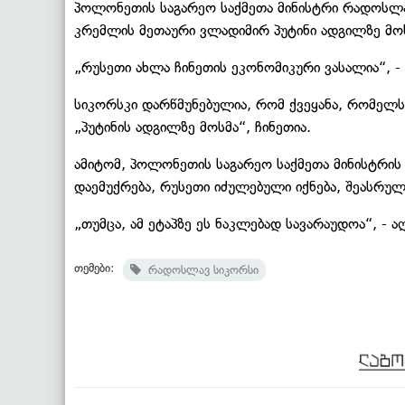
პოლონეთის საგარეო საქმეთა მინისტრი რადოსლავ
კრემლის მეთაური ვლადიმირ პუტინი ადგილზე მოს
„რუსეთი ახლა ჩინეთის ეკონომიკური ვასალია“, -
სიკორსკი დარწმუნებულია, რომ ქვეყანა, რომელს
„პუტინის ადგილზე მოსმა“, ჩინეთია.
ამიტომ, პოლონეთის საგარეო საქმეთა მინისტრის 
დაემუქრება, რუსეთი იძულებული იქნება, შეასრუ
„თუმცა, ამ ეტაპზე ეს ნაკლებად სავარაუდოა“, - ა
თემები:
რადოსლავ სიკორსი