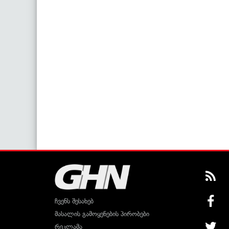
ჩვენს შესახებ
მასალის გამოყენების პირობები
რეკლამა