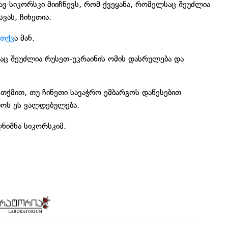
 სიკორსკი მიიჩნევს, რომ ქვეყანა, რომელსაც შეუძლია
ვას, ჩინეთია.
თქვ
ა მან.
აც შეუძლია რუსეთ-უკრაინის ომის დასრულება და
თქმით, თუ ჩინეთი სავაჭრო ემბარგოს დაწესებით
ლოს ეს ვალდებულება.
ღნიშნა სიკორსკიმ.