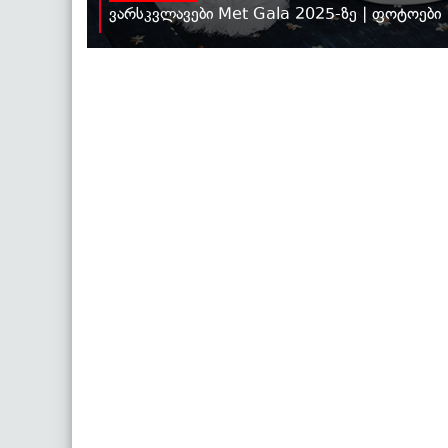
ვარსკვლავები Met Gala 2025-ზე | ფოტოები