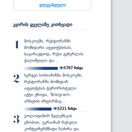
დღევანდელი
კვირის ყველაზე კითხვადი
მოსკოვში, რესტორანში
1
მომხდარი აფეთქებისას,
სავარაუდოდ, რუსი გენერლის
ქალიშვილი და...
5767
ნახვა
სერგეი სობიანინმა მოსკოვში,
2
რესტორანში მომხდარ
აფეთქებას ტერორისტული
აქტი უწოდა, Telegram-
არხების ინფორმაც...
5221
ნახვა
ვოლოდიმირ ზელენსკის
3
ცნობით, უკრაინამ რუსული
კონტეინერმზიდი ჩაძირა და