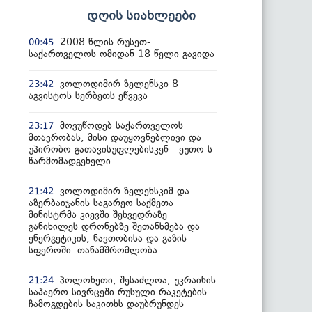
დღის სიახლეები
2008 წლის რუსეთ-
00:45
საქართველოს ომიდან 18 წელი გავიდა
ვოლოდიმირ ზელენსკი 8
23:42
აგვისტოს სერბეთს ეწვევა
მოვუწოდებ საქართველოს
23:17
მთავრობას, მისი დაუყოვნებლივი და
უპირობო გათავისუფლებისკენ - ეუთო-ს
წარმომადგენელი
ვოლოდიმირ ზელენსკიმ და
21:42
აზერბაიჯანის საგარეო საქმეთა
მინისტრმა კიევში შეხვედრაზე
განიხილეს დრონებზე შეთანხმება და
ენერგეტიკის, ნავთობისა და გაზის
სფეროში თანამშრომლობა
პოლონეთი, შესაძლოა, უკრაინის
21:24
საჰაერო სივრცეში რუსული რაკეტების
ჩამოგდების საკითხს დაუბრუნდეს