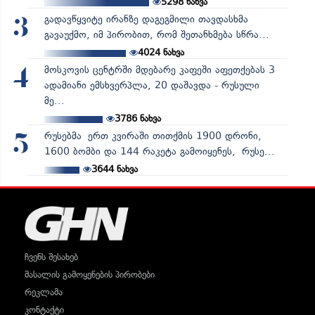
5298
ნახვა
გადავწყვიტე ირანზე დაგეგმილი თავდასხმა
3
გავაუქმო, იმ პირობით, რომ შეთანხმება სწრა...
4024
ნახვა
მოსკოვის ცენტრში მდებარე კაფეში აფეთქებას 3
4
ადამიანი ემსხვერპლა, 20 დაშავდა - რუსული
მე...
3786
ნახვა
რუსებმა ერთ კვირაში თითქმის 1900 დრონი,
5
1600 ბომბი და 144 რაკეტა გამოიყენეს, რუსე...
3644
ნახვა
ჩვენს შესახებ
მასალის გამოყენების პირობები
რეკლამა
კონტაქტი