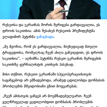
რუსეთსა და უკრაინას შორის შერიგება გარდაუვალია, ეს
დროის საკითხია. ამის შესახებ რუსეთის პრეზიდენტმა
ვლადიმირ პუტინმა
განაცხადა
.
„მე მგონია, რომ ეს გარდაუვალია, მიუხედავად მთელი
ტრაგედიისა, რომელსაც ჩვენ ახლა განვიცდით, ეს დროის
საკითხია“, – აღნიშნა პუტინმა რუსეთ-უკრაინის შერიგების
საკითხზე ჟურნალისტის კითხვის პასუხად.
მისი თქმით, რუსეთი უკრაინაში სპეცოპერაციისთვის
საგანგებოდ არ ემზადებოდა, არამედ ცდილობდა დონბასის
პრობლემის მშვიდობიანი გზით მოგვარებას.
„ჩვენ ამისთვის განგებ არ მოვმზადებულვართ. ჩვენ
გულწრფელად ვცდილობდით დონბასის პრობლემის