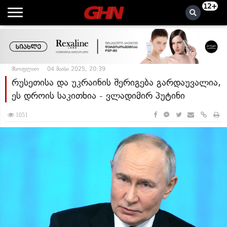
12+
მსოფლიო
04 მაისი 2025, 20:39
რუსეთისა და უკრაინის შერიგება გარდაუვალია,
ეს დროის საკითხია - ვლადიმირ პუტინი
1051