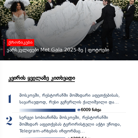
ქრონიკები
ვარსკვლავები Met Gala 2025-ზე | ფოტოები
კვირის ყველაზე კითხვადი
მოსკოვში, რესტორანში მომხდარი აფეთქებისას,
1
სავარაუდოდ, რუსი გენერლის ქალიშვილი და...
6009
ნახვა
სერგეი სობიანინმა მოსკოვში, რესტორანში
2
მომხდარ აფეთქებას ტერორისტული აქტი უწოდა,
Telegram-არხების ინფორმაც...