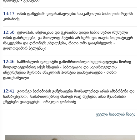
დაარტყა - გენშტაბი
13:17
ომის დაწყებაში ვადანაშაულებთ სააკაშვილის სისხლიან რეჟიმს -
კობახიძე
12:56
ევროპას, ამერიკასა და უკრაინას დიდი ხანია სურთ რუსული
ომის დასრულება, ეს მხოლოდ პუტინს არ სურს და თავის ბალისტიკურ
რაკეტებსა და დრონებს ებღაუჭება, რათა ომი გააგრძელოს -
ვოლოდიმირ ზელენსკი
12:46
სამშობლოს ღალატში გამოწრთობილი ხელისუფლება მორიგ
მოღალატეობრივ აქტს სჩადის - საბოტაჟია და საქართველოს
ინტერესების მტრობა ანაკლიის პორტის დაპატარავება - თაზო
დათუნაშვილი
12:41
გიორგი ბარამიძის განცხადება მორალურად არის ამაზრზენი და
სამარცხვინო, სამართლებრივ მხარეს რაც შეეხება, ამას შესაბამისი
უწყებები დაადგენენ - ირაკლი კობახიძე
ყველა სიახლის ნახვა