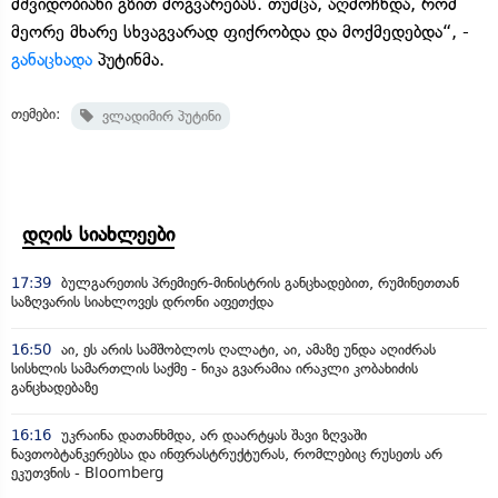
მშვიდობიანი გზით მოგვარებას. თუმცა, აღმოჩნდა, რომ
მეორე მხარე სხვაგვარად ფიქრობდა და მოქმედებდა“, -
განაცხადა
პუტინმა.
თემები:
ვლადიმირ პუტინი
დღის სიახლეები
17:39
ბულგარეთის პრემიერ-მინისტრის განცხადებით, რუმინეთთან
საზღვარის სიახლოვეს დრონი აფეთქდა
16:50
აი, ეს არის სამშობლოს ღალატი, აი, ამაზე უნდა აღიძრას
სისხლის სამართლის საქმე - ნიკა გვარამია ირაკლი კობახიძის
განცხადებაზე
16:16
უკრაინა დათანხმდა, არ დაარტყას შავი ზღვაში
ნავთობტანკერებსა და ინფრასტრუქტურას, რომლებიც რუსეთს არ
ეკუთვნის - Bloomberg