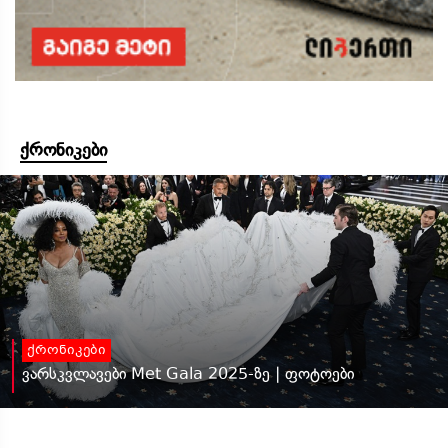
ქრონიკები
ქრონიკები
ვარსკვლავები Met Gala 2025-ზე | ფოტოები