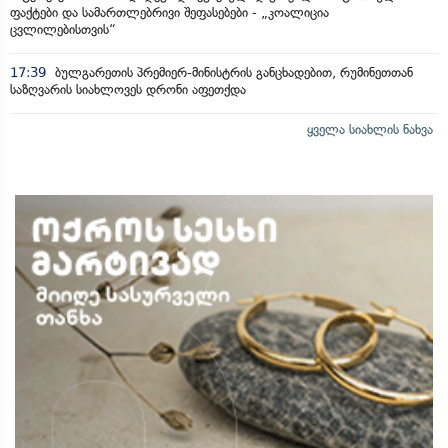
ფაქტები და სამართლებრივი შეფასებები - „კოალიცია
ცვლილებისთვის“
17:39
ბულგარეთის პრემიერ-მინისტრის განცხადებით, რუმინეთთან
საზღვარის სიახლოვეს დრონი აფეთქდა
ყველა სიახლის ნახვა