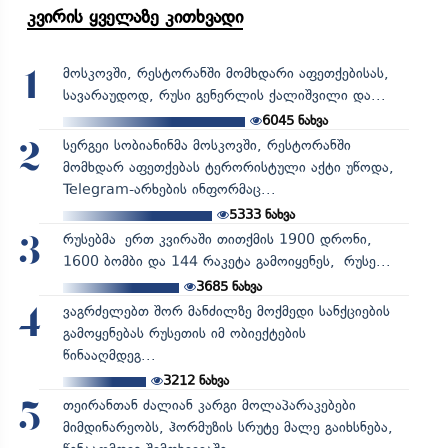
კვირის ყველაზე კითხვადი
მოსკოვში, რესტორანში მომხდარი აფეთქებისას,
1
სავარაუდოდ, რუსი გენერლის ქალიშვილი და...
6045
ნახვა
სერგეი სობიანინმა მოსკოვში, რესტორანში
2
მომხდარ აფეთქებას ტერორისტული აქტი უწოდა,
Telegram-არხების ინფორმაც...
5333
ნახვა
რუსებმა ერთ კვირაში თითქმის 1900 დრონი,
3
1600 ბომბი და 144 რაკეტა გამოიყენეს, რუსე...
3685
ნახვა
ვაგრძელებთ შორ მანძილზე მოქმედი სანქციების
4
გამოყენებას რუსეთის იმ ობიექტების
წინააღმდეგ...
3212
ნახვა
თეირანთან ძალიან კარგი მოლაპარაკებები
5
მიმდინარეობს, ჰორმუზის სრუტე მალე გაიხსნება,