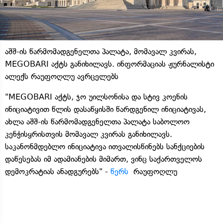
აშშ-ის წარმომადგენელთა პალატა, მომავალ კვირას,
MEGOBARI აქტს განიხილავს. ინფორმაციას ჟურნალისტი
ალექს რაუფოღლუ ავრცელებს
"MEGOBARI აქტს, ჯო უილსონისა და სტივ კოენის
ინიციატივით წლის დასაწყისში წარდგენილ ინიციატივას,
ახლა აშშ-ის წარმომადგენელთა პალატა საბოლოო
კენჭისყრისთვის მომავალ კვირას განიხილავს.
საკანონმდებლო ინიციატივა ითვალისწინებს სანქციების
დაწესებას იმ ადამიანების მიმართ, ვინც საქართველოს
დემოკრატიას ანადგურებს" -
წერს
რაუფოღლუ