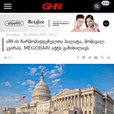
12+
პოლიტიკა
30 აპრილი 2025, 20:17
აშშ-ის წარმომადგენელთა პალატა, მომავალ
კვირას, MEGOBARI აქტს განიხილავს
825