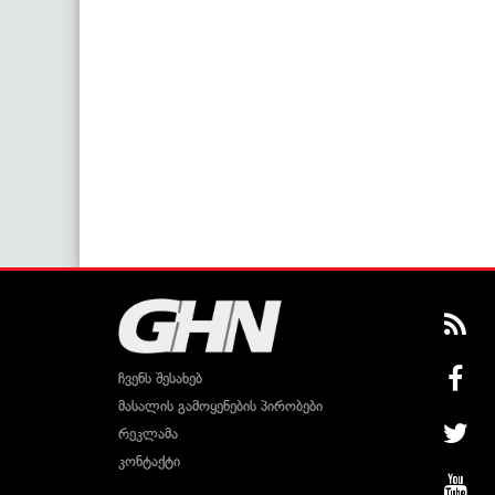
ჩვენს შესახებ
მასალის გამოყენების პირობები
რეკლამა
კონტაქტი