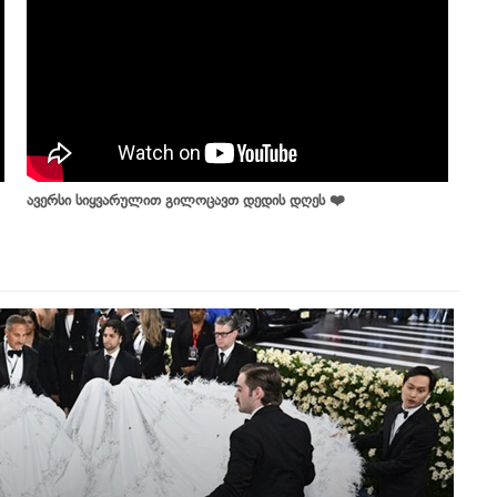
ავერსი სიყვარულით გილოცავთ დედის დღეს ❤️