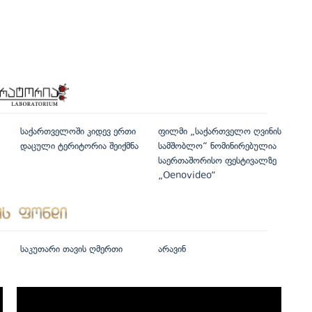
საქართველოში კიდევ ერთი
ფილმი „საქართველო ღვინის
დაცული ტერიტორია შეიქმნა
სამშობლო“ ნომინირებულია
საერთაშორისო ფესტივალზე
„Oenovideo“
საკუთარი თავის ღმერთი
არავინ