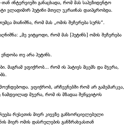
-თან ინტერვიუში განაცხადა, რომ მას საპეზიდენტო
ენტი ვლადიმირ პუტინი მთელ უკრაინას დაიპყრობდა.
უმცა მიანიშნა, რომ მას „ომის შეჩერება სურს“.
ნიშნა: „მე ვიტყოდი, რომ მას [პუტინს] ომის შეჩერება
ე ენდობა თუ არა პუტინს.
ი. მაგრამ ვფიქრობ... რომ ის პატივს მცემს და მჯერა,
ბს.
მოუნდებოდა. ვფიქრობ, არჩევნებში რომ არ გამემარკვა,
ე ნამდვილად მჯერა, რომ ის მზადაა შეწყვიტოს
ცრუება რუსეთის მიერ კიევზე განხორციელებული
ნის მიერ ომის დასრულების განზრახვასთან