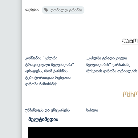
თემები:
დონალდ ტრამპი
კომპანია “კახური
„კახური ტრადიციული
ტრადიციული მეღვინეობა”
მეღვინეობის“ ქარხანაზე
აცხადებს, რომ ქარხნის
რუსეთის დროშა ფრიალებს
ტერიტორიიდან რუსეთის
დროშა ჩამოხსნეს
უწმინდესს და უნეტარესს
სახლი
მულტიმედია