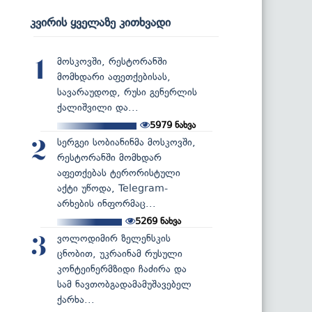
კვირის ყველაზე კითხვადი
მოსკოვში, რესტორანში
1
მომხდარი აფეთქებისას,
სავარაუდოდ, რუსი გენერლის
ქალიშვილი და...
5979
ნახვა
სერგეი სობიანინმა მოსკოვში,
2
რესტორანში მომხდარ
აფეთქებას ტერორისტული
აქტი უწოდა, Telegram-
არხების ინფორმაც...
5269
ნახვა
ვოლოდიმირ ზელენსკის
3
ცნობით, უკრაინამ რუსული
კონტეინერმზიდი ჩაძირა და
სამ ნავთობგადამამუშავებელ
ქარხა...