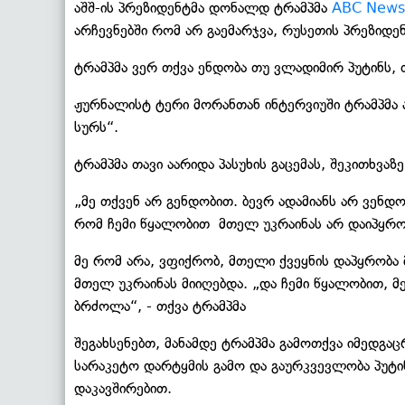
აშშ-ის პრეზიდენტმა დონალდ ტრამპმა
ABC News
არჩევნებში რომ არ გაემარჯვა, რუსეთის პრეზიდ
ტრამპმა ვერ თქვა ენდობა თუ ვლადიმირ პუტინს, თ
ჟურნალისტ ტერი მორანთან ინტერვიუში ტრამპმა აღ
სურს“.
ტრამპმა თავი აარიდა პასუხის გაცემას, შეკითხვაზ
„მე თქვენ არ გენდობით. ბევრ ადამიანს არ ვენდობ
რომ ჩემი წყალობით მთელ უკრაინას არ დაიპყრო
მე რომ არა, ვფიქრობ, მთელი ქვეყნის დაპყრობა 
მთელ უკრაინას მიიღებდა. „და ჩემი წყალობით, მ
ბრძოლა“, - თქვა ტრამპმა
შეგახსენებთ, მანამდე ტრამპმა გამოთქვა იმედგა
სარაკეტო დარტყმის გამო და გაურკვევლობა პუტი
დაკავშირებით.