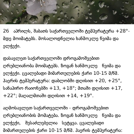
26 აპრილს, შაბათს საქართველოში ტემპერატურა +28°-
მდე მოიმატებს. მოსალოდნელია ხანმოკლე წვიმა და
ელჭექი.
დასავლეთ საქართველოში დროგამოშვებით
ღრუბლიანობა მოიმატებს. ზოგან ხანმოკლე წვიმა და
ელჭექი. ცვალებადი მიმართულების ქარი 10-15 მ/წმ.
ჰაერის ტემპერატურა: დაბლობში დღისით +20, +25°,
სანაპირო რაიონებში +13, +18°; მთაში დღისით +17,
+22°; მაღალმთაში დღისით +14, +19°.
აღმოსავლეთ საქართველოში - დროგამოშვებით
ღრუბლიანობის მომატება. ზოგან ხანმოკლე წვიმა და
ელჭექი, შესაძლებელია სეტყვა. ცვალებადი
მიმართულების ქარი 10-15 მ/წმ. ჰაერის ტემპერატურა: