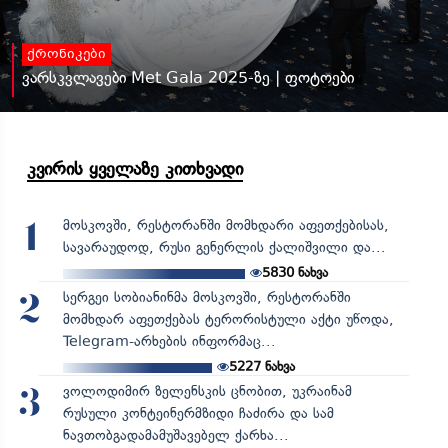
ქრონიკები
ვარსკვლავები Met Gala 2025-ზე | ფოტოები
კვირის ყველაზე კითხვადი
მოსკოვში, რესტორანში მომხდარი აფეთქებისას,
1
სავარაუდოდ, რუსი გენერლის ქალიშვილი და...
5830
ნახვა
სერგეი სობიანინმა მოსკოვში, რესტორანში
2
მომხდარ აფეთქებას ტერორისტული აქტი უწოდა,
Telegram-არხების ინფორმაც...
5227
ნახვა
ვოლოდიმირ ზელენსკის ცნობით, უკრაინამ
3
რუსული კონტეინერმზიდი ჩაძირა და სამ
ნავთობგადამამუშავებელ ქარხა...