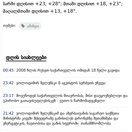
ბარში დღისით +23, +28°; მთაში დღისით +18, +23°;
მაღალმთაში დღისით +13, +18°.
თემები:
ამინდი
დღის სიახლეები
00:45
2008 წლის რუსეთ-საქართველოს ომიდან 18 წელი გავიდა
23:42
ვოლოდიმირ ზელენსკი 8 აგვისტოს სერბეთს ეწვევა
23:17
მოვუწოდებ საქართველოს მთავრობას, მისი დაუყოვნებლივი და
უპირობო გათავისუფლებისკენ - ეუთო-ს წარმომადგენელი
21:42
ვოლოდიმირ ზელენსკიმ და აზერბაიჯანის საგარეო საქმეთა
მინისტრმა კიევში შეხვედრაზე განიხილეს დრონებზე შეთანხმება და
ენერგეტიკის, ნავთობისა და გაზის სფეროში თანამშრომლობა