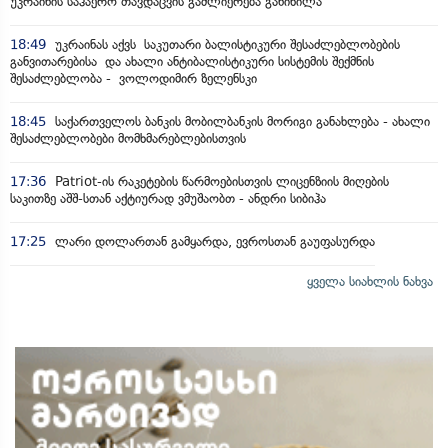
უკრაინის საჰაერო თავდაცვის გაძლიერება განიხილა
18:49
უკრაინას აქვს საკუთარი ბალისტიკური შესაძლებლობების
განვითარებისა და ახალი ანტიბალისტიკური სისტემის შექმნის
შესაძლებლობა - ვოლოდიმირ ზელენსკი
18:45
საქართველოს ბანკის მობილბანკის მორიგი განახლება - ახალი
შესაძლებლობები მომხმარებლებისთვის
17:36
Patriot-ის რაკეტების წარმოებისთვის ლიცენზიის მიღების
საკითზე აშშ-სთან აქტიურად ვმუშაობთ - ანდრი სიბიჰა
17:25
ლარი დოლართან გამყარდა, ევროსთან გაუფასურდა
ყველა სიახლის ნახვა