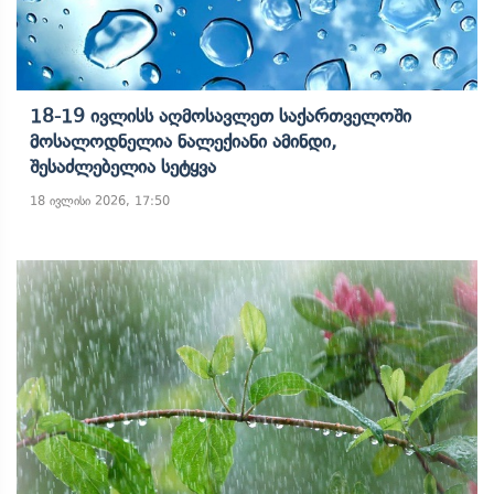
18-19 Ივლისს Აღმოსავლეთ Საქართველოში
Მოსალოდნელია Ნალექიანი Ამინდი,
Შესაძლებელია Სეტყვა
18 ივლისი 2026, 17:50