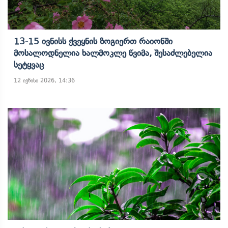
13-15 Ივნისს Ქვეყნის Ზოგიერთ Რაიონში
Მოსალოდნელია Ხალმოკლე Წვიმა, Შესაძლებელია
Სეტყვაც
12 ივნისი 2026, 14:36