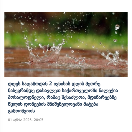
Დღეს Საღამოდან 2 Ივნისის Დღის Მეორე
Ნახევრამდე Დასავლეთ Საქართველოში Ნალექია
Მოსალოდნელი, Რამაც Შესაძლოა, Მდინარეებზე
Წყლის Დონეების Მნიშვნელოვანი Მატება
Გამოიწვიოს
01 ივნისი 2026, 20:05