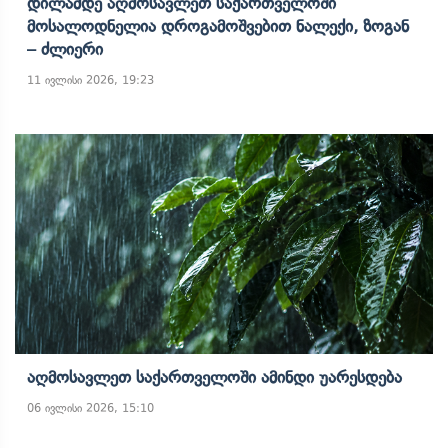
Დილამდე Აღმოსავლეთ Საქართველოში
Მოსალოდნელია Დროგამოშვებით Ნალექი, Ზოგან
– Ძლიერი
11 ივლისი 2026, 19:23
Აღმოსავლეთ Საქართველოში Ამინდი Უარესდება
06 ივლისი 2026, 15:10