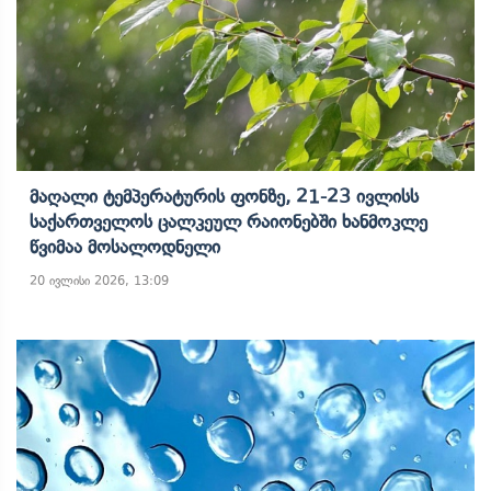
Მაღალი Ტემპერატურის Ფონზე, 21-23 Ივლისს
Საქართველოს Ცალკეულ Რაიონებში Ხანმოკლე
Წვიმაა Მოსალოდნელი
20 ივლისი 2026, 13:09