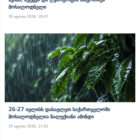
Მოსალოდნელი
29 ივლისი 2026, 19:07
26-27 Ივლისს Დასავლეთ Საქართველოში
Მოსალოდნელია Ნალექიანი Ამინდი
25 ივლისი 2026, 17:02