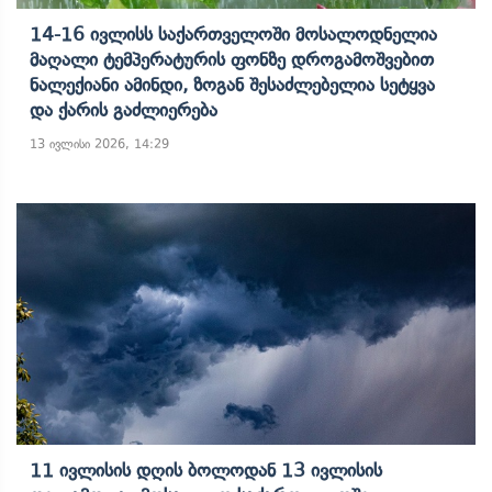
14-16 Ივლისს Საქართველოში Მოსალოდნელია
Მაღალი Ტემპერატურის Ფონზე Დროგამოშვებით
Ნალექიანი Ამინდი, Ზოგან Შესაძლებელია Სეტყვა
Და Ქარის Გაძლიერება
13 ივლისი 2026, 14:29
11 Ივლისის Დღის Ბოლოდან 13 Ივლისის