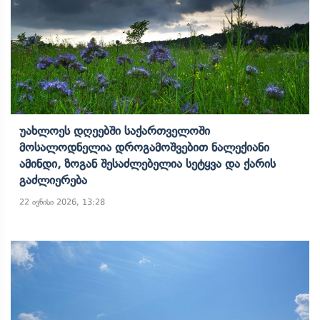
Უახლოეს Დღეებში Საქართველოში
Მოსალოდნელია Დროგამოშვებით Ნალექიანი
Ამინდი, Ზოგან Შესაძლებელია Სეტყვა Და Ქარის
Გაძლიერება
22 ივნისი 2026, 13:28