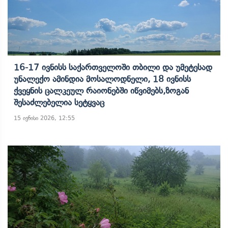
16-17 Ივნისს Საქართველოში Თბილი Და Უმეტესად
Უნალექო Ამინდია Მოსალოდნელი, 18 Ივნისს
Ქვეყნის Ცალკეულ Რაიონებში Იწვიმებს,ზოგან
Შესაძლებელია Სეტყვაც
15 ივნისი 2026, 12:55