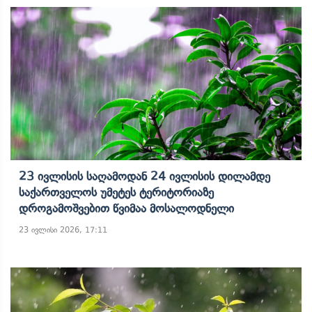
23 Ივლისის Საღამოდან 24 Ივლისის Დილამდე
Საქართველოს Უმეტეს Ტერიტორიაზე
Დროგამოშვებით Წვიმაა Მოსალოდნელი
23 ივლისი 2026, 17:11