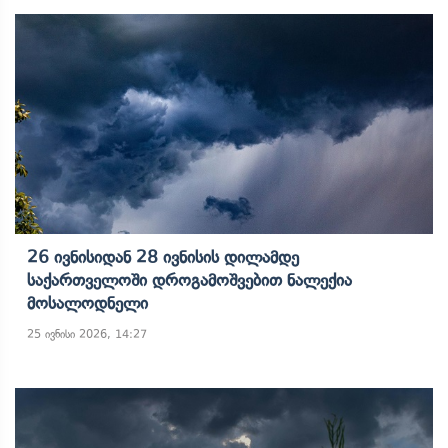
26 Ივნისიდან 28 Ივნისის Დილამდე
Საქართველოში Დროგამოშვებით Ნალექია
Მოსალოდნელი
25 ივნისი 2026, 14:27