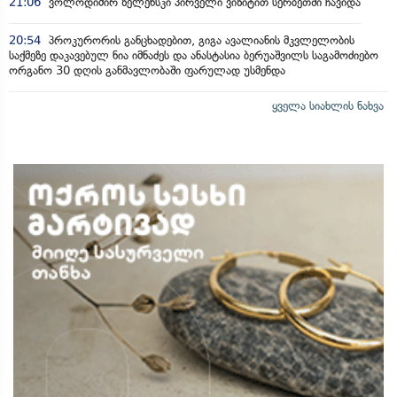
21:06
ვოლოდიმირ ზელენსკი პირველი ვიზიტით სერბეთში ჩავიდა
20:54
პროკურორის განცხადებით, გიგა ავალიანის მკვლელობის
საქმეზე დაკავებულ ნია იმნაძეს და ანასტასია ბერუაშვილს საგამოძიებო
ორგანო 30 დღის განმავლობაში ფარულად უსმენდა
ყველა სიახლის ნახვა