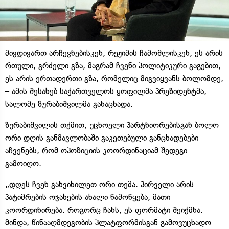
მივდივართ არჩევნებისკენ, რეჟიმის ჩამოშლისკენ, ეს არის
რთული, გრძელი გზა, მაგრამ ჩვენი პოლიტიკური გაგებით,
ეს არის ერთადერთი გზა, რომელიც მიგვიყვანს ბოლომდე,
– ამის შესახებ საქართველოს ყოფილმა პრეზიდენტმა,
სალომე ზურაბიშვილმა განაცხადა.
ზურაბიშვილის თქმით, უცხოელი პარტნიორებისგან ბოლო
ორი დღის განმავლობაში გაკეთებული განცხადებები
აჩვენებს, რომ ოპოზიციის კოორდინაციამ შედეგი
გამოიღო.
„დღეს ჩვენ განვიხილეთ ორი თემა. პირველი არის
პატიმრების ოჯახების ახალი წამოწყება, მათი
კოორდინირება. როგორც ჩანს, ეს ფორმატი შეიქმნა.
მინდა, წინააღმდეგობის პლატფორმისგან გამოვუცხადო