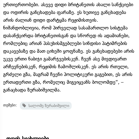
ურთიერთობები. ასევე დიდი ბრიტანეთის ახალი სანქციები
და ოდირის განცხადება ფარაზე. ეს ხუთივე განცხადება
არის ძალიან დიდი დარტყმა რეჟიმისთვის.
ნიშანდობლივია, რომ პირველად სასამართლო სისტემა
დასანქცირდა ბრიტანეთისგან და სწორედ ის ადამიანები,
რომლებიც არიან პასუხისმგებლები სინდისი პატიმრების
დაკავებაზე და მათ ციხეში ყოფნაზე. ეს განცხადებები არის
უკვე ერთი ნაბიჯი გამარჯვებისკენ. ჩვენ ასე მივდივართ
არჩევნებისკენ, რეჟიმის ჩამოშლისკენ. ეს არის რთული,
გრძელი გზა, მაგრამ ჩვენი პოლიტიკური გაგებით, ეს არის
ერთადერთი გზა, რომელიც მიგვიყვანს ბოლომდე“, –
განაცხადა ზურაბიშვილმა.
თემები:
სალომე ზურაბიშვილი
დღის სიახლეები