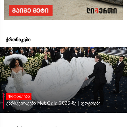
ქრონიკები
ქრონიკები
ვარსკვლავები Met Gala 2025-ზე | ფოტოები