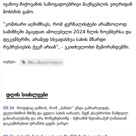
ივანოვ-ჩიქოვანის საზოგადოებრივი მაუწყებლის ეთერიდან
მოხსნის გამო.
"კომისარი აღნიშნავს, რომ ჟურნალისტები არამხოლოდ
სამიზნეში ჰყავდათ ამოღებული 2024 წლის ნოემბერსა და
დეკემბერში, არამედ სხვადასხვა სახის მზარდი
რეპრესიების ქვეშ არიან", - ვკითხულობთ მემორანდუმში.
თემები:
მზია ამაღლობელი
დღის სიახლეები
09:34
როდესაც ვამბობ, რომ „ჰამასი“ უნდა განიარაღდეს,
ვგულისხმობ მძიმე და ყველა სახის იარაღს, ჩვენ ვსაუბრობთ ნამდვილ
განიარაღებაზე და არა მოჩვენებითზე - ბენიამინ ნეთანიაჰუმ ღაზასთან
დაკავშირებით ტრამპის გეგმა უარყო