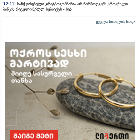
12:11
სანქცირებული კრიტპოკომპანია არ წარმოდგენს ეროვნული
ბანკის რეგულირებულ სუბიექტს - სებ
ყველა სიახლის ნახვა