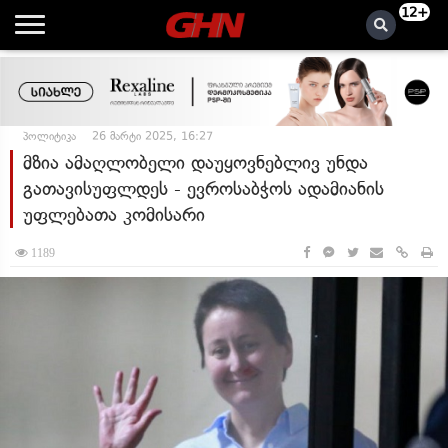
12+
პოლიტიკა
26 მარტი 2025, 16:27
მზია ამაღლობელი დაუყოვნებლივ უნდა
გათავისუფლდეს - ევროსაბჭოს ადამიანის
უფლებათა კომისარი
1189