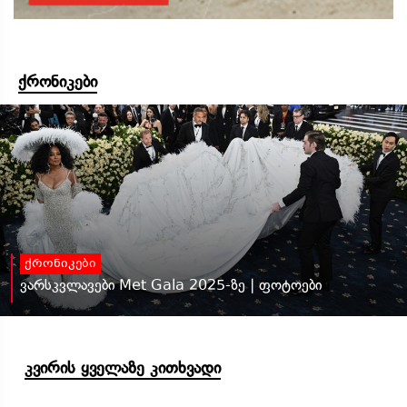
ქრონიკები
ქრონიკები
ვარსკვლავები Met Gala 2025-ზე | ფოტოები
კვირის ყველაზე კითხვადი