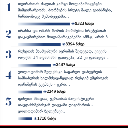
თეირანთან ძალიან კარგი მოლაპარაკებები
1
მიმდინარეობს, ჰორმუზის სრუტე მალე გაიხსნება,
წინააღმდეგ შემთხვევაში...
5323
ნახვა
ირანსა და ომანს შორის ჰორმუზის სრუტესთან
2
დაკავშირებით მოლაპარაკებებში აშშ-ც არის ჩ...
3394
ნახვა
რუსეთის მასშტაბური იერიშის შედეგად, კიევის
3
ოლქში 14 ადამიანი დაიღუპა, 22 კი დაშავდა...
2437
ნახვა
ვოლოდიმირ ზელენსკი საგარეო დაზვერვის
4
სამსახურის ხელმძღვანელად რუსტემ უმეროვის
დანიშვნას გეგმავს - უკრა...
2249
ნახვა
ფინეთი მზადაა, უკრაინას ბალისტიკური
5
თავდასხმებისგან დაცვაში დაეხმაროს -
ვოლოდიმირ ზელენსკი...
1718
ნახვა