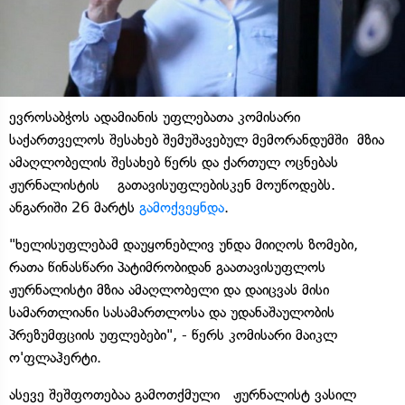
ევროსაბჭოს ადამიანის უფლებათა კომისარი
საქართველოს შესახებ შემუშავებულ მემორანდუმში მზია
ამაღლობელის შესახებ წერს და ქართულ ოცნებას
ჟურნალისტის გათავისუფლებისკენ მოუწოდებს.
ანგარიში 26 მარტს
გამოქვეყნდა
.
"ხელისუფლებამ დაუყონებლივ უნდა მიიღოს ზომები,
რათა წინასწარი პატიმრობიდან გაათავისუფლოს
ჟურნალისტი მზია ამაღლობელი და დაიცვას მისი
სამართლიანი სასამართლოსა და უდანაშაულობის
პრეზუმფციის უფლებები", - წერს კომისარი მაიკლ
ო'ფლაჰერტი.
ასევე შეშფოთებაა გამოთქმული ჟურნალისტ ვასილ