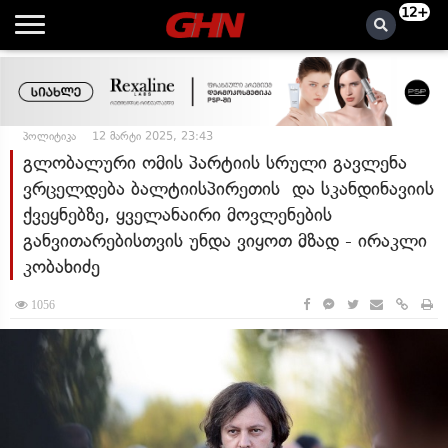
12+
პოლიტიკა
12 მარტი 2025, 23:43
გლობალური ომის პარტიის სრული გავლენა
ვრცელდება ბალტიისპირეთის და სკანდინავიის
ქვეყნებზე, ყველანაირი მოვლენების
განვითარებისთვის უნდა ვიყოთ მზად - ირაკლი
კობახიძე
1056