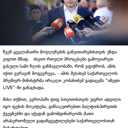
ჩვენ ყველანაირი მოვლენების განვითარებისთვის უნდა
ვიყოთ მზად, ისეთი რთული პროცესები გამოვიარეთ
გასული სამი წლის განმავლობაში, რომ ვფიქრობ, ამის
იქით ვერავინ მოგვერევა, - ამის შესახებ საქართველოს
პრემიერ-მინისტრმა ირაკლი კობახიძემ გადაცემა “იმედი
LIVE”-ში განაცხადა.
მისი თქმით, ევროპაში დიფ სთეითისთვის უფრო ადვილი
იყო ფეხის მოკიდება, განსაკუთრებით ბალტიისპირეთის
ქვეყნებში და აქედან გამომდინარეობს მათი
არასერიოზული გადაწყვეტილებები საქართველოსთან
მიმართებით.