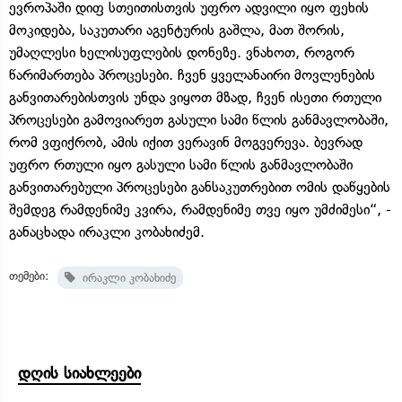
ევროპაში დიფ სთეითისთვის უფრო ადვილი იყო ფეხის
მოკიდება, საკუთარი აგენტურის გაშლა, მათ შორის,
უმაღლესი ხელისუფლების დონეზე. ვნახოთ, როგორ
წარიმართება პროცესები. ჩვენ ყველანაირი მოვლენების
განვითარებისთვის უნდა ვიყოთ მზად, ჩვენ ისეთი რთული
პროცესები გამოვიარეთ გასული სამი წლის განმავლობაში,
რომ ვფიქრობ, ამის იქით ვერავინ მოგვერევა. ბევრად
უფრო რთული იყო გასული სამი წლის განმავლობაში
განვითარებული პროცესები განსაკუთრებით ომის დაწყების
შემდეგ რამდენიმე კვირა, რამდენიმე თვე იყო უმძიმესი“, -
განაცხადა ირაკლი კობახიძემ.
თემები:
ირაკლი კობახიძე
დღის სიახლეები