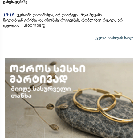
განცხადებაზე
16:16
უკრაინა დათანხმდა, არ დაარტყას შავი ზღვაში
ნავთობტანკერებსა და ინფრასტრუქტურას, რომლებიც რუსეთს არ
ეკუთვნის - Bloomberg
ყველა სიახლის ნახვა