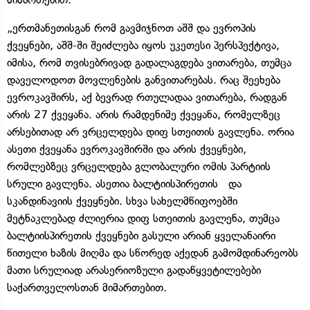
„ერთმანეთისგან რომ გავმიჯნოთ აშშ და ევროპის
ქვეყნები, აშშ-ში შეიძლება იყოს უკეთესი პერსპექტივა,
იმისა, რომ თვისებრივად გადალაგდება ვითარება, თუმცა
დაველოდოთ მოვლენების განვითარებას. რაც შეეხება
ევროკავშირს, აქ ბევრად რთულადაა ვითარება, რადგან
არის 27 ქვეყანა. არის რამდენიმე ქვეყანა, რომელზეც
არსებითად არ ვრცელდება დიფ სთეითის გავლენა. ორია
ასეთი ქვეყანა ევროკავშირში და არის ქვეყნები,
რომლებზეც ვრცელდება გლობალური ომის პარტიის
სრული გავლენა. ასეთია ბალტიისპირეთის და
სკანდინავიის ქვეყნები. სხვა სახელმწიფოებში
მეტნაკლებად ძლიერია დიფ სთეითის გავლენა, თუმცა
ბალტიისპირეთის ქვეყნები გასული არიან ყველანაირი
წითელი ხაზის მიღმა და სწორედ აქედან გამომდინარეობს
მათი სრულიად არასერიოზული გადაწყვეტილებები
საქართველოსთან მიმართებით.