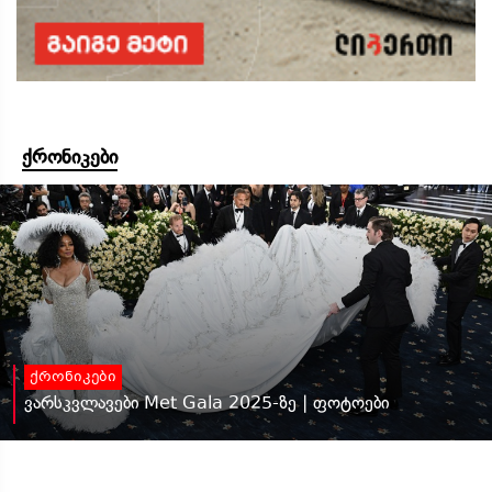
ქრონიკები
ქრონიკები
ვარსკვლავები Met Gala 2025-ზე | ფოტოები