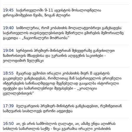
19:45
საქართველოში 9-11 აგვისტოს მოსალოდნელია
დროგამოშვებით წვიმა, ზოგან ძლიერი
19:40
სიმბოლურია, რომ კობახიძის მოღალატეობრივი განცხადება
საქართველოს თავისუფლებისთვის შეწირული გმირების მემორიალზე
გაკეთდა - „ნაციონალური მოძრაობა“
19:04
სერბეთის პრემიერ-მინისტრთან შეხვედრაზე განვიხილეთ
ზამთრისთვის მზადებისა და უკრაინის აღდგენის საკითხები -
ვოლოდიმირ ზელენსკი
18:55
მკაცრად ვგმობთ ირაკლი კობახიძის მიერ 8 აგვისტოს
გაკეთებულ განცხადებას, რომლითაც მან საქართველოს ეროვნული
ინტერესების საწინააღმდეგოდ შეგნებულად გააყალბა ისტორიული
ფაქტები და სამართლებრივი შეფასებები - „კოალიცია
ცვლილებისთვის“
17:39
ბულგარეთის პრემიერ-მინისტრის განცხადებით, რუმინეთთან
საზღვარის სიახლოვეს დრონი აფეთქდა
16:50
აი, ეს არის სამშობლოს ღალატი, აი, ამაზე უნდა აღიძრას
სისხლის სამართლის საქმე - ნიკა გვარამია ირაკლი კობახიძის