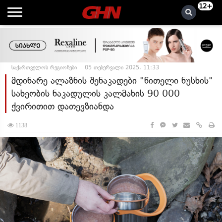
12+
საქართველოს რეგიონები
05 თებერვალი 2025, 11:33
მდინარე ალაზნის შენაკადები "წითელი ნუსხის"
სახეობის ნაკადულის კალმახის 90 000
ქვირითით დათევზიანდა
1138