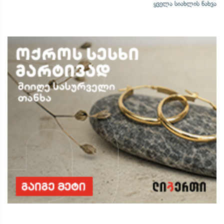
ყველა სიახლის ნახვა