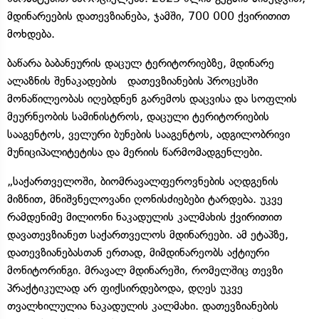
მდინარეების დათევზიანება, ჯამში, 700 000 ქვირითით
მოხდება.
ბაწარა ბაბანეურის დაცულ ტერიტორიებზე, მდინარე
ალაზნის შენაკადების დათევზიანების პროცესში
მონაწილეობას იღებდნენ გარემოს დაცვისა და სოფლის
მეურნეობის სამინისტროს, დაცული ტერიტორიების
სააგენტოს, ველური ბუნების სააგენტოს, ადგილობრივი
მუნიციპალიტეტისა და მერიის წარმომადგენლები.
„საქართველოში, ბიომრავალფეროვნების აღდგენის
მიზნით, მნიშვნელოვანი ღონისძიებები ტარდება. უკვე
რამდენიმე მილიონი ნაკადულის კალმახის ქვირითით
დავათევზიანეთ საქართველოს მდინარეები. ამ ეტაპზე,
დათევზიანებასთან ერთად, მიმდინარეობს აქტიური
მონიტორინგი. მრავალ მდინარეში, რომელშიც თევზი
პრაქტიკულად არ ფიქსირდებოდა, დღეს უკვე
თვალხილულია ნაკადულის კალმახი. დათევზიანების