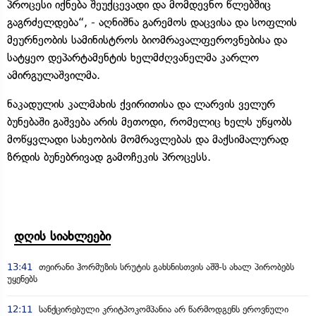
პროცესი იქნება შეუქცევადი და მომდევნო წლებშიც
გაგრძელდება“, - აღნიშნა გარემოს დაცვისა და სოფლის
მეურნეობის სამინისტროს ბიომრავალფეროვნებისა და
სატყეო დეპარტამენტის ხელმძღვანელმა კარლო
ამირგულაშვილმა.
ნაკადულის კალმახის ქვირითისა და ლარვის ველურ
ბუნებაში გაშვება არის მეთოდი, რომელიც ხელს უწყობს
მოწყვლადი სახეობის მომრავლებას და მაქსიმალურად
ზრდის ბუნებრივად გამოჩეკის პროცესს.
დღის სიახლეები
13:41
თეირანი ჰორმუზის სრუტის გახსნისთვის აშშ-ს ახალ პირობებს
უყენებს
12:11
სანქცირებული კრიტპოკომპანია არ წარმოდგენს ეროვნული