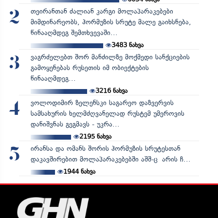
თეირანთან ძალიან კარგი მოლაპარაკებები
2
მიმდინარეობს, ჰორმუზის სრუტე მალე გაიხსნება,
წინააღმდეგ შემთხვევაში...
3483
ნახვა
ვაგრძელებთ შორ მანძილზე მოქმედი სანქციების
3
გამოყენებას რუსეთის იმ ობიექტების
წინააღმდეგ...
3216
ნახვა
ვოლოდიმირ ზელენსკი საგარეო დაზვერვის
4
სამსახურის ხელმძღვანელად რუსტემ უმეროვის
დანიშვნას გეგმავს - უკრა...
2195
ნახვა
ირანსა და ომანს შორის ჰორმუზის სრუტესთან
5
დაკავშირებით მოლაპარაკებებში აშშ-ც არის ჩ...
1944
ნახვა