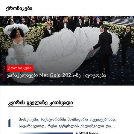
ქრონიკები
ქრონიკები
ვარსკვლავები Met Gala 2025-ზე | ფოტოები
კვირის ყველაზე კითხვადი
მოსკოვში, რესტორანში მომხდარი აფეთქებისას,
1
სავარაუდოდ, რუსი გენერლის ქალიშვილი და...
6054
ნახვა