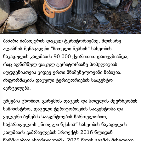
ბაწარა ბაბანეურის დაცულ ტერიტორიებზე, მდინარე
ალაზნის შენაკადები "წითელი ნუსხის" სახეობის
ნაკადულის კალმახის 90 000 ქვირითით დათევზიანდა,
რაც აღნიშნულ დაცულ ტერიტორიაზე პოპულაციის
აღდგენისთვის კიდევ ერთი მნიშვნელოვანი ნაბიჯია.
ინფორმაციას დაცული ტერიტორიების სააგენტო
ავრცელებს.
უწყების ცნობით, გარემოს დაცვის და სოფლის მეურნეობის
სამინისტრო, დაცული ტერიტორიების სააგენტოსა და
ველური ბუნების სააგენტოების ჩართულობით,
საქართველოს „წითელი ნუსხის” სახეობის ნაკადულის
კალმახის გამრავლების პროექტს 2016 წლიდან
წარმატებით ახორციელებს. 2025 წლის გეგმის მიხედვით,