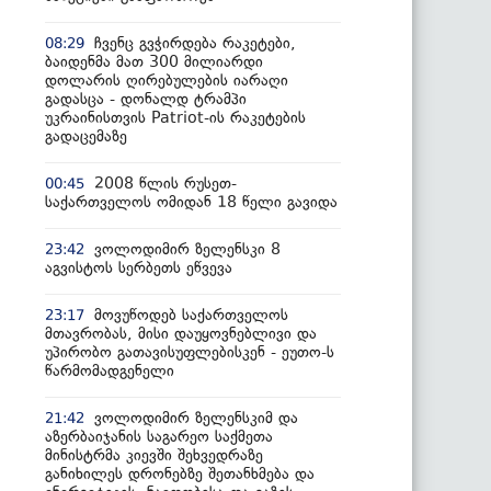
ჩვენც გვჭირდება რაკეტები,
08:29
ბაიდენმა მათ 300 მილიარდი
დოლარის ღირებულების იარაღი
გადასცა - დონალდ ტრამპი
უკრაინისთვის Patriot-ის რაკეტების
გადაცემაზე
2008 წლის რუსეთ-
00:45
საქართველოს ომიდან 18 წელი გავიდა
ვოლოდიმირ ზელენსკი 8
23:42
აგვისტოს სერბეთს ეწვევა
მოვუწოდებ საქართველოს
23:17
მთავრობას, მისი დაუყოვნებლივი და
უპირობო გათავისუფლებისკენ - ეუთო-ს
წარმომადგენელი
ვოლოდიმირ ზელენსკიმ და
21:42
აზერბაიჯანის საგარეო საქმეთა
მინისტრმა კიევში შეხვედრაზე
განიხილეს დრონებზე შეთანხმება და