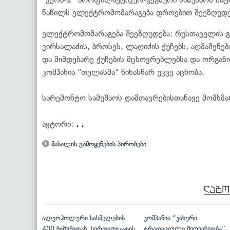
ნაწილს ელექტრომომარაგება დროებით შეეზღუდე
ელექტრომომარაგება შეეზღუდება: რუსთაველის გა
ვირსალაძის, ბროსეს, ლაღიძის ქუჩებს, აღმაშენებ
და მიმდებარე ქუჩების მცხოვრებლებსა და ორგანი
კომპანია "თელასმა" წინასწარ უკვე აცნობა.
სარემონტო სამუშაოს დამთავრებისთანავე მომხმ
ავტორი:
. .
მასალის გამოყენების პირობები
ალკოჰოლური სასმელების
კომპანია “კახური
400 ნიმუშიდან, სერთიფიკატის
ტრადიციული მეღვინეობა”