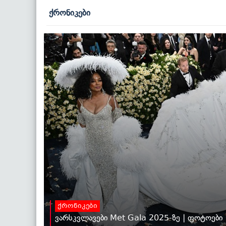
ქრონიკები
ქრონიკები
ვარსკვლავები Met Gala 2025-ზე | ფოტოები