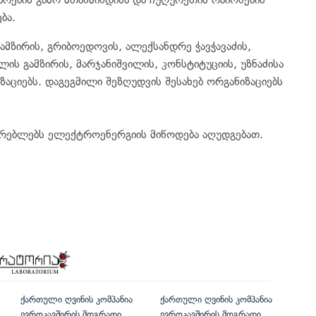
ბა.
მზირის, გრიბოედოვის, ალექსანდრე ჭავჭავაძის,
ლის გამზირის, მარჯანიშვილის, კონსტიტუციის, უზნაძისა
ზაციებს. დაგეგმილი შეზღუდვის შესახებ ორგანიზაციებს
არებლებს ელექტროენერგიის მიწოდება აღუდგებათ.
ქართული ღვინის კომპანია
ქართული ღვინის კომპანია
ევროკავშირის მდგრადი
ევროკავშირის მდგრადი