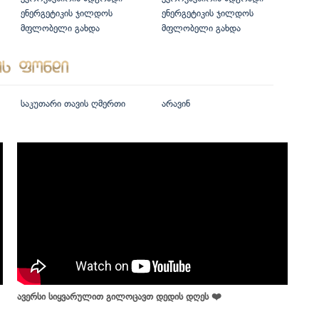
ენერგეტიკის ჯილდოს
ენერგეტიკის ჯილდოს
მფლობელი გახდა
მფლობელი გახდა
საკუთარი თავის ღმერთი
არავინ
ავერსი სიყვარულით გილოცავთ დედის დღეს ❤️