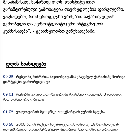
შესაბამისად, საქართველოს კონსტიტუციით
გარანტირებული გამოხატვის თავისუფლების ფარგლებში,
ვაცხადებთ, რომ ერთგულნი ვრჩებით საქართველოს
ევროპული და ევროატლანტიკური ინტეგრაციის
კურსისადმი", - ვკითხულობთ განცხადებაში.
დღის სიახლეები
09:25
რუსეთში, სიზრანის ნავთობგადამამუშავებელ ქარხანაზე მორიგი
დარტყმები განხორციელდა
09:01
რუსებმა კიევის ოლქზე იერიში მიიტანეს - დაიღუპა 3 ადამიანი,
მათ შორის ერთი ბავშვი
01:05
ვოლოდიმირ ზელენსკი ალექსანდარ ვუჩიჩს ხვდება
00:58
2008 წლის რუსეთ-საქართველოს ომის მე-18 წლისთავთან
დაკავშირებით ადმინისტრაციულ შენობებზე სახელმწიფო დროშები