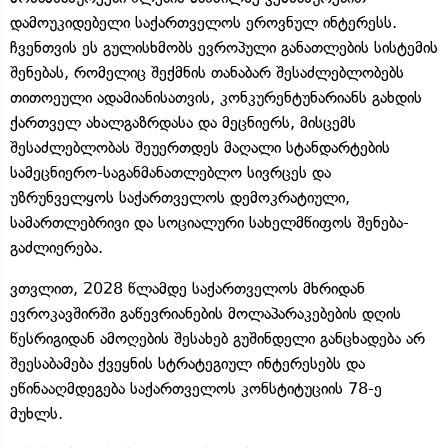
დამოუკიდებელი საქართველოს ეროვნულ ინტერესს.
ჩვენთვის ეს გულისხმობს ევროპული განათლების სისტემის
შენებას, რომელიც შექმნის თანაბარ შესაძლებლობებს
თითოეული ადამიანისათვის, კონკურენტუნარიანს გახდის
ქართველ ახალგაზრდასა და მეცნიერს, მისცემს
შესაძლებლობას შეუერთდეს მაღალი სტანდარტების
სამეცნიერო-საგანმანათლებლო სივრცეს და
უზრუნველყოს საქართველოს დემოკრატიული,
სამართლებრივი და სოციალური სახელმწიფოს შენება-
გაძლიერება.
ვთვლით, 2028 წლამდე საქართველოს მხრიდან
ევროკავშირში გაწევრიანების მოლაპარაკებების დღის
წესრიგიდან ამოღების შესახებ გუშინდელი განცხადება არ
შეესაბამება ქვეყნის სტრატეგიულ ინტერესებს და
ეწინააღმდეგება საქართველოს კონსტიტუციის 78-ე
მუხლს.