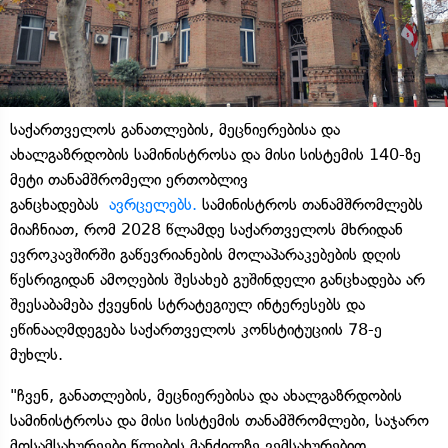
საქართველოს განათლების, მეცნიერებისა და
ახალგაზრდობის სამინისტროსა და მისი სისტემის 140-ზე
მეტი თანამშრომელი ერთობლივ
განცხადებას
ავრცელებს.
სამინისტროს თანამშრომლებს
მიაჩნიათ, რომ 2028 წლამდე საქართველოს მხრიდან
ევროკავშირში გაწევრიანების მოლაპარაკებების დღის
წესრიგიდან ამოღების შესახებ გუშინდელი განცხადება არ
შეესაბამება ქვეყნის სტრატეგიულ ინტერესებს და
ეწინააღმდეგება საქართველოს კონსტიტუციის 78-ე
მუხლს.
"ჩვენ, განათლების, მეცნიერებისა და ახალგაზრდობის
სამინისტროსა და მისი სისტემის თანამშრომლები, საჯარო
მოსამსახურეები წლების მანძილზე ვემსახურებით