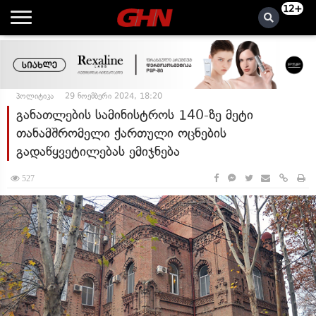
12+
პოლიტიკა
29 ნოემბერი 2024, 18:20
განათლების სამინისტროს 140-ზე მეტი
თანამშრომელი ქართული ოცნების
გადაწყვეტილებას ემიჯნება
527