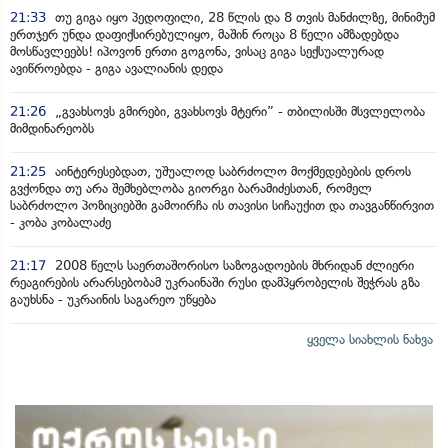
21:33
თუ გიგა იყო პედოფილი, 28 წლის და 8 თვის მანძილზე, მინიმუმ
ერთჯერ უნდა დაფიქსირებულიყო, მაშინ როცა 8 წელი ამზადებდა
მოსწავლეებს! იპოვონ ერთი გოგონა, ვისაც გიგა სექსუალურად
ავიწროებდა - გიგა ავალიანის დედა
21:26
„გვახსოვს გმირები, გვახსოვს მტერი” - თბილისში მსვლელობა
მიმდინარეობს
21:25
აინტერესებდათ, უშუალოდ საბრძოლო მოქმედებების დროს
გვქონდა თუ არა შემხებლობა გიორგი ბარამიძესთან, რომელ
საბრძოლო პოზიციებში გამოირჩა ის თავისი სიჩაუქით და თავგანწირვით
- კობა კობალაძე
21:17
2008 წელს საერთაშორისო საზოგადოების მხრიდან ძლიერი
რეაგირების არარსებობამ უკრაინაში რუსი დამპყრობელის შეჭრას გზა
გაუხსნა - უკრაინის საგარეო უწყება
ყველა სიახლის ნახვა