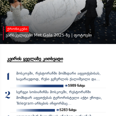
ქრონიკები
ვარსკვლავები Met Gala 2025-ზე | ფოტოები
კვირის ყველაზე კითხვადი
მოსკოვში, რესტორანში მომხდარი აფეთქებისას,
1
სავარაუდოდ, რუსი გენერლის ქალიშვილი და...
5989
ნახვა
სერგეი სობიანინმა მოსკოვში, რესტორანში
2
მომხდარ აფეთქებას ტერორისტული აქტი უწოდა,
Telegram-არხების ინფორმაც...
5283
ნახვა